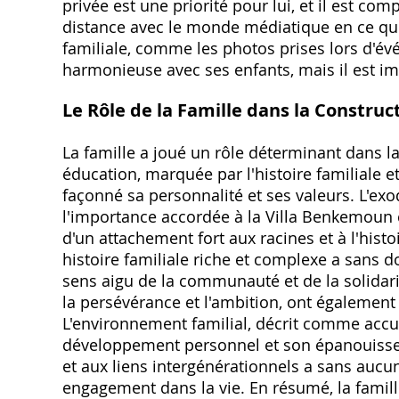
privée est une priorité pour lui, et il est co
distance avec le monde médiatique en ce qui 
familiale, comme les photos prises lors d'év
harmonieuse avec ses enfants, mais il est im
Le Rôle de la Famille dans la Construc
La famille a joué un rôle déterminant dans l
éducation, marquée par l'histoire familiale e
façonné sa personnalité et ses valeurs. L'exod
l'importance accordée à la Villa Benkemou
d'un attachement fort aux racines et à l'hist
histoire familiale riche et complexe a sans d
sens aigu de la communauté et de la solidarit
la persévérance et l'ambition, ont également 
L'environnement familial, décrit comme accue
développement personnel et son épanouissem
et aux liens intergénérationnels a sans auc
engagement dans la vie. En résumé, la famille