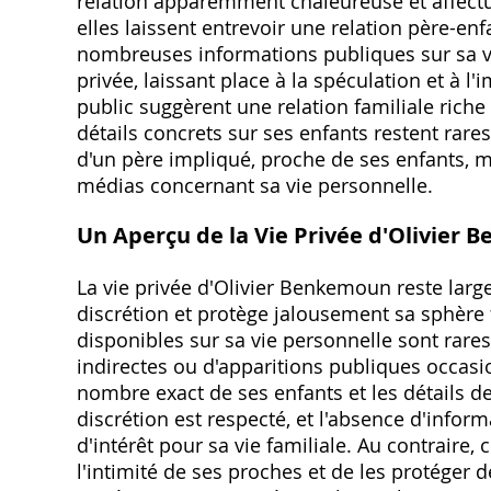
relation apparemment chaleureuse et affectu
elles laissent entrevoir une relation père-en
nombreuses informations publiques sur sa vie
privée, laissant place à la spéculation et à 
public suggèrent une relation familiale rich
détails concrets sur ses enfants restent rares
d'un père impliqué, proche de ses enfants, m
médias concernant sa vie personnelle.
Un Aperçu de la Vie Privée d'Olivier
La vie privée d'Olivier Benkemoun reste larg
discrétion et protège jalousement sa sphère 
disponibles sur sa vie personnelle sont rare
indirectes ou d'apparitions publiques occasion
nombre exact de ses enfants et les détails d
discrétion est respecté, et l'absence d'inf
d'intérêt pour sa vie familiale. Au contraire,
l'intimité de ses proches et de les protéger 