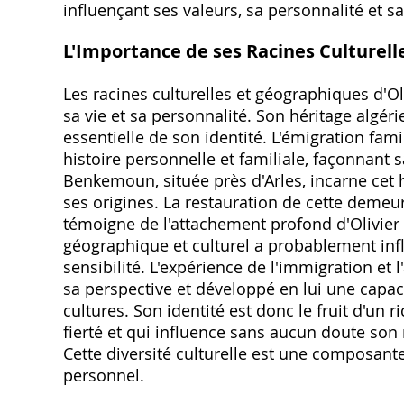
influençant ses valeurs, sa personnalité et
L'Importance de ses Racines Culturel
Les racines culturelles et géographiques d'
sa vie et sa personnalité. Son héritage algé
essentielle de son identité. L'émigration fam
histoire personnelle et familiale, façonnant s
Benkemoun, située près d'Arles, incarne cet h
ses origines. La restauration de cette demeur
témoigne de l'attachement profond d'Olivier e
géographique et culturel a probablement infl
sensibilité. L'expérience de l'immigration et
sa perspective et développé en lui une capa
cultures. Son identité est donc le fruit d'un r
fierté et qui influence sans aucun doute son r
Cette diversité culturelle est une composante
personnel.