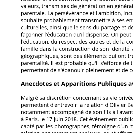
valeurs, transmises de génération en génér
parentale. La persévérance et l'ambition, inc
souhaite probablement transmettre à ses enfa
culturelles, ainsi que le sens du partage et d
façonner l'éducation qu'il dispense. On peut 
l'éducation, du respect des autres et de la con
famille dans la construction de son identité, 
géographiques, sont des éléments qui ont tr
parentalité. Il est probable qu'il s'efforce de
permettant de s'épanouir pleinement et de co
Anecdotes et Apparitions Publiques a
Malgré sa discrétion concernant sa vie privé
permettent d'entrevoir la relation d'Olivie
notamment accompagné de son fils à l'avant-
à Paris, le 17 juin 2018. Cet événement public
capté par les photographes, témoigne d'un m