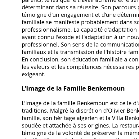
déterminant dans sa réussite. Son parcours p
témoigne d'un engagement et d'une détermin
familiale se manifeste probablement dans son
professionnalisme. La capacité d'adaptation e
ayant connu l'exode et l'adaptation à un no
professionnel. Son sens de la communication 
familiaux et la transmission de l'histoire fam
En conclusion, son éducation familiale a cons
les valeurs et les compétences nécessaires 
exigeant.
L'Image de la Famille Benkemoun
L'image de la famille Benkemoun est celle d'u
traditions. Malgré la discrétion d'Olivier Ben
famille, son héritage algérien et la Villa B
soudée et attachée à ses origines. La restaura
témoigne de la volonté de préserver la mémoi