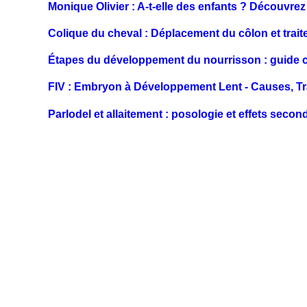
Monique Olivier : A-t-elle des enfants ? Découvrez
Colique du cheval : Déplacement du côlon et trai
Étapes du développement du nourrisson : guide 
FIV : Embryon à Développement Lent - Causes, Tr
Parlodel et allaitement : posologie et effets secon