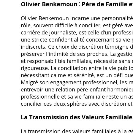
Olivier Benkemoun ⁚ Père de Famille e
Olivier Benkemoun incarne une personnalité 
rôle, souvent difficile à concilier, est géré 
carrière de journaliste, est celle d'un profe
une stricte confidentialité concernant sa vie 
indiscrets. Ce choix de discrétion témoigne d
préserver l'intimité de ses proches. La gesti
et responsabilités familiales, nécessite sans
rigoureuse. La conciliation entre la vie publiq
nécessitant calme et sérénité, est un défi 
Malgré son engagement professionnel, les ra
entrevoir une relation père-enfant harmonieus
professionnelle et sa vie familiale reste un a
concilier ces deux sphères avec discrétion et 
La Transmission des Valeurs Familiale
La transmission des valeurs familiales à la g