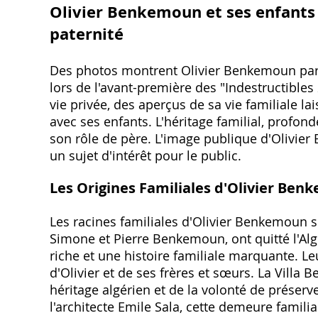
Olivier Benkemoun et ses enfants ⁚
paternité
Des photos montrent Olivier Benkemoun part
lors de l'avant-première des "Indestructibles
vie privée, des aperçus de sa vie familiale l
avec ses enfants. L'héritage familial, profo
son rôle de père. L'image publique d'Olivier 
un sujet d'intérêt pour le public.
Les Origines Familiales d'Olivier Be
Les racines familiales d'Olivier Benkemoun 
Simone et Pierre Benkemoun, ont quitté l'Alg
riche et une histoire familiale marquante. L
d'Olivier et de ses frères et sœurs. La Villa
héritage algérien et de la volonté de préserv
l'architecte Emile Sala, cette demeure famili