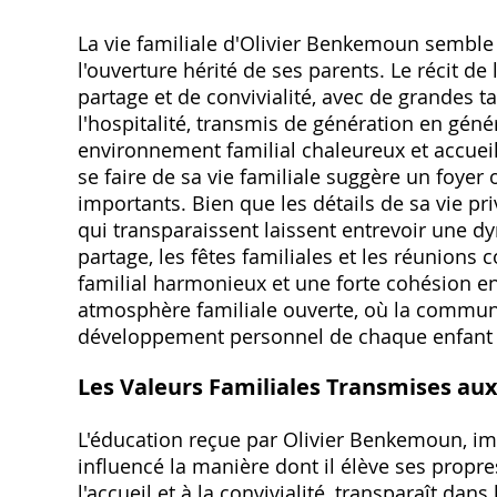
La vie familiale d'Olivier Benkemoun semble 
l'ouverture hérité de ses parents. Le récit 
partage et de convivialité, avec de grandes ta
l'hospitalité, transmis de génération en gén
environnement familial chaleureux et accueil
se faire de sa vie familiale suggère un foyer o
importants. Bien que les détails de sa vie pr
qui transparaissent laissent entrevoir une 
partage, les fêtes familiales et les réunions
familial harmonieux et une forte cohésion e
atmosphère familiale ouverte, où la communica
développement personnel de chaque enfant d
Les Valeurs Familiales Transmises au
L'éducation reçue par Olivier Benkemoun, im
influencé la manière dont il élève ses propre
l'accueil et à la convivialité, transparaît dan