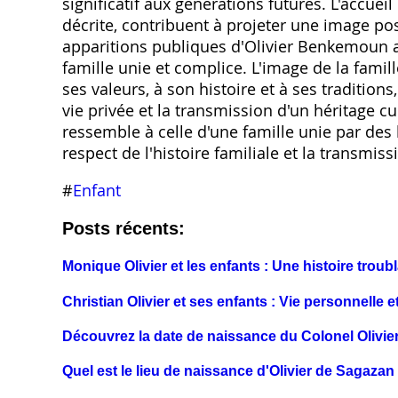
significatif aux générations futures. L'accueil 
décrite, contribuent à projeter une image pos
apparitions publiques d'Olivier Benkemoun a
famille unie et complice. L'image de la fami
ses valeurs, à son histoire et à ses traditions
vie privée et la transmission d'un héritage cu
ressemble à celle d'une famille unie par des l
respect de l'histoire familiale et la transmiss
#
Enfant
Posts récents:
Monique Olivier et les enfants : Une histoire troub
Christian Olivier et ses enfants : Vie personnelle et
Découvrez la date de naissance du Colonel Olivie
Quel est le lieu de naissance d'Olivier de Sagazan