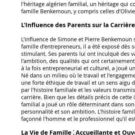
l'héritage algérien familial, un héritage qui c
famille Benkemoun, y compris celles d'Olivie
L'Influence des Parents sur la Carriè
L'influence de Simone et Pierre Benkemoun sur
famille d'entrepreneurs, il a été exposé dè
stimulant. Ses parents lui ont inculqué des 
l'ambition, des qualités qui ont certainement
à la fois entrepreneurial et culturel, a joué 
Né dans un milieu où le travail et l'engagem
une forte éthique de travail et un sens aigu 
par l'histoire familiale et les valeurs transm
carrière. Bien que les détails précis de cette 
familial a joué un rôle déterminant dans so
personnalité et son ambition. L'histoire fami
façonné l'homme et le professionnel qu'il es
La Vie de Famille ⁚ Accueillante et Ou