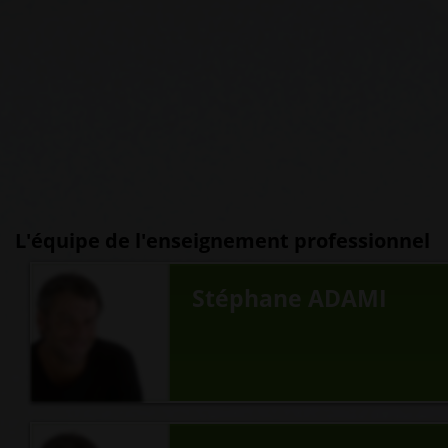
L'équipe de l'enseignement professionnel
Stéphane ADAMI