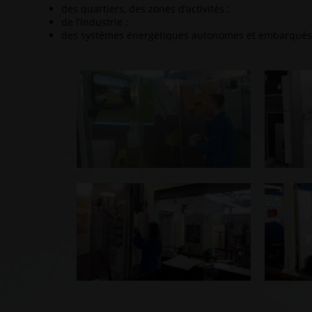
des quartiers, des zones d’activités ;
de l’industrie ;
des systèmes énergétiques autonomes et embarqués