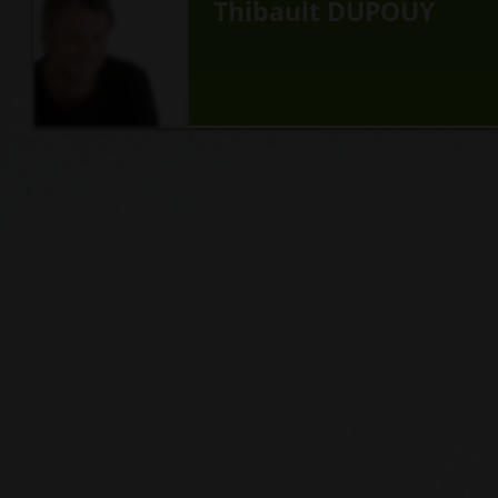
Thibault DUPOUY