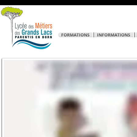
FORMATIONS
INFORMATIONS