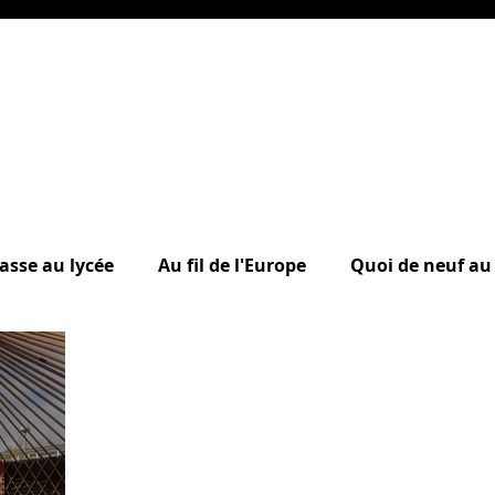
asse au lycée
Au fil de l'Europe
Quoi de neuf au 