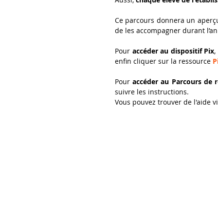
Ce parcours donnera un aperçu
de les accompagner durant l’an
Pour
accéder au dispositif Pix
,
enfin cliquer sur la ressource
P
Pour
accéder au Parcours de r
suivre les instructions.
Vous pouvez trouver de l'aide v