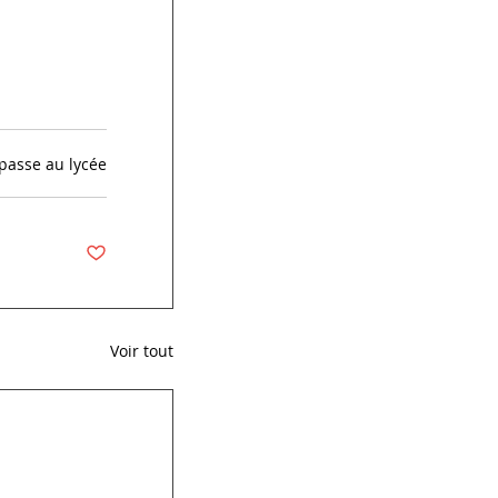
passe au lycée
Voir tout