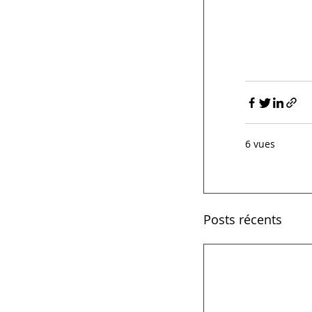
6 vues
Posts récents