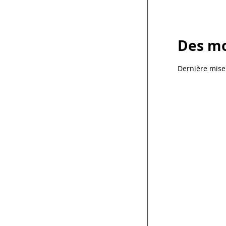
Des mo
Dernière mise 