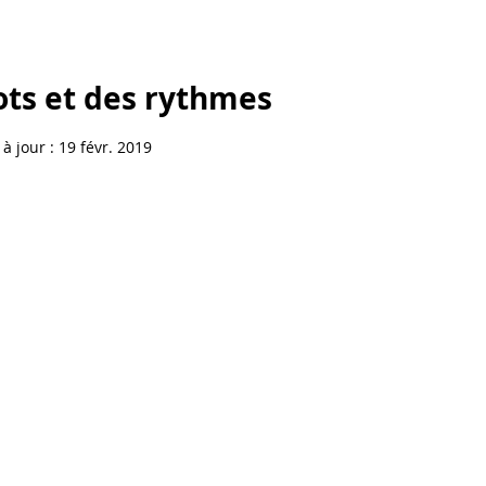
ts et des rythmes
à jour :
19 févr. 2019