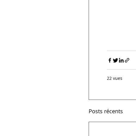
22 vues
Posts récents