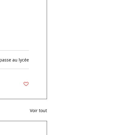
passe au lycée
Voir tout