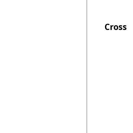
Cross