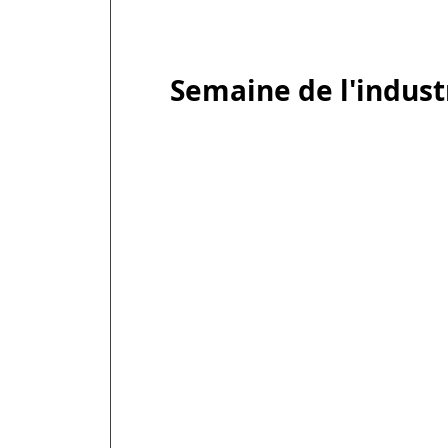
Semaine de l'indust