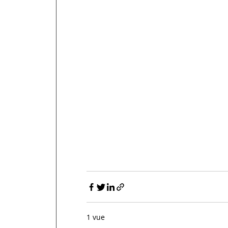
1 vue