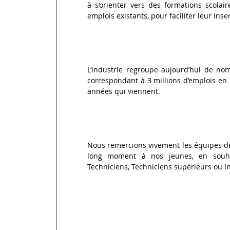
à s’orienter vers des formations scolai
emplois existants, pour faciliter leur inse
L’industrie regroupe aujourd’hui de nom
correspondant à 3 millions d’emplois en 
années qui viennent.
Nous remercions vivement les équipes de 
long moment à nos jeunes, en souha
Techniciens, Techniciens supérieurs ou I