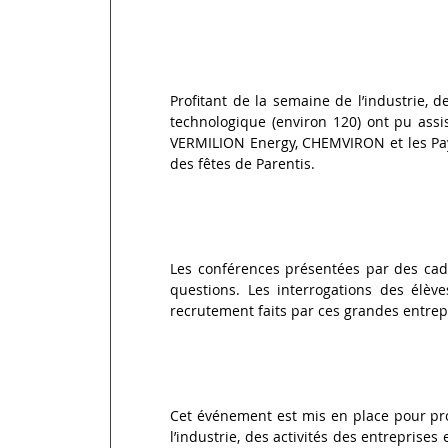
Profitant de la semaine de l’industrie, d
technologique (environ 120) ont pu assi
VERMILION Energy, CHEMVIRON et les Pays
des fêtes de Parentis.
Les conférences présentées par des cadr
questions. Les interrogations des élève
recrutement faits par ces grandes entrepr
Cet événement est mis en place pour pr
l’industrie, des activités des entreprises 