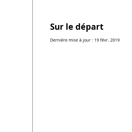
Sur le départ
Dernière mise à jour :
19 févr. 2019