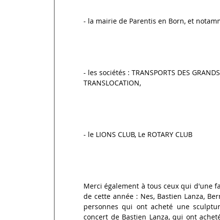
- la mairie de Parentis en Born, et nota
- les sociétés : TRANSPORTS DES GRANDS 
TRANSLOCATION,
- le LIONS CLUB, Le ROTARY CLUB
Merci également à tous ceux qui d'une fa
de cette année : Nes, Bastien Lanza, Be
personnes qui ont acheté une sculptur
concert de Bastien Lanza, qui ont achet