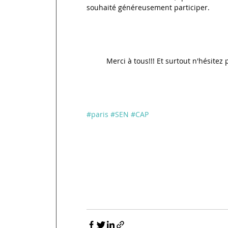
souhaité généreusement participer.
Merci à tous!!! Et surtout n'hésitez 
#paris
#SEN
#CAP