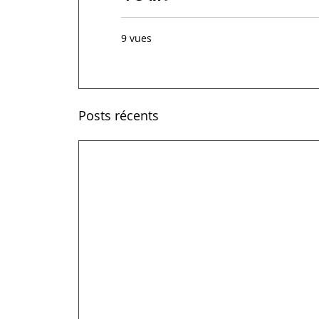
9 vues
Posts récents