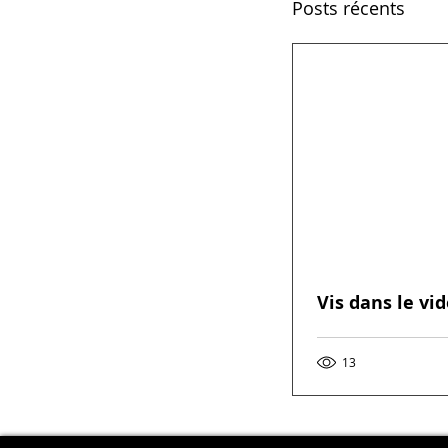
Posts récents
Vis dans le vi
13