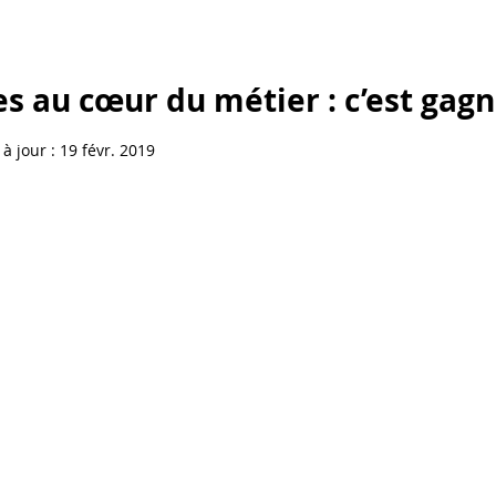
s au cœur du métier : c’est gagn
à jour :
19 févr. 2019