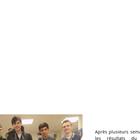
Après plusieurs semai
les résultats du