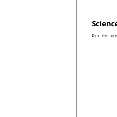
Science
Dernière mise 