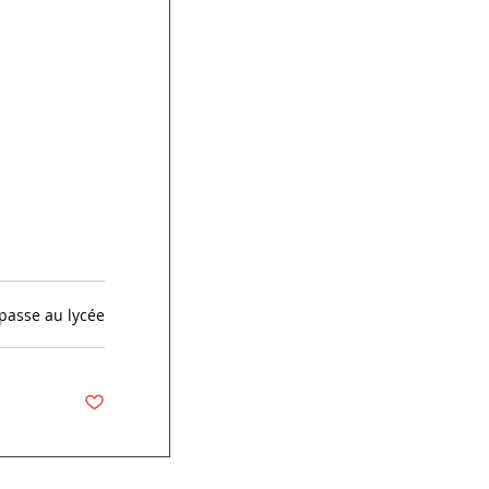
passe au lycée