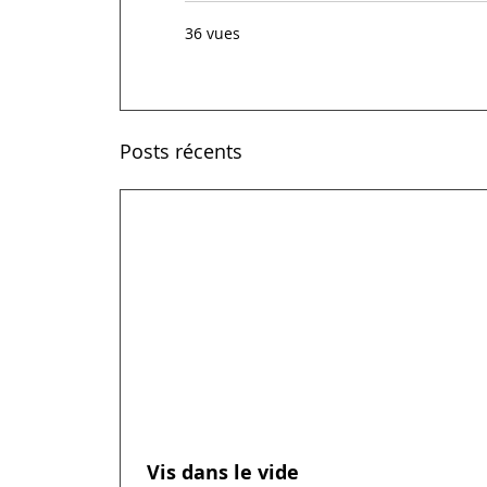
36 vues
Posts récents
Vis dans le vide