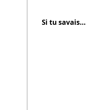
Si tu savais...