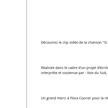
Découvrez le clip vidéo de la chanson "Si 
Réalisée dans le cadre d'un projet d'écri
interprète et soutenue par : Voix du Sud,
Un grand merci à Flora Courier pour la réa