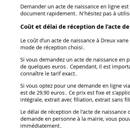
Demander un acte de naissance en ligne est u
document rapidement․ N'hésitez pas à utilise
Coût et délai de réception de l'acte d
Le coût d'un acte de naissance à Dreux var
mode de réception choisi․
Si vous demandez un acte de naissance en pe
de quelques euros․ Cependant, il est import
connaître le tarif exact․
Si vous optez pour une demande en ligne via l
est de 29,90 euros․ Ce prix est fixe et s'appl
intégrale, extrait avec filiation, extrait sans fi
Le délai de réception de l'acte de naissanc
demande en personne à la mairie, vous pouv
immédiatement․