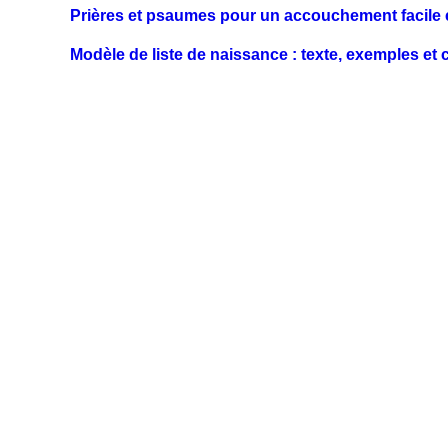
Prières et psaumes pour un accouchement facile e
Modèle de liste de naissance : texte, exemples et 