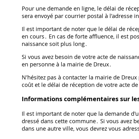
Pour une demande en ligne, le délai de récep
sera envoyé par courrier postal à l'adresse 
Il est important de noter que le délai de r
en cours․ En cas de forte affluence, il est po
naissance soit plus long․
Si vous avez besoin de votre acte de naissanc
en personne à la mairie de Dreux․
N'hésitez pas à contacter la mairie de Dreux
coût et le délai de réception de votre acte d
Informations complémentaires sur les
Il est important de noter que la demande d'
dressé dans cette commune․ Si vous avez be
dans une autre ville, vous devrez vous adress