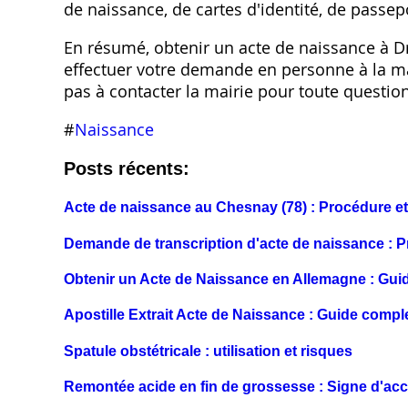
de naissance, de cartes d'identité, de passepo
En résumé, obtenir un acte de naissance à D
effectuer votre demande en personne à la mair
pas à contacter la mairie pour toute questi
#
Naissance
Posts récents:
Acte de naissance au Chesnay (78) : Procédure 
Demande de transcription d'acte de naissance : P
Obtenir un Acte de Naissance en Allemagne : Gui
Apostille Extrait Acte de Naissance : Guide comp
Spatule obstétricale : utilisation et risques
Remontée acide en fin de grossesse : Signe d'a