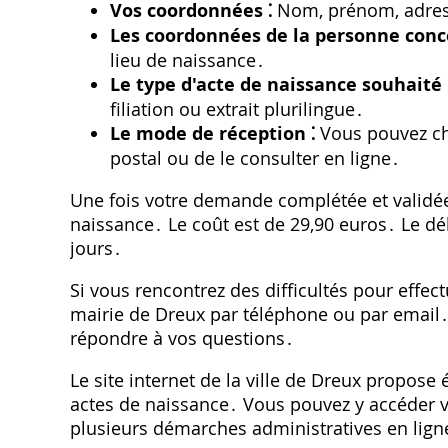
Vos coordonnées ⁚
Nom, prénom, adress
Les coordonnées de la personne conce
lieu de naissance․
Le type d'acte de naissance souhaité 
filiation ou extrait plurilingue․
Le mode de réception ⁚
Vous pouvez cho
postal ou de le consulter en ligne․
Une fois votre demande complétée et validée,
naissance․ Le coût est de 29,90 euros․ Le dé
jours․
Si vous rencontrez des difficultés pour effe
mairie de Dreux par téléphone ou par email․
répondre à vos questions․
Le site internet de la ville de Dreux propos
actes de naissance․ Vous pouvez y accéder via
plusieurs démarches administratives en lign