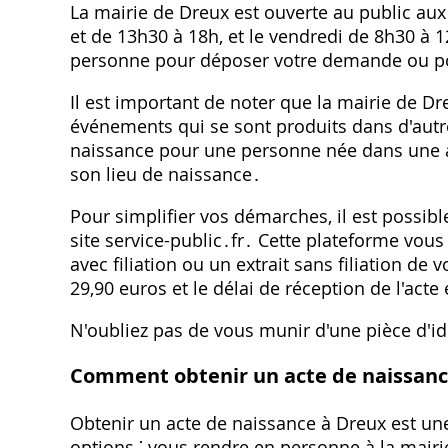
La mairie de Dreux est ouverte au public aux
et de 13h30 à 18h, et le vendredi de 8h30 à
personne pour déposer votre demande ou p
Il est important de noter que la mairie de D
événements qui se sont produits dans d'aut
naissance pour une personne née dans une au
son lieu de naissance․
Pour simplifier vos démarches, il est possib
site service-public․fr․ Cette plateforme vou
avec filiation ou un extrait sans filiation d
29,90 euros et le délai de réception de l'acte
N'oubliez pas de vous munir d'une pièce d'id
Comment obtenir un acte de naissanc
Obtenir un acte de naissance à Dreux est u
options ⁚ vous rendre en personne à la mair