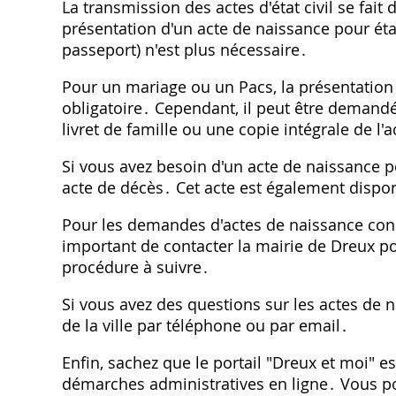
La transmission des actes d'état civil se fait
présentation d'un acte de naissance pour étab
passeport) n'est plus nécessaire․
Pour un mariage ou un Pacs, la présentation
obligatoire․ Cependant, il peut être demandé 
livret de famille ou une copie intégrale de l'
Si vous avez besoin d'un acte de naissance
acte de décès․ Cet acte est également dispo
Pour les demandes d'actes de naissance conce
important de contacter la mairie de Dreux p
procédure à suivre․
Si vous avez des questions sur les actes de n
de la ville par téléphone ou par email․
Enfin, sachez que le portail "Dreux et moi" es
démarches administratives en ligne․ Vous p