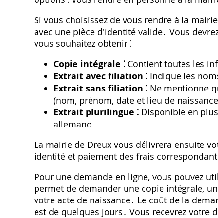
Si vous choisissez de vous rendre à la mairie,
avec une pièce d'identité valide․ Vous devre
vous souhaitez obtenir ⁚
Copie intégrale ⁚
Contient toutes les inf
Extrait avec filiation ⁚
Indique les noms
Extrait sans filiation ⁚
Ne mentionne que
(nom, prénom, date et lieu de naissance
Extrait plurilingue ⁚
Disponible en plus
allemand․
La mairie de Dreux vous délivrera ensuite vot
identité et paiement des frais correspondant
Pour une demande en ligne, vous pouvez utili
permet de demander une copie intégrale, un ex
votre acte de naissance․ Le coût de la demand
est de quelques jours․ Vous recevrez votre d