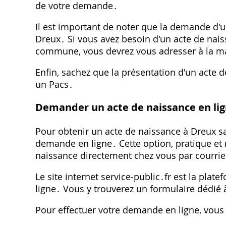
de votre demande․
Il est important de noter que la demande d'u
Dreux․ Si vous avez besoin d'un acte de na
commune, vous devrez vous adresser à la ma
Enfin, sachez que la présentation d'un acte 
un Pacs․
Demander un acte de naissance en li
Pour obtenir un acte de naissance à Dreux s
demande en ligne․ Cette option, pratique et 
naissance directement chez vous par courrie
Le site internet service-public․fr est la plat
ligne․ Vous y trouverez un formulaire dédié
Pour effectuer votre demande en ligne, vous 