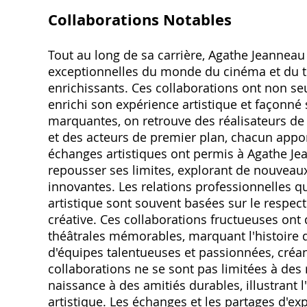
Collaborations Notables
Tout au long de sa carrière, Agathe Jeanneau 
exceptionnelles du monde du cinéma et du thé
enrichissants. Ces collaborations ont non s
enrichi son expérience artistique et façonné 
marquantes, on retrouve des réalisateurs de
et des acteurs de premier plan, chacun apport
échanges artistiques ont permis à Agathe J
repousser ses limites, explorant de nouveau
innovantes. Les relations professionnelles 
artistique sont souvent basées sur le respect
créative. Ces collaborations fructueuses on
théâtrales mémorables, marquant l'histoire d
d'équipes talentueuses et passionnées, créan
collaborations ne se sont pas limitées à des
naissance à des amitiés durables, illustran
artistique. Les échanges et les partages d'e