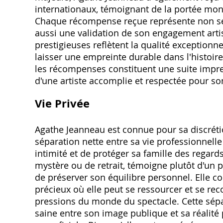
internationaux, témoignant de la portée mond
Chaque récompense reçue représente non se
aussi une validation de son engagement artis
prestigieuses reflètent la qualité exceptionnel
laisser une empreinte durable dans l'histoir
les récompenses constituent une suite impr
d'une artiste accomplie et respectée pour so
Vie Privée
Agathe Jeanneau est connue pour sa discrétion
séparation nette entre sa vie professionnelle
intimité et de protéger sa famille des regards 
mystère ou de retrait, témoigne plutôt d'un 
de préserver son équilibre personnel. Elle 
précieux où elle peut se ressourcer et se re
pressions du monde du spectacle. Cette sépa
saine entre son image publique et sa réalité 