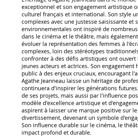
exceptionnel et son engagement artistique on
culturel français et international. Son style
complexes avec une justesse saisissante et
environnementales ont inspiré de nombreus
dans le cinéma et le théâtre, mais également 
évoluer la représentation des femmes à l'écr
complexes, loin des stéréotypes traditionnels
confronter à des défis artistiques ont ouvert 
jeunes acteurs et actrices. Son engagement 
public à des enjeux cruciaux, encouragant l'ac
Agathe Jeanneau laisse un héritage de prof
continuera d'inspirer les générations futur
de ses projets, mais aussi par l'influence pos
modèle d'excellence artistique et d'engageme
aspirent à laisser une marque positive sur l
divertissement, devenant un symbole d'engag
Son influence durable sur le cinéma, le théâ
impact profond et durable.