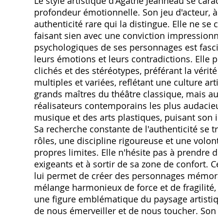
Le style artistique d'Agathe Jeanneau se car
profondeur émotionnelle. Son jeu d'acteur, à 
authenticité rare qui la distingue. Elle ne se c
faisant sien avec une conviction impressionn
psychologiques de ses personnages est fasci
leurs émotions et leurs contradictions. Elle 
clichés et des stéréotypes, préférant la vérit
multiples et variées, reflétant une culture ar
grands maîtres du théâtre classique, mais au
réalisateurs contemporains les plus audacieux.
musique et des arts plastiques, puisant son i
Sa recherche constante de l'authenticité se 
rôles, une discipline rigoureuse et une volont
propres limites. Elle n'hésite pas à prendre 
exigeants et à sortir de sa zone de confort.
lui permet de créer des personnages mémor
mélange harmonieux de force et de fragilité
une figure emblématique du paysage artistiq
de nous émerveiller et de nous toucher. Son 