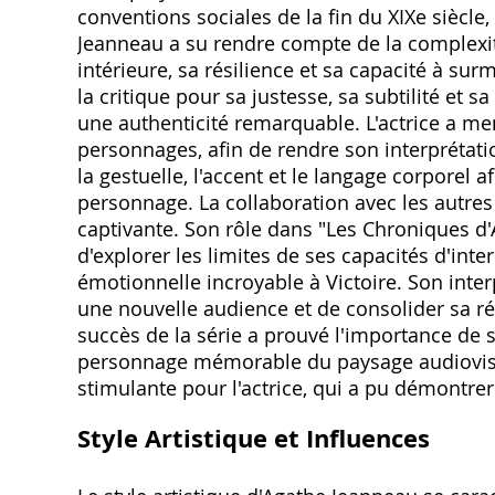
conventions sociales de la fin du XIXe siècl
Jeanneau a su rendre compte de la complexi
intérieure, sa résilience et sa capacité à su
la critique pour sa justesse, sa subtilité et 
une authenticité remarquable. L'actrice a me
personnages, afin de rendre son interprétation
la gestuelle, l'accent et le langage corporel
personnage. La collaboration avec les autres
captivante. Son rôle dans "Les Chroniques d
d'explorer les limites de ses capacités d'int
émotionnelle incroyable à Victoire. Son inter
une nouvelle audience et de consolider sa rép
succès de la série a prouvé l'importance de s
personnage mémorable du paysage audiovisue
stimulante pour l'actrice, qui a pu démontrer
Style Artistique et Influences