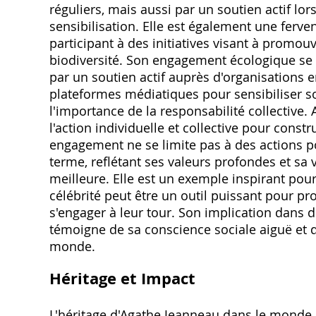
réguliers, mais aussi par un soutien actif lo
sensibilisation. Elle est également une ferv
participant à des initiatives visant à promou
biodiversité. Son engagement écologique se 
par un soutien actif auprès d'organisations 
plateformes médiatiques pour sensibiliser s
l'importance de la responsabilité collective
l'action individuelle et collective pour const
engagement ne se limite pas à des actions 
terme, reflétant ses valeurs profondes et sa
meilleure. Elle est un exemple inspirant pour
célébrité peut être un outil puissant pour pr
s'engager à leur tour. Son implication dans
témoigne de sa conscience sociale aiguë et d
monde.
Héritage et Impact
L'héritage d'Agathe Jeanneau dans le monde d