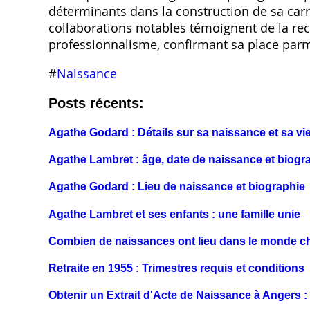
déterminants dans la construction de sa carriè
collaborations notables témoignent de la re
professionnalisme, confirmant sa place parmi
#
Naissance
Posts récents:
Agathe Godard : Détails sur sa naissance et sa vi
Agathe Lambret : âge, date de naissance et biogr
Agathe Godard : Lieu de naissance et biographie
Agathe Lambret et ses enfants : une famille unie
Combien de naissances ont lieu dans le monde 
Retraite en 1955 : Trimestres requis et conditions
Obtenir un Extrait d'Acte de Naissance à Angers :