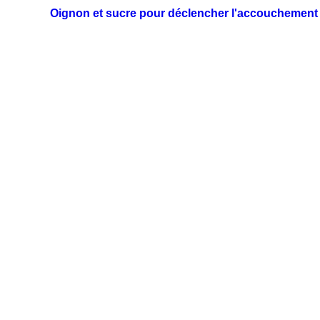
Oignon et sucre pour déclencher l'accouchement :