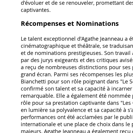
d'évoluer et de se renouveler, promettant des
captivantes.
Récompenses et Nominations
Le talent exceptionnel d'Agathe Jeanneau a é
cinématographique et théâtrale, se traduisa
et de nominations prestigieuses. Son travail
par des jurys exigeants et des critiques avisé
a reçu de nombreuses distinctions pour ses 
grand écran. Parmi ses récompenses les plus 
Bianchetti pour son rôle poignant dans "Le S
confirmé son talent et sa capacité à incarn
remarquable. Elle a également été nommée p
rôle pour sa prestation captivante dans "Les
en lumière sa polyvalence et sa capacité à s
performances ont été acclamées par le public 
internationale et une place de choix dans le
majeurs, Agathe Jeanneau a également reçu d