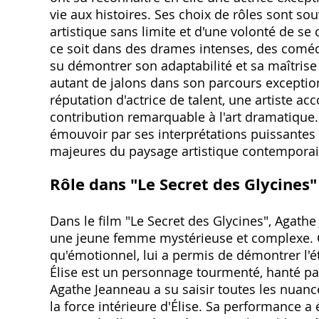
vie aux histoires. Ses choix de rôles sont s
artistique sans limite et d'une volonté de s
ce soit dans des drames intenses, des coméd
su démontrer son adaptabilité et sa maîtrise
autant de jalons dans son parcours exceptio
réputation d'actrice de talent, une artiste a
contribution remarquable à l'art dramatique
émouvoir par ses interprétations puissantes 
majeures du paysage artistique contemporai
Rôle dans "Le Secret des Glycines"
Dans le film "Le Secret des Glycines", Agathe
une jeune femme mystérieuse et complexe. Ce
qu'émotionnel, lui a permis de démontrer l'ét
Élise est un personnage tourmenté, hanté par 
Agathe Jeanneau a su saisir toutes les nuances
la force intérieure d'Élise. Sa performance a 