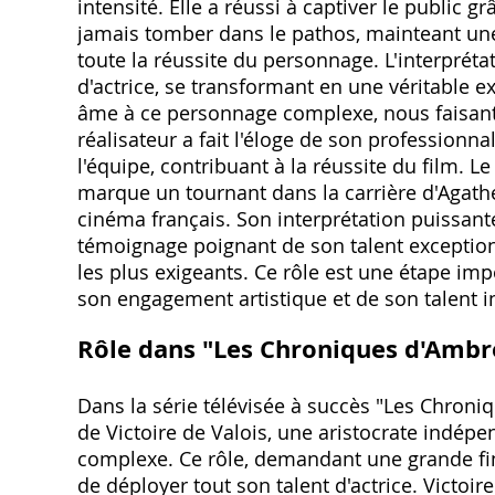
intensité. Elle a réussi à captiver le public g
jamais tomber dans le pathos, mainteant une 
toute la réussite du personnage. L'interprét
d'actrice, se transformant en une véritable e
âme à ce personnage complexe, nous faisant 
réalisateur a fait l'éloge de son professionn
l'équipe, contribuant à la réussite du film. 
marque un tournant dans la carrière d'Agath
cinéma français. Son interprétation puissan
témoignage poignant de son talent exception
les plus exigeants. Ce rôle est une étape imp
son engagement artistique et de son talent i
Rôle dans "Les Chroniques d'Ambre
Dans la série télévisée à succès "Les Chroniq
de Victoire de Valois, une aristocrate indépe
complexe. Ce rôle, demandant une grande fine
de déployer tout son talent d'actrice. Victoi