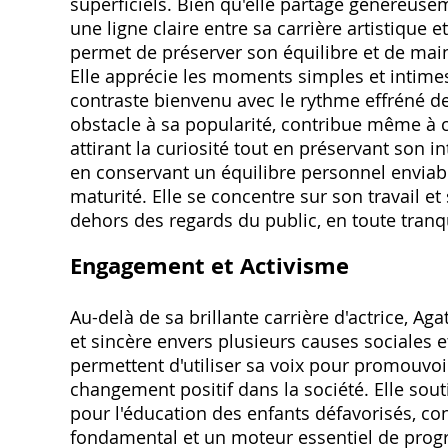
superficiels. Bien qu'elle partage généreusem
une ligne claire entre sa carrière artistique 
permet de préserver son équilibre et de mai
Elle apprécie les moments simples et intimes
contraste bienvenu avec le rythme effréné de 
obstacle à sa popularité, contribue même à 
attirant la curiosité tout en préservant son in
en conservant un équilibre personnel enviabl
maturité. Elle se concentre sur son travail et
dehors des regards du public, en toute tranqu
Engagement et Activisme
Au-delà de sa brillante carrière d'actrice, 
et sincère envers plusieurs causes sociales e
permettent d'utiliser sa voix pour promouvoir
changement positif dans la société. Elle sou
pour l'éducation des enfants défavorisés, co
fondamental et un moteur essentiel de progrè