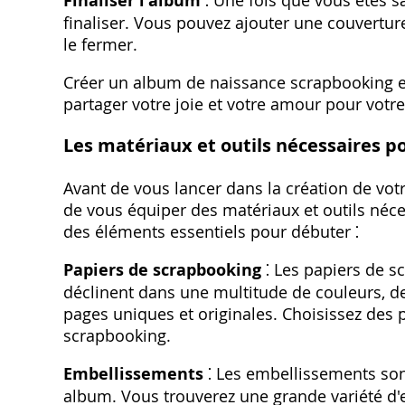
Finaliser l'album
⁚ Une fois que vous êtes sa
finaliser. Vous pouvez ajouter une couvertu
le fermer.
Créer un album de naissance scrapbooking e
partager votre joie et votre amour pour votre
Les matériaux et outils nécessaires p
Avant de vous lancer dans la création de vot
de vous équiper des matériaux et outils néces
des éléments essentiels pour débuter ⁚
Papiers de scrapbooking
⁚ Les papiers de s
déclinent dans une multitude de couleurs, de
pages uniques et originales. Choisissez des p
scrapbooking.
Embellissements
⁚ Les embellissements son
album. Vous trouverez une grande variété d'