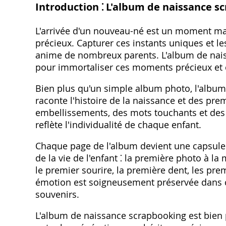
Introduction ⁚ L'album de naissance s
L'arrivée d'un nouveau-né est un moment mag
précieux. Capturer ces instants uniques et le
anime de nombreux parents. L'album de naiss
pour immortaliser ces moments précieux et c
Bien plus qu'un simple album photo, l'album
raconte l'histoire de la naissance et des pr
embellissements, des mots touchants et des 
reflète l'individualité de chaque enfant.
Chaque page de l'album devient une capsule 
de la vie de l'enfant ⁚ la première photo à la
le premier sourire, la première dent, les pr
émotion est soigneusement préservée dans ce
souvenirs.
L'album de naissance scrapbooking est bien pl