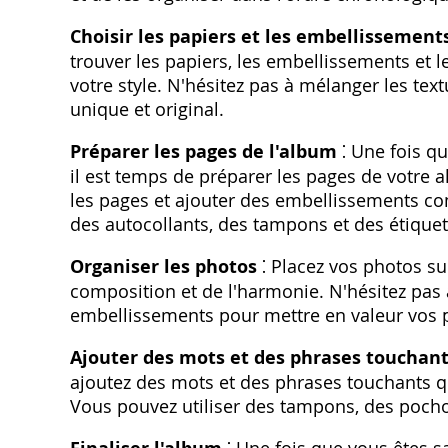
Choisir les papiers et les embellissement
trouver les papiers, les embellissements et 
votre style. N'hésitez pas à mélanger les tex
unique et original.
Préparer les pages de l'album
⁚ Une fois q
il est temps de préparer les pages de votre 
les pages et ajouter des embellissements co
des autocollants, des tampons et des étiquet
Organiser les photos
⁚ Placez vos photos su
composition et de l'harmonie. N'hésitez pas 
embellissements pour mettre en valeur vos 
Ajouter des mots et des phrases touchan
ajoutez des mots et des phrases touchants qui
Vous pouvez utiliser des tampons, des pochoi