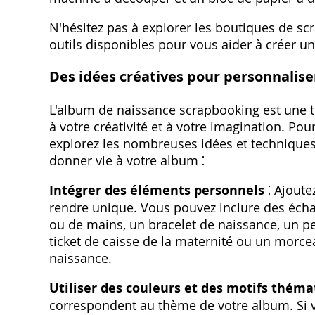
N'hésitez pas à explorer les boutiques de s
outils disponibles pour vous aider à créer u
Des idées créatives pour personnalis
L'album de naissance scrapbooking est une to
à votre créativité et à votre imagination. Po
explorez les nombreuses idées et technique
donner vie à votre album ⁚
Intégrer des éléments personnels
⁚ Ajoute
rendre unique. Vous pouvez inclure des écha
ou de mains, un bracelet de naissance, un pe
ticket de caisse de la maternité ou un morce
naissance.
Utiliser des couleurs et des motifs théma
correspondent au thème de votre album. Si 