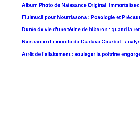
Album Photo de Naissance Original: Immortalise
Fluimucil pour Nourrissons : Posologie et Précau
Durée de vie d'une tétine de biberon : quand la r
Naissance du monde de Gustave Courbet : analyse
Arrêt de l'allaitement : soulager la poitrine engor