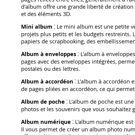
d'album offre une grande liberté de créatio
et des éléments 3D.
Mini album
⁚ Le mini album est une petite ve
projets plus petits et les budgets restreint
papiers de scrapbooking, des embellissemen
Album à enveloppes
⁚ L'album à enveloppes 
pages avec des enveloppes intégrées, permett
postales ou des lettres.
Album à accordéon
⁚ L'album à accordéon e
de pages pliées en accordéon, ce qui permet 
Album de poche
⁚ L'album de poche est une o
photos et les souvenirs que vous souhaitez 
Album numérique
⁚ L'album numérique est 
Il vous permet de créer un album photo num