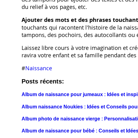
du relief à vos pages, etc.
Ajouter des mots et des phrases touchan
touchants qui racontent l'histoire de la nais
tampons, des pochoirs, des autocollants ou é
Laissez libre cours à votre imagination et c
ravira votre enfant et sa famille pendant des
#
Naissance
Posts récents:
Album de naissance pour jumeaux : Idées et inspi
Album naissance Noukies : Idées et Conseils pour 
Album photo de naissance vierge : Personnalisati
Album de naissance pour bébé : Conseils et Idées