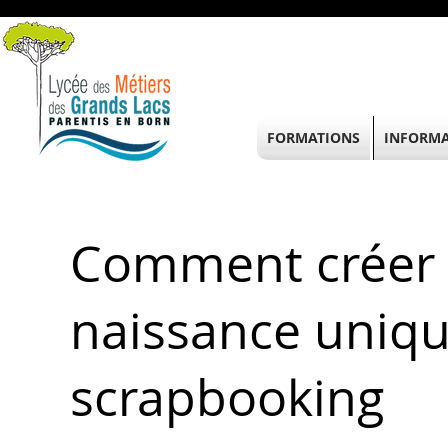
FORMATIONS
INFORMA
Comment créer 
naissance uniqu
scrapbooking