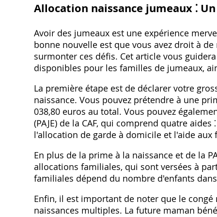
Allocation naissance jumeaux ⁚ Un
Avoir des jumeaux est une expérience merveill
bonne nouvelle est que vous avez droit à de
surmonter ces défis. Cet article vous guidera 
disponibles pour les familles de jumeaux, ai
La première étape est de déclarer votre gros
naissance. Vous pouvez prétendre à une pri
038,80 euros au total. Vous pouvez également
(PAJE) de la CAF, qui comprend quatre aides ⁚ 
l'allocation de garde à domicile et l'aide aux 
En plus de la prime à la naissance et de la P
allocations familiales, qui sont versées à pa
familiales dépend du nombre d'enfants dans l
Enfin, il est important de noter que le congé
naissances multiples. La future maman bénéf