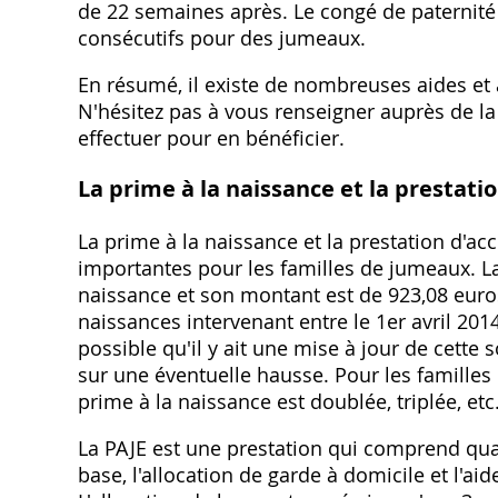
de 22 semaines après. Le congé de paternité 
consécutifs pour des jumeaux.
En résumé, il existe de nombreuses aides et 
N'hésitez pas à vous renseigner auprès de la
effectuer pour en bénéficier.
La prime à la naissance et la prestati
La prime à la naissance et la prestation d'ac
importantes pour les familles de jumeaux. L
naissance et son montant est de 923,08 euro
naissances intervenant entre le 1er avril 2014
possible qu'il y ait une mise à jour de cet
sur une éventuelle hausse. Pour les familles
prime à la naissance est doublée, triplée, et
La PAJE est une prestation qui comprend quatr
base, l'allocation de garde à domicile et l'aid