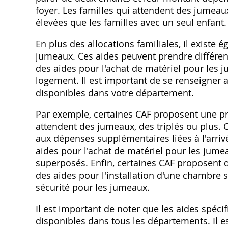
foyer. Les familles qui attendent des jumeau
élevées que les familles avec un seul enfant.
En plus des allocations familiales, il existe
jumeaux. Ces aides peuvent prendre différe
des aides pour l'achat de matériel pour les
logement. Il est important de se renseigner 
disponibles dans votre département.
Par exemple, certaines CAF proposent une pr
attendent des jumeaux, des triplés ou plus. Ce
aux dépenses supplémentaires liées à l'arriv
aides pour l'achat de matériel pour les jum
superposés. Enfin, certaines CAF proposen
des aides pour l'installation d'une chambre
sécurité pour les jumeaux.
Il est important de noter que les aides spéc
disponibles dans tous les départements. Il e