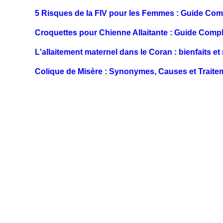
5 Risques de la FIV pour les Femmes : Guide Comp
Croquettes pour Chienne Allaitante : Guide Compl
L'allaitement maternel dans le Coran : bienfaits 
Colique de Misère : Synonymes, Causes et Traite