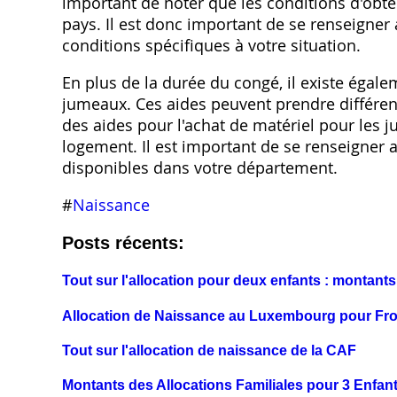
important de noter que les conditions d'obte
pays. Il est donc important de se renseigne
conditions spécifiques à votre situation.
En plus de la durée du congé, il existe égale
jumeaux. Ces aides peuvent prendre différe
des aides pour l'achat de matériel pour les
logement. Il est important de se renseigner 
disponibles dans votre département.
#
Naissance
Posts récents:
Tout sur l'allocation pour deux enfants : montants
Allocation de Naissance au Luxembourg pour Fron
Tout sur l'allocation de naissance de la CAF
Montants des Allocations Familiales pour 3 Enfan