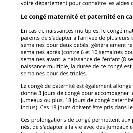
votre département pour connaître les aides d
Le congé maternité et paternité en ca
En cas de naissances multiples, le congé mat
parents de s'adapter à l'arrivée de plusieurs
semaines pour deux bébés, généralement rép
semaines après (contre 6 et 10 semaines pour
semaines avant la naissance de l'enfant (8 se
naissance multiple, la durée de ce congé es
semaines pour des triplés.
Le congé de paternité est également allongé 
donne 3 jours de congé pour accompagner la 
jumeaux ou plus, 18 jours de congé paternité (
inclus). Ces 18 jours doivent être pris dans l
Ces prolongations de congé permettent aux 
nés, de s'adapter à la vie avec des jumeaux e