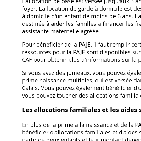
L'allocation de base est versée jusqu'aux 3 
foyer. L'allocation de garde à domicile est de
à domicile d'un enfant de moins de 6 ans. L'a
destinée à aider les familles à financer les 
assistante maternelle agréée.
Pour bénéficier de la PAJE, il faut remplir c
ressources pour la PAJE sont disponibles sur
CAF pour obtenir plus d'informations sur la p
Si vous avez des jumeaux, vous pouvez égale
prime naissance multiples, qui est versée d
Calais. Vous pouvez également bénéficier d'
vous pouvez toucher des allocations familial
Les allocations familiales et les aide
En plus de la prime à la naissance et de la 
bénéficier d'allocations familiales et d'aides
partir de deux enfants et leur montant dépe