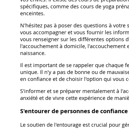
spécifiques, comme des cours de yoga préna
enceintes.
N'hésitez pas à poser des questions à votre 
vous accompagner et vous fournir les infor
vous renseigner sur les différentes options
l'accouchement à domicile, l'accouchement e
naissance.
Il est important de se rappeler que chaque 
unique. Il n'y a pas de bonne ou de mauvaise
en confiance et de choisir l'option qui vous 
S'informer et se préparer mentalement à l'a
anxiété et de vivre cette expérience de maniè
S'entourer de personnes de confiance
Le soutien de l'entourage est crucial pour g