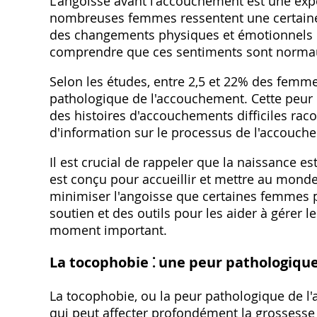
L'angoisse avant l'accouchement est une ex
nombreuses femmes ressentent une certaine a
des changements physiques et émotionnels qu
comprendre que ces sentiments sont normaux 
Selon les études, entre 2,5 et 22% des femme
pathologique de l'accouchement. Cette peur 
des histoires d'accouchements difficiles r
d'information sur le processus de l'accouch
Il est crucial de rappeler que la naissance 
est conçu pour accueillir et mettre au monde
minimiser l'angoisse que certaines femmes peu
soutien et des outils pour les aider à gérer 
moment important.
La tocophobie ⁚ une peur pathologiqu
La tocophobie, ou la peur pathologique de l'
qui peut affecter profondément la grossesse e