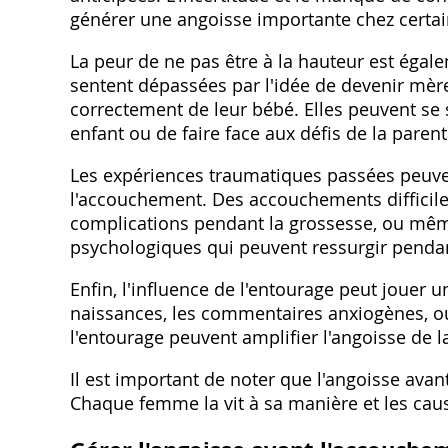
générer une angoisse importante chez certa
La peur de ne pas être à la hauteur est éga
sentent dépassées par l'idée de devenir mèr
correctement de leur bébé. Elles peuvent se 
enfant ou de faire face aux défis de la parenta
Les expériences traumatiques passées peuve
l'accouchement. Des accouchements difficile
complications pendant la grossesse, ou même 
psychologiques qui peuvent ressurgir penda
Enfin, l'influence de l'entourage peut jouer u
naissances, les commentaires anxiogènes, o
l'entourage peuvent amplifier l'angoisse de 
Il est important de noter que l'angoisse ava
Chaque femme la vit à sa manière et les caus