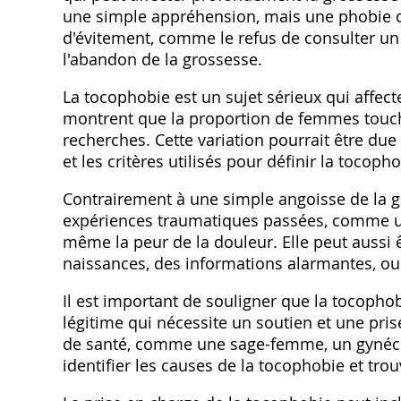
une simple appréhension, mais une phobie 
d'évitement, comme le refus de consulter u
l'abandon de la grossesse.
La tocophobie est un sujet sérieux qui affe
montrent que la proportion de femmes touché
recherches. Cette variation pourrait être du
et les critères utilisés pour définir la tocopho
Contrairement à une simple angoisse de la gr
expériences traumatiques passées, comme un 
même la peur de la douleur. Elle peut aussi ê
naissances, des informations alarmantes, ou
Il est important de souligner que la tocophob
légitime qui nécessite un soutien et une pris
de santé, comme une sage-femme, un gynéco
identifier les causes de la tocophobie et tro