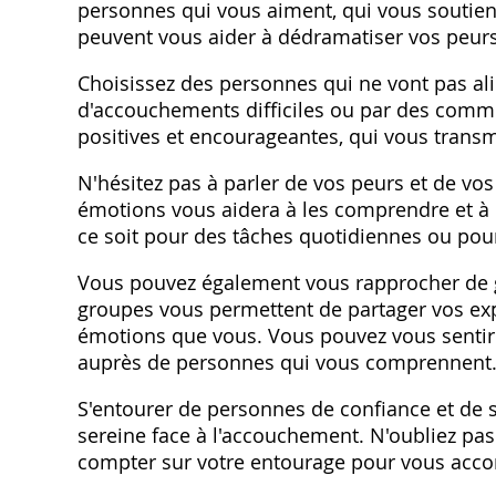
personnes qui vous aiment, qui vous soutie
peuvent vous aider à dédramatiser vos peurs, 
Choisissez des personnes qui ne vont pas al
d'accouchements difficiles ou par des comme
positives et encourageantes, qui vous transme
N'hésitez pas à parler de vos peurs et de vo
émotions vous aidera à les comprendre et à l
ce soit pour des tâches quotidiennes ou pou
Vous pouvez également vous rapprocher de 
groupes vous permettent de partager vos ex
émotions que vous. Vous pouvez vous sentir 
auprès de personnes qui vous comprennent
S'entourer de personnes de confiance et de s
sereine face à l'accouchement. N'oubliez pa
compter sur votre entourage pour vous acco