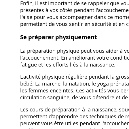
Enfin, il est important de se rappeler que vo
présentes à vos côtés pendant l'accouchemen
l'aise pour vous accompagner dans ce moment
permettent de vous sentir en sécurité et en 
Se préparer physiquement
La préparation physique peut vous aider à vo
l'accouchement. En améliorant votre conditio
fatigue et les efforts liés à la naissance.
L'activité physique régulière pendant la gros
bébé. La marche, la natation, le yoga prénat
les femmes enceintes. Ces activités vous per
circulation sanguine, de vous détendre et d
Les cours de préparation à la naissance, so
permettent d'apprendre des techniques de res
peuvent vous être utiles pendant l'accouche