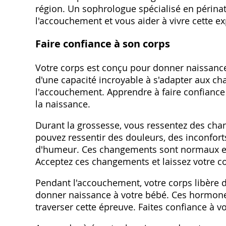
région. Un sophrologue spécialisé en périna
l'accouchement et vous aider à vivre cette e
Faire confiance à son corps
Votre corps est conçu pour donner naissance à
d'une capacité incroyable à s'adapter aux ch
l'accouchement. Apprendre à faire confiance 
la naissance.
Durant la grossesse, vous ressentez des c
pouvez ressentir des douleurs, des inconfor
d'humeur. Ces changements sont normaux et 
Acceptez ces changements et laissez votre co
Pendant l'accouchement, votre corps libère 
donner naissance à votre bébé. Ces hormones
traverser cette épreuve. Faites confiance à vo