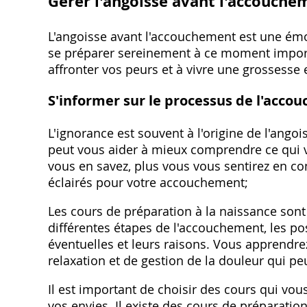
Gérer l'angoisse avant l'accouche
L'angoisse avant l'accouchement est une émot
se préparer sereinement à ce moment importa
affronter vos peurs et à vivre une grossesse
S'informer sur le processus de l'acc
L'ignorance est souvent à l'origine de l'ango
peut vous aider à mieux comprendre ce qui vo
vous en savez, plus vous vous sentirez en co
éclairés pour votre accouchement;
Les cours de préparation à la naissance sont
différentes étapes de l'accouchement, les pos
éventuelles et leurs raisons. Vous apprendre
relaxation et de gestion de la douleur qui peu
Il est important de choisir des cours qui vo
vos envies. Il existe des cours de préparatio