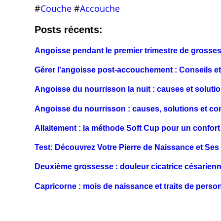
#
Couche
#
Accouche
Posts récents:
Angoisse pendant le premier trimestre de grosses
Gérer l'angoisse post-accouchement : Conseils e
Angoisse du nourrisson la nuit : causes et soluti
Angoisse du nourrisson : causes, solutions et con
Allaitement : la méthode Soft Cup pour un confort
Test: Découvrez Votre Pierre de Naissance et Ses 
Deuxième grossesse : douleur cicatrice césarienn
Capricorne : mois de naissance et traits de person