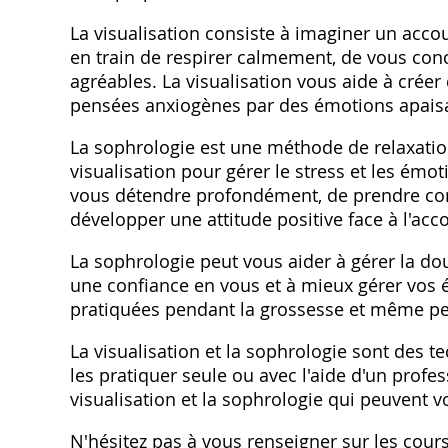
La visualisation consiste à imaginer un acco
en train de respirer calmement, de vous conc
agréables. La visualisation vous aide à crée
pensées anxiogènes par des émotions apais
La sophrologie est une méthode de relaxation q
visualisation pour gérer le stress et les ém
vous détendre profondément, de prendre cons
développer une attitude positive face à l'ac
La sophrologie peut vous aider à gérer la dou
une confiance en vous et à mieux gérer vos
pratiquées pendant la grossesse et même p
La visualisation et la sophrologie sont des 
les pratiquer seule ou avec l'aide d'un profes
visualisation et la sophrologie qui peuvent v
N'hésitez pas à vous renseigner sur les cou