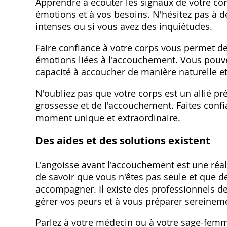
Apprendre à écouter les signaux de votre corp
émotions et à vos besoins. N'hésitez pas à d
intenses ou si vous avez des inquiétudes.
Faire confiance à votre corps vous permet de
émotions liées à l'accouchement. Vous pouv
capacité à accoucher de manière naturelle et
N'oubliez pas que votre corps est un allié pr
grossesse et de l'accouchement. Faites confia
moment unique et extraordinaire.
Des aides et des solutions existent
L'angoisse avant l'accouchement est une réa
de savoir que vous n'êtes pas seule et que d
accompagner. Il existe des professionnels de
gérer vos peurs et à vous préparer sereineme
Parlez à votre médecin ou à votre sage-femme