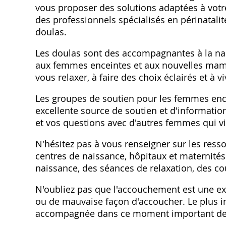
vous proposer des solutions adaptées à votre
des professionnels spécialisés en périnatal
doulas.
Les doulas sont des accompagnantes à la nai
aux femmes enceintes et aux nouvelles maman
vous relaxer, à faire des choix éclairés et à 
Les groupes de soutien pour les femmes enc
excellente source de soutien et d'informatio
et vos questions avec d'autres femmes qui 
N'hésitez pas à vous renseigner sur les res
centres de naissance, hôpitaux et maternit
naissance, des séances de relaxation, des co
N'oubliez pas que l'accouchement est une ex
ou de mauvaise façon d'accoucher. Le plus im
accompagnée dans ce moment important de 