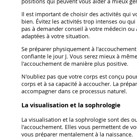
positions qui peuvent vous aider à mieux gére
Il est important de choisir des activités qui 
bien. Évitez les activités trop intenses ou q
pas à demander conseil à votre médecin ou à 
adaptées à votre situation.
Se préparer physiquement à l'accouchement v
confiante le jour J. Vous serez mieux à même d
l'accouchement de manière plus positive.
N'oubliez pas que votre corps est conçu pou
corps et à sa capacité à accoucher. La prépa
accompagner dans ce processus naturel.
La visualisation et la sophrologie
La visualisation et la sophrologie sont des o
l'accouchement. Elles vous permettent de vo
vous préparer mentalement à la naissance.