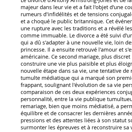
majeur dans leur vie et a fait l'objet d'une 
rumeurs d'infidélités et de tensions conjugale
et a choqué le public britannique. Cet événem
une rupture avec les traditions et a révélé les
comme immuable. Le divorce a été suivi d'un
qui a dû s'adapter à une nouvelle vie, loin de
princesse. Il a ensuite retrouvé l'amour et s'
américaine. Ce second mariage, plus discret
construire une vie plus paisible et plus éloi
nouvelle étape dans sa vie, une tentative de r
tumulte médiatique qui a marqué son premie
frappant, soulignant l'évolution de sa vie pers
comparaison de ces deux expériences conjuga
personnalité, entre la vie publique tumultueu
remariage, bien que moins médiatisé, a per
équilibre et de consacrer les dernières années
pressions et des attentes liées à son statut 
surmonter les épreuves et à reconstruire sa v