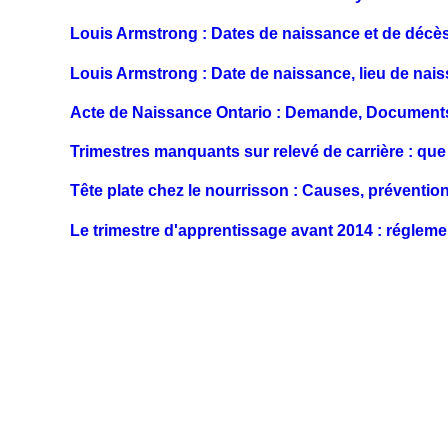
Louis Armstrong : Dates de naissance et de décès
Louis Armstrong : Date de naissance, lieu de nais
Acte de Naissance Ontario : Demande, Documents
Trimestres manquants sur relevé de carrière : que 
Tête plate chez le nourrisson : Causes, prévention
Le trimestre d'apprentissage avant 2014 : régleme