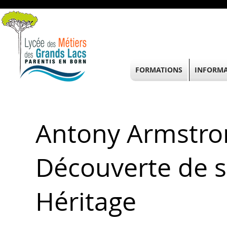
FORMATIONS
INFORMA
Antony Armstron
Découverte de s
Héritage