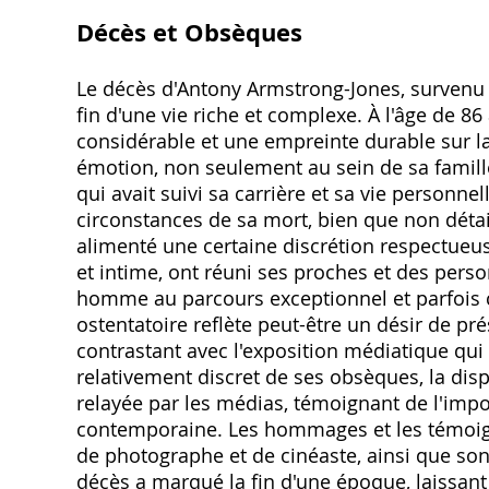
Décès et Obsèques
Le décès d'Antony Armstrong-Jones, survenu 
fin d'une vie riche et complexe. À l'âge de 86 a
considérable et une empreinte durable sur la 
émotion, non seulement au sein de sa famill
qui avait suivi sa carrière et sa vie personn
circonstances de sa mort, bien que non déta
alimenté une certaine discrétion respectueu
et intime, ont réuni ses proches et des pers
homme au parcours exceptionnel et parfois 
ostentatoire reflète peut-être un désir de pré
contrastant avec l'exposition médiatique qui
relativement discret de ses obsèques, la dis
relayée par les médias, témoignant de l'impor
contemporaine. Les hommages et les témoign
de photographe et de cinéaste, ainsi que son 
décès a marqué la fin d'une époque, laissant