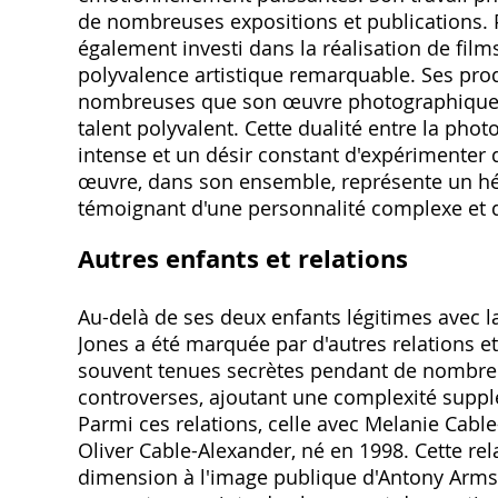
de nombreuses expositions et publications. P
également investi dans la réalisation de fil
polyvalence artistique remarquable. Ses pr
nombreuses que son œuvre photographique, t
talent polyvalent. Cette dualité entre la photo
intense et un désir constant d'expérimenter 
œuvre, dans son ensemble, représente un hér
témoignant d'une personnalité complexe et d'
Autres enfants et relations
Au-delà de ses deux enfants légitimes avec l
Jones a été marquée par d'autres relations et
souvent tenues secrètes pendant de nombreus
controverses, ajoutant une complexité suppl
Parmi ces relations, celle avec Melanie Cabl
Oliver Cable-Alexander, né en 1998. Cette rel
dimension à l'image publique d'Antony Armstr