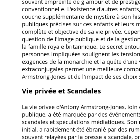
souvent empreinte de glamour et de prestige,
conventionnelle. L'existence d'autres enfants
couche supplémentaire de mystère à son his
publiques précises sur ces enfants et leurs m
complète et objective de sa vie privée. Cepe
question de l'image publique et de la gestion
la famille royale britannique. Le secret entou
personnes impliquées soulignent les tensions 
exigences de la monarchie et la quête d'une v
extraconjugales permet une meilleure compr
Armstrong-Jones et de l'impact de ses choix s
Vie privée et Scandales
La vie privée d'Antony Armstrong-Jones, loin
publique, a été marquée par des événements
scandales et spéculations médiatiques. Son 
initial, a rapidement été ébranlé par des rume
souvent relayées par la presse à scandale, o