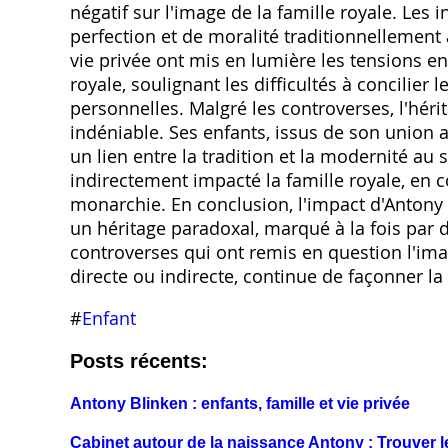
négatif sur l'image de la famille royale. Les i
perfection et de moralité traditionnellement
vie privée ont mis en lumière les tensions ent
royale, soulignant les difficultés à concilier 
personnelles. Malgré les controverses, l'héri
indéniable. Ses enfants, issus de son union 
un lien entre la tradition et la modernité au 
indirectement impacté la famille royale, en c
monarchie. En conclusion, l'impact d'Antony 
un héritage paradoxal, marqué à la fois par
controverses qui ont remis en question l'ima
directe ou indirecte, continue de façonner la
#
Enfant
Posts récents:
Antony Blinken : enfants, famille et vie privée
Cabinet autour de la naissance Antony : Trouver l