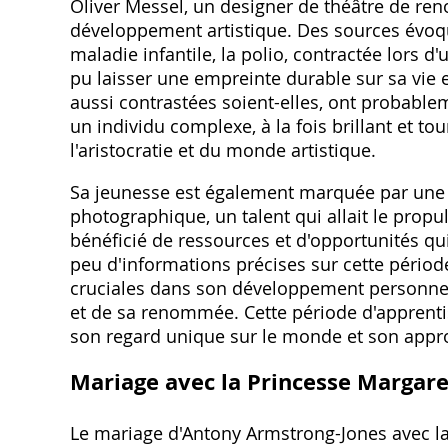
Oliver Messel, un designer de théâtre de ren
développement artistique. Des sources évoq
maladie infantile, la polio, contractée lors d
pu laisser une empreinte durable sur sa vie e
aussi contrastées soient-elles, ont probable
un individu complexe, à la fois brillant et t
l'aristocratie et du monde artistique.
Sa jeunesse est également marquée par une e
photographique, un talent qui allait le propu
bénéficié de ressources et d'opportunités qu
peu d'informations précises sur cette période
cruciales dans son développement personnel 
et de sa renommée. Cette période d'apprent
son regard unique sur le monde et son approc
Mariage avec la Princesse Margare
Le mariage d'Antony Armstrong-Jones avec la 