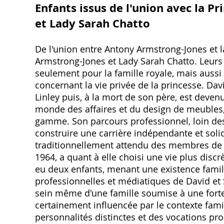
Enfants issus de l'union avec la P
et Lady Sarah Chatto
De l'union entre Antony Armstrong-Jones et l
Armstrong-Jones et Lady Sarah Chatto. Leur
seulement pour la famille royale, mais aussi 
concernant la vie privée de la princesse. Dav
Linley puis, à la mort de son père, est devenu
monde des affaires et du design de meubles,
gamme. Son parcours professionnel, loin de
construire une carrière indépendante et soli
traditionnellement attendu des membres de la
1964, a quant à elle choisi une vie plus discr
eu deux enfants, menant une existence familia
professionnelles et médiatiques de David et Sa
sein même d'une famille soumise à une forte
certainement influencée par le contexte fami
personnalités distinctes et des vocations pro