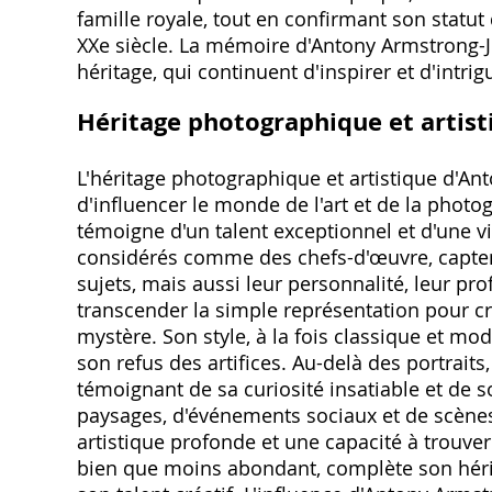
famille royale, tout en confirmant son statut
XXe siècle. La mémoire d'Antony Armstrong-J
héritage, qui continuent d'inspirer et d'intrig
Héritage photographique et artist
L'héritage photographique et artistique d'An
d'influencer le monde de l'art et de la photo
témoigne d'un talent exceptionnel et d'une vis
considérés comme des chefs-d'œuvre, capte
sujets, mais aussi leur personnalité, leur pro
transcender la simple représentation pour c
mystère. Son style, à la fois classique et mo
son refus des artifices. Au-delà des portrai
témoignant de sa curiosité insatiable et de 
paysages, d'événements sociaux et de scènes 
artistique profonde et une capacité à trouver 
bien que moins abondant, complète son hérit