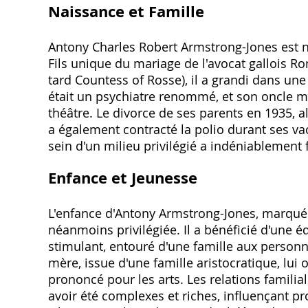
Naissance et Famille
Antony Charles Robert Armstrong-Jones est né
Fils unique du mariage de l'avocat gallois 
tard Countess of Rosse), il a grandi dans une
était un psychiatre renommé, et son oncle ma
théâtre. Le divorce de ses parents en 1935, al
a également contracté la polio durant ses va
sein d'un milieu privilégié a indéniablement 
Enfance et Jeunesse
L'enfance d'Antony Armstrong-Jones, marquée 
néanmoins privilégiée. Il a bénéficié d'une
stimulant, entouré d'une famille aux personna
mère, issue d'une famille aristocratique, lui
prononcé pour les arts. Les relations familia
avoir été complexes et riches, influençant p