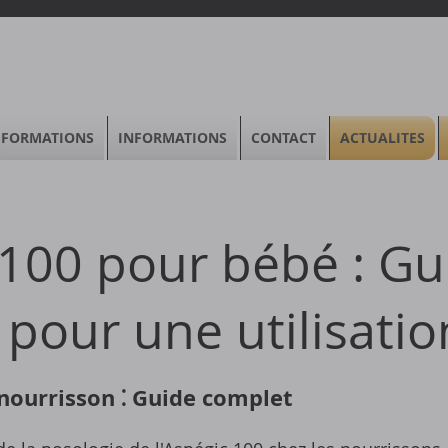
FORMATIONS
INFORMATIONS
CONTACT
ACTUALITES
 100 pour bébé : Gu
pour une utilisatio
nourrisson ⁚ Guide complet