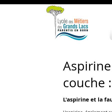
Aspirine
couche 
L'aspirine et la f