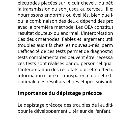
électrodes placées sur le cuir chevelu du béb
la transmission du son jusqu'au cerveau. Il e
nourrissons endormis ou éveillés, bien que l
ou la combinaison des deux, dépend des pro
avec la première méthode. Les OEA constituen
résultat douteux ou anormal. L’interprétatio
Ces deux méthodes, fiables et largement util
troubles auditifs chez les nouveau-nés, perm
L'efficacité de ces tests permet de diagnosti
tests complémentaires peuvent être nécessair
ces tests sont réalisés par du personnel qual
L'interprétation des résultats doit être effe
information claire et transparente doit être
optimale des résultats et des étapes suivant
Importance du dépistage précoce
Le dépistage précoce des troubles de l'audit
pour le développement ultérieur de l'enfant. P