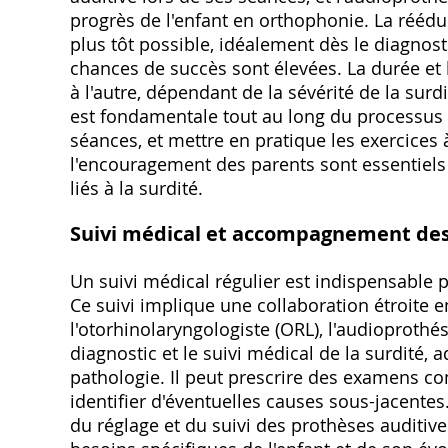
progrès de l'enfant en orthophonie. La réédu
plus tôt possible, idéalement dès le diagnosti
chances de succès sont élevées. La durée et l
à l'autre, dépendant de la sévérité de la surd
est fondamentale tout au long du processus d
séances, et mettre en pratique les exercices 
l'encouragement des parents sont essentiels p
liés à la surdité.
Suivi médical et accompagnement des
Un suivi médical régulier est indispensable p
Ce suivi implique une collaboration étroite e
l'otorhinolaryngologiste (ORL), l'audioprothés
diagnostic et le suivi médical de la surdité, 
pathologie. Il peut prescrire des examens com
identifier d'éventuelles causes sous-jacentes.
du réglage et du suivi des prothèses auditive