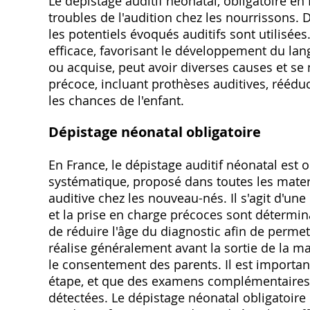
Le dépistage auditif néonatal, obligatoire en
troubles de l'audition chez les nourrissons
les potentiels évoqués auditifs sont utilisé
efficace, favorisant le développement du lan
ou acquise, peut avoir diverses causes et se
précoce, incluant prothèses auditives, rééduc
les chances de l'enfant.
Dépistage néonatal obligatoire
En France, le dépistage auditif néonatal est o
systématique, proposé dans toutes les matern
auditive chez les nouveau-nés. Il s'agit d'un
et la prise en charge précoces sont détermina
de réduire l'âge du diagnostic afin de permet
réalise généralement avant la sortie de la ma
le consentement des parents. Il est importan
étape, et que des examens complémentaires 
détectées. Le dépistage néonatal obligatoire 