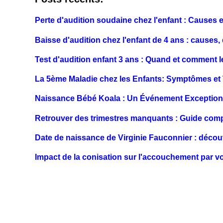
Perte d'audition soudaine chez l'enfant : Causes e
Baisse d'audition chez l'enfant de 4 ans : causes,
Test d'audition enfant 3 ans : Quand et comment le
La 5ème Maladie chez les Enfants: Symptômes et 
Naissance Bébé Koala : Un Événement Exceptionn
Retrouver des trimestres manquants : Guide com
Date de naissance de Virginie Fauconnier : décou
Impact de la conisation sur l'accouchement par v