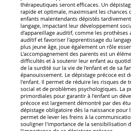
thérapeutiques seront efficaces. Un dépistag
rapide et optimale, maximisant les chances 
enfants malentendants dépistés tardivement 
langage, impactant leur développement social
d'appareillage auditif, comme les prothèses 
auditif et favoriser l'apprentissage du lang
plus jeune âge, joue également un rôle essen
L'accompagnement des parents est un élément 
difficultés et à soutenir leur enfant au quot
de la surdité sur la vie de l’enfant et de sa f
épanouissement. Le dépistage précoce est d
l'enfant. Il permet de réduire les risques de 
social et de problèmes psychologiques. La pr
primordiales pour garantir à l'enfant un dé
précoce est largement démontré par des étud
dépistage obligatoire dès la naissance pour 
permet de lever les freins à la communicati
souligner l'importance de la sensibilisation 