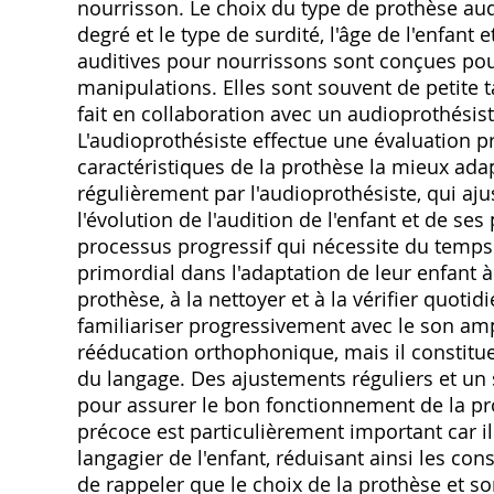
nourrisson. Le choix du type de prothèse au
degré et le type de surdité, l'âge de l'enfant
auditives pour nourrissons sont conçues pour
manipulations. Elles sont souvent de petite ta
fait en collaboration avec un audioprothésist
L'audioprothésiste effectue une évaluation pr
caractéristiques de la prothèse la mieux adap
régulièrement par l'audioprothésiste, qui aju
l'évolution de l'audition de l'enfant et de ses
processus progressif qui nécessite du temps 
primordial dans l'adaptation de leur enfant à
prothèse, à la nettoyer et à la vérifier quotid
familiariser progressivement avec le son ampli
rééducation orthophonique, mais il constitu
du langage. Des ajustements réguliers et un s
pour assurer le bon fonctionnement de la pro
précoce est particulièrement important car i
langagier de l'enfant, réduisant ainsi les con
de rappeler que le choix de la prothèse et 