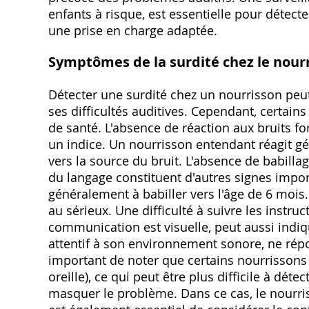
enfants à risque, est essentielle pour détect
une prise en charge adaptée.
Symptômes de la surdité chez le nour
Détecter une surdité chez un nourrisson peut 
ses difficultés auditives. Cependant, certains
de santé. L'absence de réaction aux bruits f
un indice. Un nourrisson entendant réagit g
vers la source du bruit. L'absence de babillag
du langage constituent d'autres signes imp
généralement à babiller vers l'âge de 6 mois.
au sérieux. Une difficulté à suivre les inst
communication est visuelle, peut aussi indiq
attentif à son environnement sonore, ne répo
important de noter que certains nourrissons 
oreille), ce qui peut être plus difficile à dét
masquer le problème. Dans ce cas, le nourriss