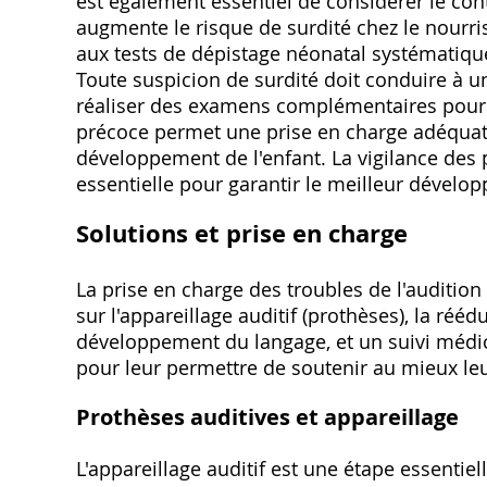
est également essentiel de considérer le cont
augmente le risque de surdité chez le nourri
aux tests de dépistage néonatal systématiques
Toute suspicion de surdité doit conduire à u
réaliser des examens complémentaires pour c
précoce permet une prise en charge adéquate 
développement de l'enfant. La vigilance des 
essentielle pour garantir le meilleur dévelo
Solutions et prise en charge
La prise en charge des troubles de l'audition 
sur l'appareillage auditif (prothèses), la ré
développement du langage, et un suivi médic
pour leur permettre de soutenir au mieux leu
Prothèses auditives et appareillage
L'appareillage auditif est une étape essentiel