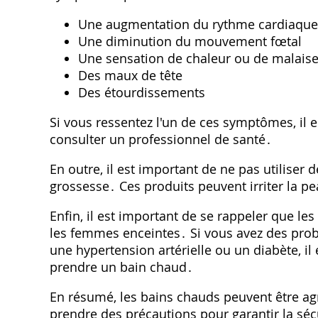
Une augmentation du rythme cardiaque
Une diminution du mouvement fœtal
Une sensation de chaleur ou de malais
Des maux de tête
Des étourdissements
Si vous ressentez l'un de ces symptômes, il 
consulter un professionnel de santé․
En outre, il est important de ne pas utiliser
grossesse․ Ces produits peuvent irriter la pe
Enfin, il est important de se rappeler que 
les femmes enceintes․ Si vous avez des prob
une hypertension artérielle ou un diabète, i
prendre un bain chaud․
En résumé, les bains chauds peuvent être agr
prendre des précautions pour garantir la séc