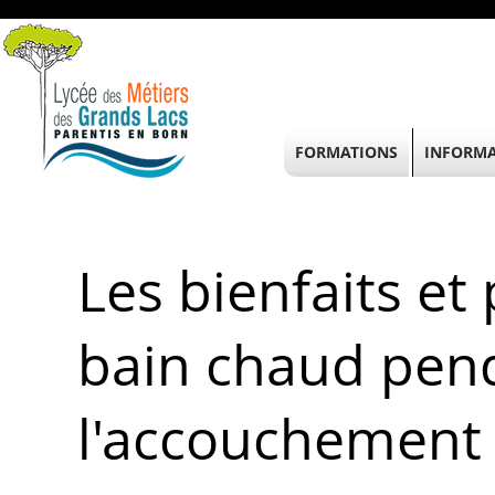
FORMATIONS
INFORMA
Les bienfaits et
bain chaud pen
l'accouchement