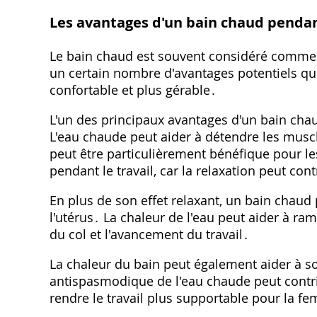
Les avantages d'un bain chaud penda
Le bain chaud est souvent considéré comme u
un certain nombre d'avantages potentiels qu
confortable et plus gérable․
L'un des principaux avantages d'un bain cha
L'eau chaude peut aider à détendre les muscle
peut être particulièrement bénéfique pour l
pendant le travail, car la relaxation peut con
En plus de son effet relaxant, un bain chaud 
l'utérus․ La chaleur de l'eau peut aider à ramol
du col et l'avancement du travail․
La chaleur du bain peut également aider à sou
antispasmodique de l'eau chaude peut contrib
rendre le travail plus supportable pour la f