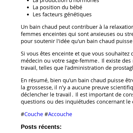
La production d'hormones
La position du bébé
Les facteurs génétiques
Un bain chaud peut contribuer à la relaxation
femmes enceintes qui sont anxieuses ou stre
pour soutenir l'idée qu'un bain chaud puisse
Si vous êtes enceinte et que vous souhaitez dé
médecin ou votre sage-femme․ Il existe des
travail, telles que l'administration de pros
En résumé, bien qu'un bain chaud puisse êtr
la grossesse, il n'y a aucune preuve scientif
déclencher le travail․ Il est important de co
questions ou des inquiétudes concernant le
#
Couche
#
Accouche
Posts récents: