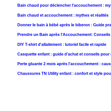
Bain chaud pour déclencher l'accouchement : myt
Bain chaud et accouchement : mythes et réalités
Donner le bain à bébé après le biberon : Guide pr
Prendre un Bain après l'Accouchement: Conseils 
DIY T-shirt d'allaitement : tutoriel facile et rapide
Casquette enfant : guide d'achat et conseils pour 
Perte gluante 2 mois après l'accouchement : caus
Chaussures TN Utility enfant : confort et style pour