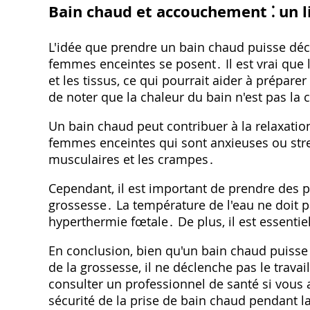
Bain chaud et accouchement ⁚ un li
L'idée que prendre un bain chaud puisse déc
femmes enceintes se posent․ Il est vrai que l
et les tissus, ce qui pourrait aider à prépar
de noter que la chaleur du bain n'est pas la
Un bain chaud peut contribuer à la relaxation
femmes enceintes qui sont anxieuses ou stre
musculaires et les crampes․
Cependant, il est important de prendre des 
grossesse․ La température de l'eau ne doit pa
hyperthermie fœtale․ De plus, il est essentie
En conclusion, bien qu'un bain chaud puisse
de la grossesse, il ne déclenche pas le trava
consulter un professionnel de santé si vous
sécurité de la prise de bain chaud pendant l