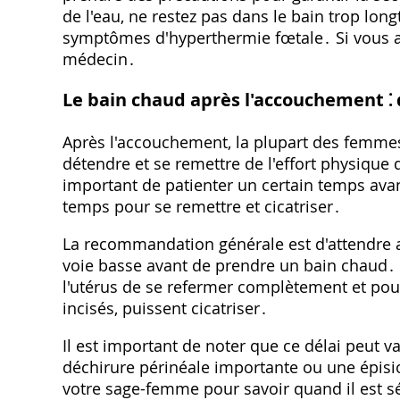
de l'eau, ne restez pas dans le bain trop lon
symptômes d'hyperthermie fœtale․ Si vous av
médecin․
Le bain chaud après l'accouchement ⁚ q
Après l'accouchement, la plupart des femmes
détendre et se remettre de l'effort physique 
important de patienter un certain temps avan
temps pour se remettre et cicatriser․
La recommandation générale est d'attendre
voie basse avant de prendre un bain chaud․ 
l'utérus de se refermer complètement et pour 
incisés, puissent cicatriser․
Il est important de noter que ce délai peut v
déchirure périnéale importante ou une épisi
votre sage-femme pour savoir quand il est s