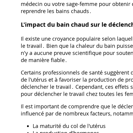
médecin ou votre sage-femme pour obtenir d
reprendre les bains chauds․
L'impact du bain chaud sur le déclenc
Il existe une croyance populaire selon laque
le travail․ Bien que la chaleur du bain puisse 
n'y a aucune preuve scientifique pour souteni
de manière fiable․
Certains professionnels de santé suggèrent qu
de l'utérus et à favoriser la production de 
déclencher le travail․ Cependant, ces effets
pour déclencher le travail chez toutes les f
Il est important de comprendre que le décle
influencé par de nombreux facteurs, notamm
La maturité du col de l'utérus