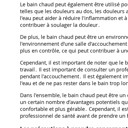
Le bain chaud peut également être utilisé po
telles que les douleurs au dos, les douleurs
l'eau peut aider à réduire l'inflammation et à
contribuer à soulager la douleur․
De plus, le bain chaud peut être un environ
l'environnement d'une salle d'accouchement․ 
plus en contrôle, ce qui peut contribuer à u
Cependant, il est important de noter que le 
travail․ Il est important de consulter un pr
pendant l'accouchement․ Il est également im
l'eau et de ne pas rester dans le bain trop l
Dans l'ensemble, le bain chaud peut être un o
un certain nombre d'avantages potentiels qu
confortable et plus gérable․ Cependant, il es
professionnel de santé avant de prendre un