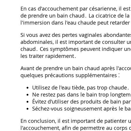
En cas d'accouchement par césarienne, il e
de prendre un bain chaud․ La cicatrice de la
l'immersion dans l'eau chaude peut retarder 
Si vous avez des pertes vaginales abondantes
abdominales, il est important de consulter 
chaud․ Ces symptômes peuvent indiquer une i
les traiter rapidement․
Avant de prendre un bain chaud après l'acco
quelques précautions supplémentaires ⁚
Utilisez de l'eau tiède, pas trop chaude․
Ne restez pas dans le bain trop longte
Évitez d'utiliser des produits de bain pa
Séchez-vous soigneusement après le ba
En conclusion, il est important de patienter
l'accouchement, afin de permettre au corps d