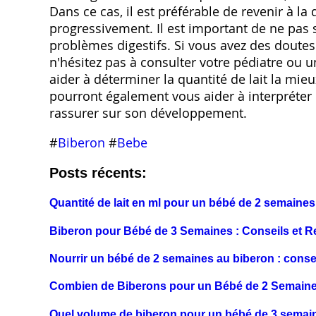
Dans ce cas, il est préférable de revenir à l
progressivement. Il est important de ne pas 
problèmes digestifs. Si vous avez des doutes
n'hésitez pas à consulter votre pédiatre ou un
aider à déterminer la quantité de lait la mie
pourront également vous aider à interpréter 
rassurer sur son développement.
#
Biberon
#
Bebe
Posts récents:
Quantité de lait en ml pour un bébé de 2 semaines
Biberon pour Bébé de 3 Semaines : Conseils et
Nourrir un bébé de 2 semaines au biberon : conse
Combien de Biberons pour un Bébé de 2 Semaine
Quel volume de biberon pour un bébé de 3 semai