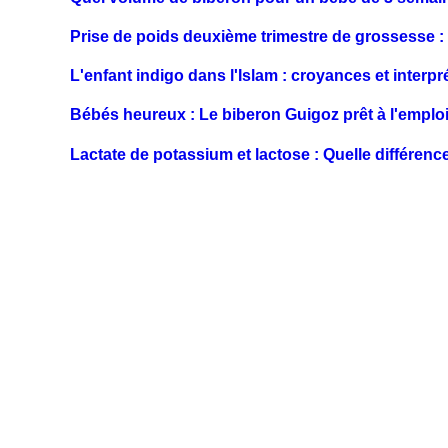
Prise de poids deuxième trimestre de grossesse : C
L'enfant indigo dans l'Islam : croyances et interpr
Bébés heureux : Le biberon Guigoz prêt à l'emplo
Lactate de potassium et lactose : Quelle différenc