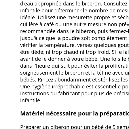
d'eau appropriée dans le biberon. Consultez a
infantile pour déterminer le nombre de mesu
idéale. Utilisez une mesurette propre et sèch
cuillère à café ou une autre mesure non prévu
recommandée dans le biberon, puis fermez-l
jusqu'à ce que la poudre soit complètement
vérifier la température, versez quelques goutte
être tiède, ni trop chaud ni trop froid. Si le 
avant de le donner à votre bébé. Une fois l
dans l'heure qui suit pour éviter la proliféra
soigneusement le biberon et la tétine avec u
bébés. Rincez abondamment et stérilisez le
Une hygiène irréprochable est essentielle pou
instructions du fabricant pour plus de précisi
infantile.
Matériel nécessaire pour la préparati
Préparer un biberon pour un bébé de 5 sema