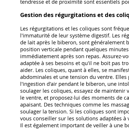
tendresse et de proximité sont essentiels 
Gestion des régurgitations et des coli
Les régurgitations et les coliques sont fréqu
l'immaturité de leur système digestif. Les régu
de lait après le biberon, sont généralement 
position verticale pendant quelques minutes
immédiatement après son repas. Assurez-vous
adaptée à ses besoins et qu'il ne boit pas tro
aider. Les coliques, quant à elles, se manife
abdominales et une tension du ventre. Elles p
l'ingestion d'air pendant le biberon, une int
soulager les coliques, essayez de maintenir 
le ventre, et proposez-lui des moments de ca
apaisant. Des techniques comme les massa
soulager la tension. Si les coliques sont imp
vous conseiller sur les solutions adaptées à
Il est également important de veiller à une bo