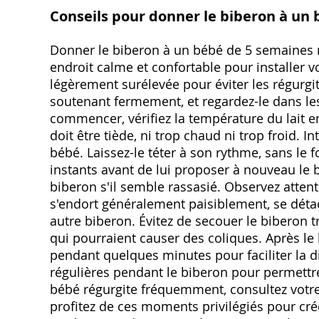
Conseils pour donner le biberon à un
Donner le biberon à un bébé de 5 semaines r
endroit calme et confortable pour installer vo
légèrement surélevée pour éviter les régurgit
soutenant fermement, et regardez-le dans les
commencer, vérifiez la température du lait en
doit être tiède, ni trop chaud ni trop froid.
bébé. Laissez-le téter à son rythme, sans le f
instants avant de lui proposer à nouveau le bi
biberon s'il semble rassasié. Observez atte
s'endort généralement paisiblement, se déta
autre biberon. Évitez de secouer le biberon t
qui pourraient causer des coliques. Après le
pendant quelques minutes pour faciliter la di
régulières pendant le biberon pour permettre à
bébé régurgite fréquemment, consultez votre
profitez de ces moments privilégiés pour crée