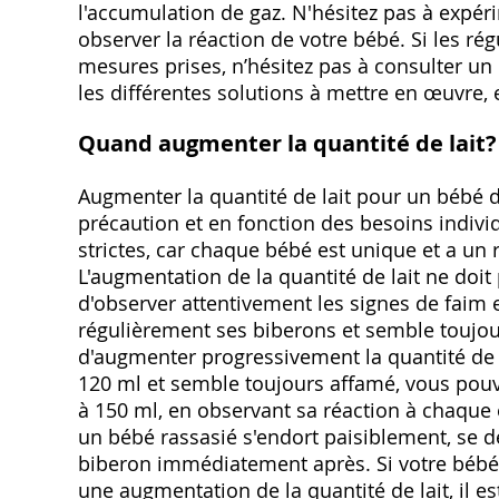
l'accumulation de gaz. N'hésitez pas à expéri
observer la réaction de votre bébé. Si les rég
mesures prises, n’hésitez pas à consulter un
les différentes solutions à mettre en œuvre, 
Quand augmenter la quantité de lait?
Augmenter la quantité de lait pour un bébé d
précaution et en fonction des besoins individu
strictes, car chaque bébé est unique et a un 
L'augmentation de la quantité de lait ne doit
d'observer attentivement les signes de faim e
régulièrement ses biberons et semble toujou
d'augmenter progressivement la quantité de 
120 ml et semble toujours affamé, vous pouve
à 150 ml, en observant sa réaction à chaque éta
un bébé rassasié s'endort paisiblement, se 
biberon immédiatement après. Si votre bébé
une augmentation de la quantité de lait, il es