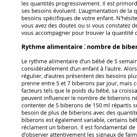
les quantités progressivement. Il est primor
ses besoins évoluent. L'augmentation de la qu
besoins spécifiques de votre enfant. N'hésite
vous avez des doutes ou si vous constatez de
vous accompagner pour trouver la quantité de
Rythme alimentaire ⁚ nombre de biber
Le rythme alimentaire d'un bébé de 5 semaine
considérablement d'un enfant à l'autre. Alor
régulier, d'autres présentent des besoins plu
prenne entre 5 et 7 biberons par jour, mais 
facteurs tels que le poids du bébé, sa crois
peuvent influencer le nombre de biberons né
contenter de 5 biberons de 150 ml répartis su
besoin de plus de biberons avec des quantité
biberons est également variable, certains bé
réclament un biberon. Il est fondamental de 
d'observer attentivement les signaux de faim 