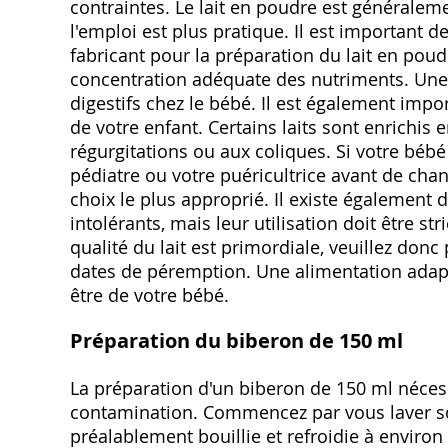
contraintes. Le lait en poudre est généraleme
l'emploi est plus pratique. Il est important 
fabricant pour la préparation du lait en poud
concentration adéquate des nutriments. Une
digestifs chez le bébé. Il est également impo
de votre enfant. Certains laits sont enrichis 
régurgitations ou aux coliques. Si votre béb
pédiatre ou votre puéricultrice avant de chang
choix le plus approprié. Il existe également 
intolérants, mais leur utilisation doit être 
qualité du lait est primordiale, veuillez donc
dates de péremption. Une alimentation adapté
être de votre bébé.
Préparation du biberon de 150 ml
La préparation d'un biberon de 150 ml nécess
contamination. Commencez par vous laver soi
préalablement bouillie et refroidie à environ