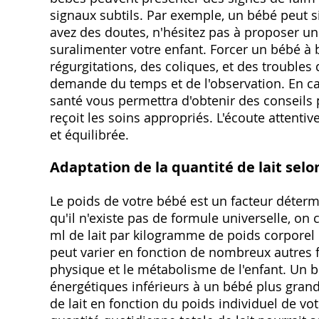
signaux subtils. Par exemple, un bébé peut s
avez des doutes, n'hésitez pas à proposer un
suralimenter votre enfant. Forcer un bébé à b
régurgitations, des coliques, et des troubles
demande du temps et de l'observation. En cas
santé vous permettra d'obtenir des conseils 
reçoit les soins appropriés. L'écoute attenti
et équilibrée.
Adaptation de la quantité de lait selo
Le poids de votre bébé est un facteur détermi
qu'il n'existe pas de formule universelle, o
ml de lait par kilogramme de poids corporel 
peut varier en fonction de nombreux autres fa
physique et le métabolisme de l'enfant. Un b
énergétiques inférieurs à un bébé plus grand e
de lait en fonction du poids individuel de vot