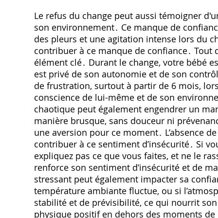
Le refus du change peut aussi témoigner d'
son environnement․ Ce manque de confiance
des pleurs et une agitation intense lors du
contribuer à ce manque de confiance․ Tout d'
élément clé․ Durant le change, votre bébé est
est privé de son autonomie et de son contrôle
de frustration, surtout à partir de 6 mois, 
conscience de lui-même et de son environne
chaotique peut également engendrer un manq
manière brusque, sans douceur ni prévenance
une aversion pour ce moment․ L’absence de
contribuer à ce sentiment d’insécurité․ Si vo
expliquez pas ce que vous faites, et ne le ras
renforce son sentiment d’insécurité et de 
stressant peut également impacter sa confianc
température ambiante fluctue, ou si l’atmos
stabilité et de prévisibilité, ce qui nourrit
physique positif en dehors des moments de 