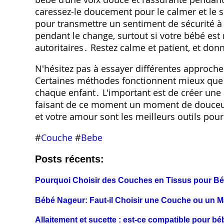
caressez-le doucement pour le calmer et le s
pour transmettre un sentiment de sécurité à
pendant le change, surtout si votre bébé est 
autoritaires․ Restez calme et patient, et don
N'hésitez pas à essayer différentes approche
Certaines méthodes fonctionnent mieux que 
chaque enfant․ L'important est de créer une
faisant de ce moment un moment de douceur
et votre amour sont les meilleurs outils pou
#
Couche
#
Bebe
Posts récents:
Pourquoi Choisir des Couches en Tissus pour B
Bébé Nageur: Faut-il Choisir une Couche ou un Ma
Allaitement et sucette : est-ce compatible pour bé