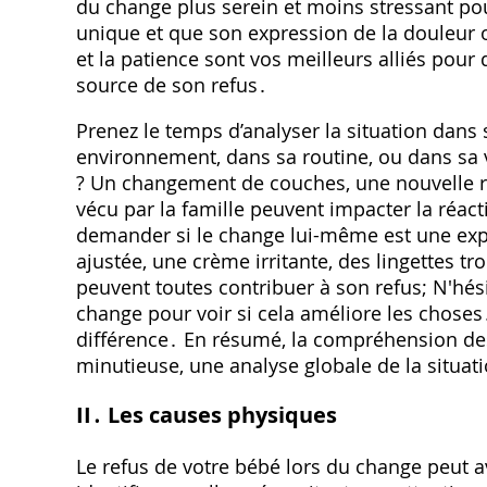
du change plus serein et moins stressant po
unique et que son expression de la douleur 
et la patience sont vos meilleurs alliés pour
source de son refus․
Prenez le temps d’analyser la situation dan
environnement, dans sa routine, ou dans sa 
? Un changement de couches, une nouvelle 
vécu par la famille peuvent impacter la réact
demander si le change lui-même est une ex
ajustée, une crème irritante, des lingettes t
peuvent toutes contribuer à son refus; N'hés
change pour voir si cela améliore les choses
différence․ En résumé, la compréhension de
minutieuse, une analyse globale de la situa
II․ Les causes physiques
Le refus de votre bébé lors du change peut av