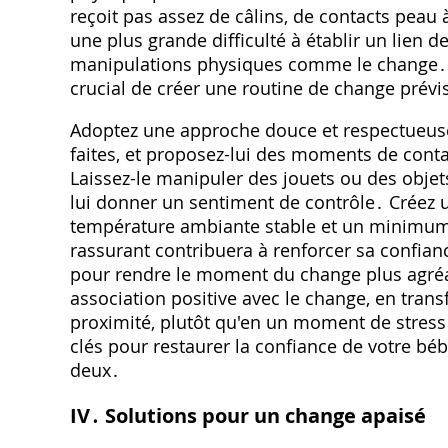
reçoit pas assez de câlins, de contacts peau
une plus grande difficulté à établir un lien d
manipulations physiques comme le change․ Po
crucial de créer une routine de change prévis
Adoptez une approche douce et respectueuse,
faites, et proposez-lui des moments de conta
Laissez-le manipuler des jouets ou des objets
lui donner un sentiment de contrôle․ Créez 
température ambiante stable et un minimum
rassurant contribuera à renforcer sa confianc
pour rendre le moment du change plus agréab
association positive avec le change, en tra
proximité, plutôt qu'en un moment de stress 
clés pour restaurer la confiance de votre b
deux․
IV․ Solutions pour un change apaisé