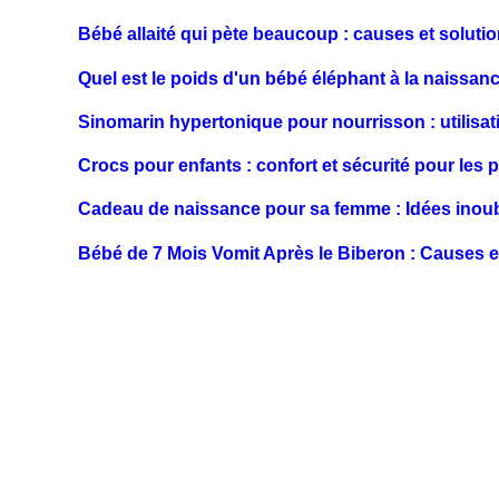
Bébé allaité qui pète beaucoup : causes et soluti
Quel est le poids d'un bébé éléphant à la naissan
Sinomarin hypertonique pour nourrisson : utilisat
Crocs pour enfants : confort et sécurité pour les p
Cadeau de naissance pour sa femme : Idées inoub
Bébé de 7 Mois Vomit Après le Biberon : Causes e