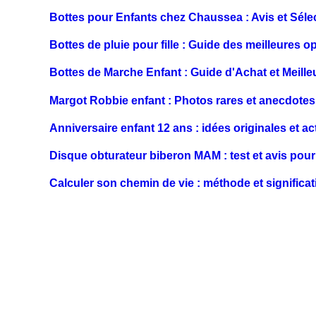
Bottes pour Enfants chez Chaussea : Avis et Séle
Bottes de pluie pour fille : Guide des meilleures o
Bottes de Marche Enfant : Guide d'Achat et Meill
Margot Robbie enfant : Photos rares et anecdote
Anniversaire enfant 12 ans : idées originales et ac
Disque obturateur biberon MAM : test et avis pour
Calculer son chemin de vie : méthode et significat