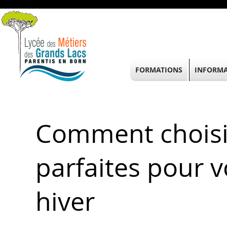
FORMATIONS
INFORMA
Comment choisir
parfaites pour v
hiver