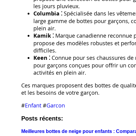
les jours pluvieux.
Columbia ⁚
Spécialisée dans les vêtemen
large gamme de bottes pour garçons, con
plein air.
Kamik ⁚
Marque canadienne reconnue pou
propose des modèles robustes et perfor
difficiles.
Keen ⁚
Connue pour ses chaussures de r
pour garçons conçues pour offrir un con
activités en plein air.
Ces marques proposent des bottes de qualité, 
et les besoins de votre garçon.
#
Enfant
#
Garcon
Posts récents:
Meilleures bottes de neige pour enfants : Comparat