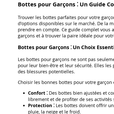
Bottes pour Garçons ⁚ Un Guide C
Trouver les bottes parfaites pour votre garço
d'options disponibles sur le marché. De la 
prendre en compte. Ce guide complet vous a
garçons et à trouver la paire idéale pour votr
Bottes pour Garçons ⁚ Un Choix Essent
Les bottes pour garçons ne sont pas seulem
pour leur bien-être et leur sécurité. Elles le
des blessures potentielles.
Choisir les bonnes bottes pour votre garçon e
Confort ⁚
Des bottes bien ajustées et co
librement et de profiter de ses activités
Protection ⁚
Les bottes doivent offrir u
pluie, la neige et le froid.