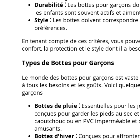
Durabilité ⁚
Les bottes pour garçons doiv
les enfants sont souvent actifs et aimen
Style ⁚
Les bottes doivent correspondre a
préférences.
En tenant compte de ces critères, vous pouvez
confort, la protection et le style dont il a be
Types de Bottes pour Garçons
Le monde des bottes pour garçons est vaste 
à tous les besoins et les goûts. Voici quelqu
garçons ⁚
Bottes de pluie ⁚
Essentielles pour les j
conçues pour garder les pieds au sec et
caoutchouc ou en PVC imperméable et di
amusants.
Bottes d'hiver ⁚
Conçues pour affronter 