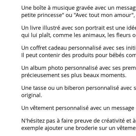
Une boîte à musique gravée avec un message
petite princesse" ou "Avec tout mon amour", 
Un livre illustré avec son portrait est une i
qui lui plaît, comme les animaux, les fleurs o
Un coffret cadeau personnalisé avec ses init
Il peut contenir des produits pour bébés co
Un album photo personnalisé avec ses premi
précieusement ses plus beaux moments.
Une tasse ou un biberon personnalisé avec s
original.
Un vêtement personnalisé avec un message o
N'hésitez pas à faire preuve de créativité et
exemple ajouter une broderie sur un vêteme