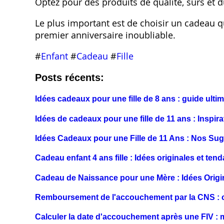
Optez pour des produits de qualité, sûrs et d
Le plus important est de choisir un cadeau qui
premier anniversaire inoubliable.
#
Enfant
#
Cadeau
#
Fille
Posts récents:
Idées cadeaux pour une fille de 8 ans : guide ulti
Idées de cadeaux pour une fille de 11 ans : Inspira
Idées Cadeaux pour une Fille de 11 Ans : Nos Su
Cadeau enfant 4 ans fille : Idées originales et ten
Cadeau de Naissance pour une Mère : Idées Origi
Remboursement de l'accouchement par la CNS : 
Calculer la date d'accouchement après une FIV : 