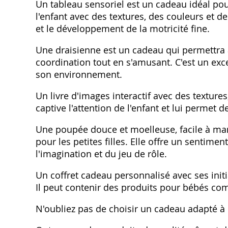
Un tableau sensoriel est un cadeau idéal pou
l'enfant avec des textures, des couleurs et de
et le développement de la motricité fine.
Une draisienne est un cadeau qui permettra à 
coordination tout en s'amusant. C'est un exc
son environnement.
Un livre d'images interactif avec des texture
captive l'attention de l'enfant et lui permet
Une poupée douce et moelleuse, facile à man
pour les petites filles. Elle offre un sentim
l'imagination et du jeu de rôle.
Un coffret cadeau personnalisé avec ses init
Il peut contenir des produits pour bébés co
N'oubliez pas de choisir un cadeau adapté à l'