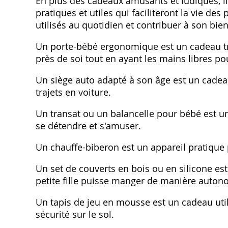
En plus des cadeaux amusants et ludiques, il
pratiques et utiles qui faciliteront la vie des
utilisés au quotidien et contribuer à son bi
Un porte-bébé ergonomique est un cadeau trè
près de soi tout en ayant les mains libres po
Un siège auto adapté à son âge est un cadeau
trajets en voiture.
Un transat ou un balancelle pour bébé est un 
se détendre et s'amuser.
Un chauffe-biberon est un appareil pratique 
Un set de couverts en bois ou en silicone es
petite fille puisse manger de manière auton
Un tapis de jeu en mousse est un cadeau utile
sécurité sur le sol.