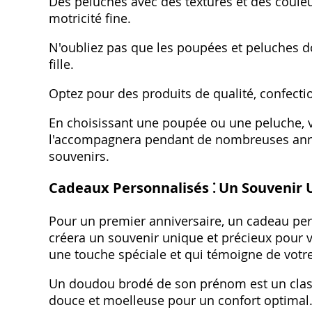
Des peluches avec des textures et des couleu
motricité fine.
N'oubliez pas que les poupées et peluches doi
fille.
Optez pour des produits de qualité, confect
En choisissant une poupée ou une peluche, v
l'accompagnera pendant de nombreuses année
souvenirs.
Cadeaux Personnalisés ⁚ Un Souvenir 
Pour un premier anniversaire, un cadeau pers
créera un souvenir unique et précieux pour votr
une touche spéciale et qui témoigne de votre
Un doudou brodé de son prénom est un classi
douce et moelleuse pour un confort optimal