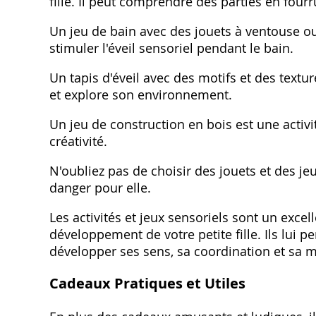
fille. Il peut comprendre des parties en fourr
Un jeu de bain avec des jouets à ventouse ou
stimuler l'éveil sensoriel pendant le bain.
Un tapis d'éveil avec des motifs et des texture
et explore son environnement.
Un jeu de construction en bois est une activité
créativité.
N'oubliez pas de choisir des jouets et des jeu
danger pour elle.
Les activités et jeux sensoriels sont un exce
développement de votre petite fille. Ils lui 
développer ses sens, sa coordination et sa mo
Cadeaux Pratiques et Utiles