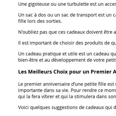
Une gigoteuse ou une turbulette est un acces
Un sac à dos ou un sac de transport est un ca
fille lors des sorties.
N'oubliez pas que ces cadeaux doivent être ad
Il est important de choisir des produits de qua
Un cadeau pratique et utile est un cadeau qu
bien-être et au développement de votre petite
Les Meilleurs Choix pour un Premier A
Le premier anniversaire d'une petite fille e
importante dans sa vie. Pour rendre ce momen
qui la fera vibrer et qui la stimulera dans 
Voici quelques suggestions de cadeaux qui d