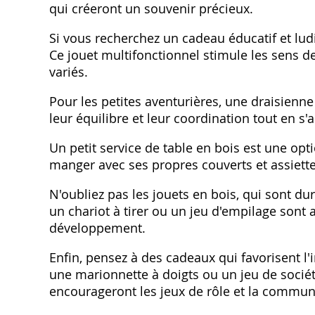
qui créeront un souvenir précieux.
Si vous recherchez un cadeau éducatif et ludi
Ce jouet multifonctionnel stimule les sens de
variés.
Pour les petites aventurières, une draisienne
leur équilibre et leur coordination tout en s
Un petit service de table en bois est une opt
manger avec ses propres couverts et assiette
N'oubliez pas les jouets en bois, qui sont du
un chariot à tirer ou un jeu d'empilage sont a
développement.
Enfin, pensez à des cadeaux qui favorisent l'int
une marionnette à doigts ou un jeu de sociét
encourageront les jeux de rôle et la commun