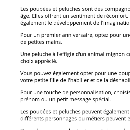
Les poupées et peluches sont des compagnons
âge. Elles offrent un sentiment de réconfort,
également le développement de l'imagination
Pour un premier anniversaire, optez pour un
de petites mains.
Une peluche à l'effigie d'un animal mignon 
choix apprécié.
Vous pouvez également opter pour une poupé
votre petite fille de l'habiller et de la déshabi
Pour une touche de personnalisation, chois
prénom ou un petit message spécial.
Les poupées et peluches peuvent également ê
différents personnages ou métiers peuvent e