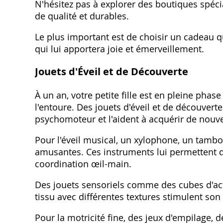
N'hésitez pas à explorer des boutiques spécia
de qualité et durables.
Le plus important est de choisir un cadeau qu
qui lui apportera joie et émerveillement.
Jouets d'Éveil et de Découverte
À un an, votre petite fille est en pleine pha
l'entoure. Des jouets d'éveil et de découver
psychomoteur et l'aident à acquérir de nouv
Pour l'éveil musical, un xylophone, un tamb
amusantes. Ces instruments lui permettent d
coordination œil-main.
Des jouets sensoriels comme des cubes d'acti
tissu avec différentes textures stimulent son 
Pour la motricité fine, des jeux d'empilage, 