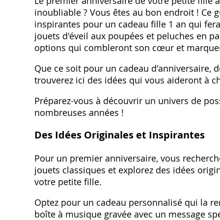
Le premier anniversaire de votre petite fille 
inoubliable ? Vous êtes au bon endroit ! Ce 
inspirantes pour un cadeau fille 1 an qui fe
jouets d'éveil aux poupées et peluches en p
options qui combleront son cœur et marque
Que ce soit pour un cadeau d'anniversaire, d
trouverez ici des idées qui vous aideront à ch
Préparez-vous à découvrir un univers de possi
nombreuses années !
Des Idées Originales et Inspirantes
Pour un premier anniversaire, vous recherche
jouets classiques et explorez des idées origin
votre petite fille.
Optez pour un cadeau personnalisé qui la 
boîte à musique gravée avec un message spécia