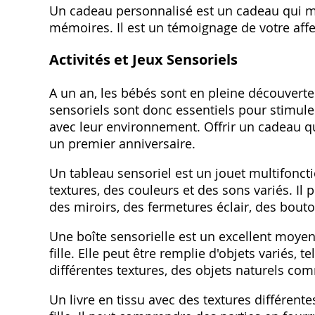
Un cadeau personnalisé est un cadeau qui mar
mémoires. Il est un témoignage de votre affect
Activités et Jeux Sensoriels
A un an, les bébés sont en pleine découverte
sensoriels sont donc essentiels pour stimule
avec leur environnement. Offrir un cadeau qui
un premier anniversaire.
Un tableau sensoriel est un jouet multifoncti
textures, des couleurs et des sons variés. I
des miroirs, des fermetures éclair, des bouton
Une boîte sensorielle est un excellent moyen d
fille. Elle peut être remplie d'objets variés, 
différentes textures, des objets naturels c
Un livre en tissu avec des textures différente