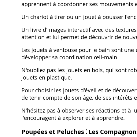
apprennent à coordonner ses mouvements et
Un chariot à tirer ou un jouet à pousser l'e
Un livre d'images interactif avec des texture
attention et lui permet de découvrir de nou
Les jouets à ventouse pour le bain sont une 
développer sa coordination œil-main.
N'oubliez pas les jouets en bois, qui sont ro
jouets en plastique.
Pour choisir les jouets d'éveil et de découvert
de tenir compte de son âge, de ses intérêts
N'hésitez pas à observer ses réactions et à lu
l'encouragent à explorer et à apprendre.
Poupées et Peluches ⁚ Les Compagnons