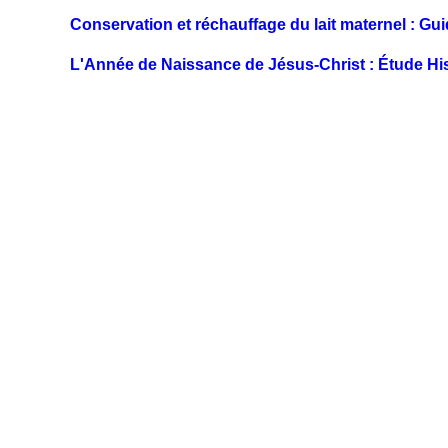
Conservation et réchauffage du lait maternel : Gu
L'Année de Naissance de Jésus-Christ : Étude Hi