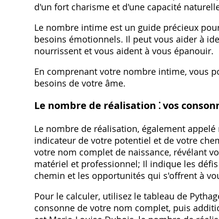
d'un fort charisme et d'une capacité naturelle
Le nombre intime est un guide précieux pou
besoins émotionnels. Il peut vous aider à iden
nourrissent et vous aident à vous épanouir.
En comprenant votre nombre intime, vous po
besoins de votre âme.
Le nombre de réalisation ⁚ vos conson
Le nombre de réalisation, également appelé
indicateur de votre potentiel et de votre chem
votre nom complet de naissance, révélant vos
matériel et professionnel; Il indique les déf
chemin et les opportunités qui s'offrent à vo
Pour le calculer, utilisez le tableau de Pyt
consonne de votre nom complet, puis additio