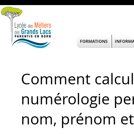
FORMATIONS
INFORMA
Comment calcul
numérologie per
nom, prénom et