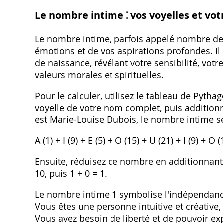
Le nombre intime ⁚ vos voyelles et vot
Le nombre intime, parfois appelé nombre de l'
émotions et de vos aspirations profondes. Il
de naissance, révélant votre sensibilité, vot
valeurs morales et spirituelles.
Pour le calculer, utilisez le tableau de Pyt
voyelle de votre nom complet, puis additionn
est Marie-Louise Dubois, le nombre intime s
A (1) + I (9) + E (5) + O (15) + U (21) + I (9) + O 
Ensuite, réduisez ce nombre en additionnant s
10, puis 1 + 0 = 1.
Le nombre intime 1 symbolise l'indépendance, 
Vous êtes une personne intuitive et créative,
Vous avez besoin de liberté et de pouvoir ex