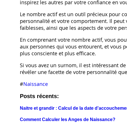
inspirez les autres par votre confiance en vo
Le nombre actif est un outil précieux pour
personnalité et votre comportement. Il peut v
faiblesses, ainsi que les aspects de votre pe
En comprenant votre nombre actif, vous pou
aux personnes qui vous entourent, et vous p
plus consciente et plus efficace.
Si vous avez un surnom, il est intéressant de
révéler une facette de votre personnalité q
#
Naissance
Posts récents:
Naitre et grandir : Calcul de la date d'accoucheme
Comment Calculer les Anges de Naissance?