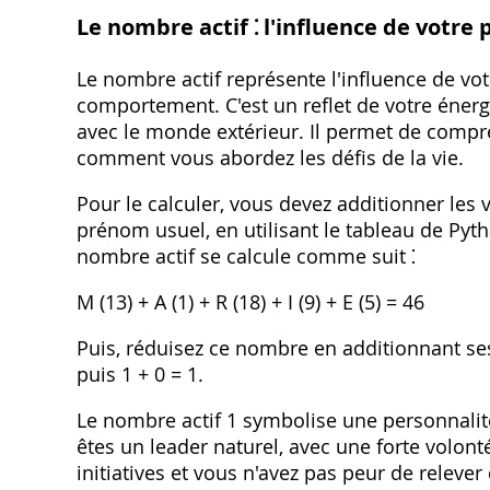
Le nombre actif ⁚ l'influence de votre
Le nombre actif représente l'influence de vo
comportement. C'est un reflet de votre énerg
avec le monde extérieur. Il permet de comp
comment vous abordez les défis de la vie.
Pour le calculer, vous devez additionner les
prénom usuel, en utilisant le tableau de Pyt
nombre actif se calcule comme suit ⁚
M (13) + A (1) + R (18) + I (9) + E (5) = 46
Puis, réduisez ce nombre en additionnant ses 
puis 1 + 0 = 1.
Le nombre actif 1 symbolise une personnalité
êtes un leader naturel, avec une forte volo
initiatives et vous n'avez pas peur de relever