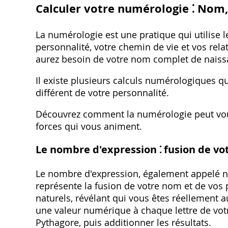
Calculer votre numérologie ⁚ Nom
La numérologie est une pratique qui utilise l
personnalité, votre chemin de vie et vos rel
aurez besoin de votre nom complet de naissa
Il existe plusieurs calculs numérologiques q
différent de votre personnalité.
Découvrez comment la numérologie peut vous
forces qui vous animent.
Le nombre d'expression ⁚ fusion de v
Le nombre d'expression, également appelé 
représente la fusion de votre nom et de vos p
naturels, révélant qui vous êtes réellement a
une valeur numérique à chaque lettre de vot
Pythagore, puis additionner les résultats.