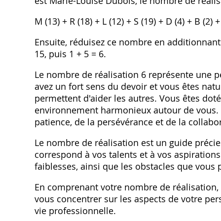
est Marie-Louise Dubois, le nombre de réalis
M (13) + R (18) + L (12) + S (19) + D (4) + B (2) +
Ensuite, réduisez ce nombre en additionnant s
15, puis 1 + 5 = 6.
Le nombre de réalisation 6 représente une p
avez un fort sens du devoir et vous êtes natu
permettent d'aider les autres. Vous êtes dot
environnement harmonieux autour de vous. V
patience, de la persévérance et de la collabo
Le nombre de réalisation est un guide précie
correspond à vos talents et à vos aspiration
faiblesses, ainsi que les obstacles que vous 
En comprenant votre nombre de réalisation, 
vous concentrer sur les aspects de votre per
vie professionnelle.