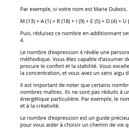
Par exemple, si votre nom est Marie Dubois,
M (13) + A (1) + R (18) + I (9) + E (5) + D (4) + U 
Puis, réduisez ce nombre en additionnant ses 
4.
Le nombre d'expression 4 révèle une personna
méthodique. Vous êtes capable d'assumer de 
procure le confort et la stabilité. Vous excel
la concentration, et vous avez un sens aigu d
Il est important de noter que certains nomb
nombres maîtres. Ils ne sont pas réduits à u
énergétique particulière. Par exemple, le nomb
et à la créativité.
Le nombre d'expression est un guide précieu
pour vous aider à choisir un chemin de vie 