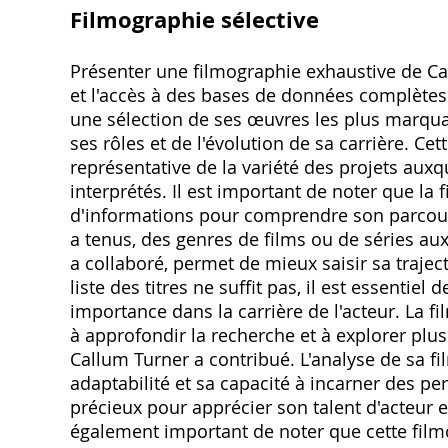
Filmographie sélective
Présenter une filmographie exhaustive de Ca
et l'accès à des bases de données complètes 
une sélection de ses œuvres les plus marquan
ses rôles et de l'évolution de sa carrière. Ce
représentative de la variété des projets auxqu
interprétés. Il est important de noter que la
d'informations pour comprendre son parcours 
a tenus, des genres de films ou de séries auxq
a collaboré, permet de mieux saisir sa traject
liste des titres ne suffit pas, il est essenti
importance dans la carrière de l'acteur. La f
à approfondir la recherche et à explorer plus
Callum Turner a contribué. L'analyse de sa f
adaptabilité et sa capacité à incarner des pe
précieux pour apprécier son talent d'acteur 
également important de noter que cette filmo