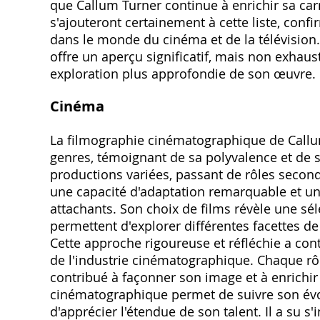
que Callum Turner continue à enrichir sa car
s'ajouteront certainement à cette liste, con
dans le monde du cinéma et de la télévision.
offre un aperçu significatif, mais non exhaust
exploration plus approfondie de son œuvre.
Cinéma
La filmographie cinématographique de Callum
genres, témoignant de sa polyvalence et de s
productions variées, passant de rôles secon
une capacité d'adaptation remarquable et un
attachants. Son choix de films révèle une séle
permettent d'explorer différentes facettes de 
Cette approche rigoureuse et réfléchie a cont
de l'industrie cinématographique. Chaque rôle 
contribué à façonner son image et à enrichir
cinématographique permet de suivre son évol
d'apprécier l'étendue de son talent. Il a su