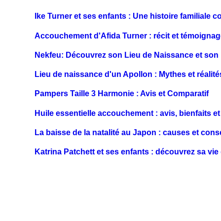
Ike Turner et ses enfants : Une histoire familiale 
Accouchement d'Afida Turner : récit et témoigna
Nekfeu: Découvrez son Lieu de Naissance et son
Lieu de naissance d'un Apollon : Mythes et réalité
Pampers Taille 3 Harmonie : Avis et Comparatif
Huile essentielle accouchement : avis, bienfaits e
La baisse de la natalité au Japon : causes et co
Katrina Patchett et ses enfants : découvrez sa vie 