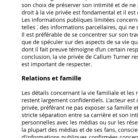
son choix de préserver son intimité et de ne p
droit à la vie privée est fondamental et il est
Les informations publiques limitées concer
telles ⁚ des informations parcellaires, qui ne
Il est préférable de se concentrer sur son tr
que de spéculer sur des aspects de sa vie qui
dont il fait preuve témoigne d’un certain res
conclusion, la vie privée de Callum Turner re
est important de respecter.
Relations et famille
Les détails concernant la vie familiale et le
restent largement confidentiels. L'acteur es
privée, préférant ne pas exposer sa famille e
stricte séparation entre sa carrière et son in
personnelles avec les médias ou sur les résea
la plupart des médias et de ses fans, conscient
d'informations publiques confirmées concer