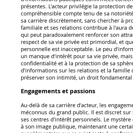
présentes. L'acteur privilégie la protection de
compréhensible compte tenu de sa notoriété 
sa carrière discrètement, sans chercher à pro
familiale et ses relations contribue à l'aura 
qui peut paradoxalement renforcer son attrait
respect de sa vie privée est primordial, et qu
personnelle est inacceptable. Le peu d'info
un manque d'intérêt pour sa vie privée, mais
confidentialité et à la protection de sa sphè
d'informations sur les relations et la famill
préserver son intimité, un droit fondamental 
Engagements et passions
Au-delà de sa carrière d'acteur, les engagem
méconnus du grand public. Il est discret sur
ses centres d'intérêt personnels. Le mystèr
à son image publique, maintenant une certai