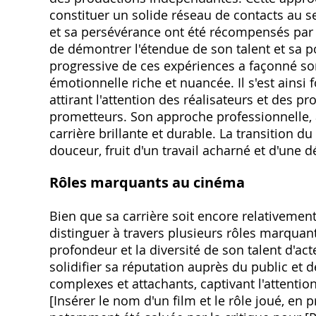
constituer un solide réseau de contacts au s
et sa persévérance ont été récompensés par 
de démontrer l'étendue de son talent et sa p
progressive de ces expériences a façonné son
émotionnelle riche et nuancée. Il s'est ainsi 
attirant l'attention des réalisateurs et des 
prometteurs. Son approche professionnelle, al
carrière brillante et durable. La transition du
douceur, fruit d'un travail acharné et d'une d
Rôles marquants au cinéma
Bien que sa carrière soit encore relativement
distinguer à travers plusieurs rôles marquan
profondeur et la diversité de son talent d'ac
solidifier sa réputation auprès du public et d
complexes et attachants, captivant l'attentio
[Insérer le nom d'un film et le rôle joué, en