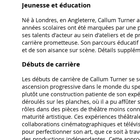
Jeunesse et éducation
Né à Londres, en Angleterre, Callum Turner 
années scolaires ont été marquées par une pa
ses talents d'acteur au sein d'ateliers et de 
carrière prometteuse. Son parcours éducatif 
et de son aisance sur scène. Détails supplém
Débuts de carrière
Les débuts de carrière de Callum Turner se 
ascension progressive dans le monde du spect
plutôt une construction patiente de son expé
déroulés sur les planches, où il a pu affûter
rôles dans des pièces de théâtre moins conn
maturité artistique. Ces expériences théâtra
collaborations cinématographiques et télévis
pour perfectionner son art, que ce soit à tra
des productions indépendantes. Cette approc