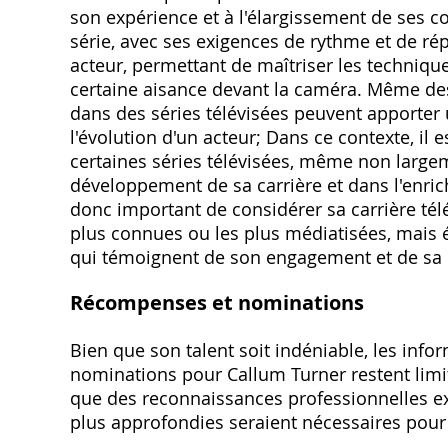
son expérience et à l'élargissement de ses 
série, avec ses exigences de rythme et de rép
acteur, permettant de maîtriser les techniqu
certaine aisance devant la caméra. Même des
dans des séries télévisées peuvent apporter 
l'évolution d'un acteur; Dans ce contexte, il 
certaines séries télévisées, même non large
développement de sa carrière et dans l'enric
donc important de considérer sa carrière télé
plus connues ou les plus médiatisées, mais é
qui témoignent de son engagement et de sa 
Récompenses et nominations
Bien que son talent soit indéniable, les in
nominations pour Callum Turner restent limit
que des reconnaissances professionnelles ex
plus approfondies seraient nécessaires pour 