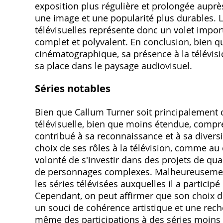
exposition plus régulière et prolongée auprè
une image et une popularité plus durables. L
télévisuelles représente donc un volet import
complet et polyvalent. En conclusion, bien 
cinématographique, sa présence à la télévis
sa place dans le paysage audiovisuel.
Séries notables
Bien que Callum Turner soit principalement 
télévisuelle, bien que moins étendue, compre
contribué à sa reconnaissance et à sa diversif
choix de ses rôles à la télévision, comme au
volonté de s'investir dans des projets de qual
de personnages complexes. Malheureusement,
les séries télévisées auxquelles il a participé 
Cependant, on peut affirmer que son choix d
un souci de cohérence artistique et une reche
même des participations à des séries moins 