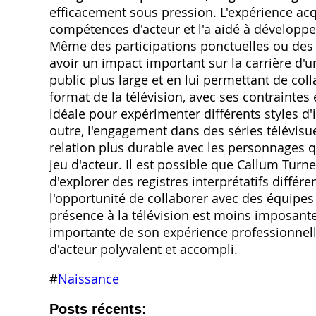
efficacement sous pression. L'expérience acqu
compétences d'acteur et l'a aidé à développer
Même des participations ponctuelles ou des 
avoir un impact important sur la carrière d'un
public plus large et en lui permettant de col
format de la télévision, avec ses contraintes
idéale pour expérimenter différents styles d'
outre, l'engagement dans des séries télévisu
relation plus durable avec les personnages q
jeu d'acteur. Il est possible que Callum Turne
d'explorer des registres interprétatifs différ
l'opportunité de collaborer avec des équipe
présence à la télévision est moins imposante
importante de son expérience professionnelle
d'acteur polyvalent et accompli.
#
Naissance
Posts récents: