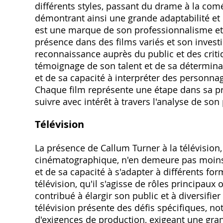
différents styles, passant du drame à la comé
démontrant ainsi une grande adaptabilité et 
est une marque de son professionnalisme et
présence dans des films variés et son inves
reconnaissance auprès du public et des criti
témoignage de son talent et de sa détermina
et de sa capacité à interpréter des person
Chaque film représente une étape dans sa pr
suivre avec intérêt à travers l'analyse de s
Télévision
La présence de Callum Turner à la télévisio
cinématographique, n'en demeure pas moins s
et de sa capacité à s'adapter à différents for
télévision, qu'il s'agisse de rôles principaux
contribué à élargir son public et à diversifier
télévision présente des défis spécifiques, 
d'exigences de production, exigeant une grand