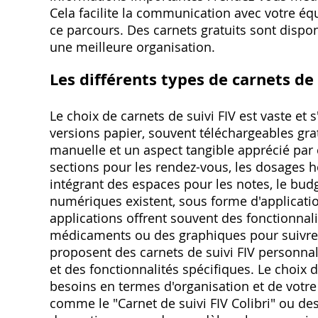
Cela facilite la communication avec votre équ
ce parcours. Des carnets gratuits sont dispon
une meilleure organisation.
Les différents types de carnets de 
Le choix de carnets de suivi FIV est vaste et
versions papier, souvent téléchargeables gra
manuelle et un aspect tangible apprécié par 
sections pour les rendez-vous, les dosages 
intégrant des espaces pour les notes, le budg
numériques existent, sous forme d'applicatio
applications offrent souvent des fonctionna
médicaments ou des graphiques pour suivre l
proposent des carnets de suivi FIV personnal
et des fonctionnalités spécifiques. Le choix
besoins en termes d'organisation et de votr
comme le "Carnet de suivi FIV Colibri" ou des