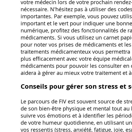
votre médecin lors de votre prochain rendez-v
nécessaire. N'hésitez pas à utiliser des code
importantes. Par exemple, vous pouvez utilis
important et le vert pour indiquer une bonne 
numérique, profitez des fonctionnalités de r
médicaments. Si vous utilisez un carnet papi
pour noter vos prises de médicaments et les 
traitements médicamenteux vous permettra d
plus efficacement avec votre équipe médicale
médicaments pour pouvoir les consulter en 
aidera à gérer au mieux votre traitement et à
Conseils pour gérer son stress et 
Le parcours de FIV est souvent source de stre
de son bien-être physique et mental tout au 
suivre vos émotions et à identifier les pério
de votre humeur quotidienne, en utilisant un
vos ressentis (stress, anxiété, fatigue, joie, 