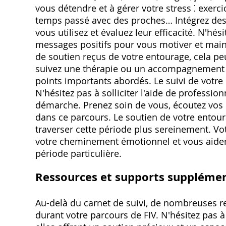
vous détendre et à gérer votre stress ⁚ exerci
temps passé avec des proches… Intégrez des 
vous utilisez et évaluez leur efficacité. N'hés
messages positifs pour vous motiver et mai
de soutien reçus de votre entourage, cela peu
suivez une thérapie ou un accompagnement p
points importants abordés. Le suivi de votre
N'hésitez pas à solliciter l'aide de profess
démarche. Prenez soin de vous, écoutez vos b
dans ce parcours. Le soutien de votre entour
traverser cette période plus sereinement. Vot
votre cheminement émotionnel et vous aider 
période particulière.
Ressources et supports supplémen
Au-delà du carnet de suivi, de nombreuses 
durant votre parcours de FIV. N'hésitez pas à