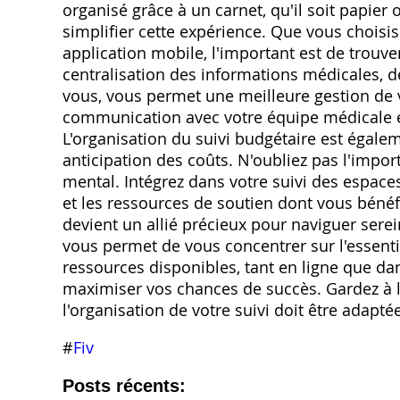
organisé grâce à un carnet, qu'il soit papie
simplifier cette expérience. Que vous choisis
application mobile, l'important est de trouver
centralisation des informations médicales, de
vous, vous permet une meilleure gestion de vo
communication avec votre équipe médicale e
L'organisation du suivi budgétaire est égal
anticipation des coûts. N'oubliez pas l'impo
mental. Intégrez dans votre suivi des espaces
et les ressources de soutien dont vous bénéfi
devient un allié précieux pour naviguer sere
vous permet de vous concentrer sur l'essentiel
ressources disponibles, tant en ligne que dan
maximiser vos chances de succès. Gardez à l
l'organisation de votre suivi doit être adapté
#
Fiv
Posts récents: