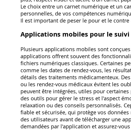
Le choix entre un carnet numérique et un ca
personnelles, de vos compétences numériques
Il est important de peser le pour et le contre 
Applications mobiles pour le suivi 
Plusieurs applications mobiles sont conçues p
applications offrent souvent des fonctionnal
fichiers numériques classiques. Certaines pe
comme les dates de rendez-vous, les résultat
détails des traitements médicamenteux. Des
ou les rendez-vous médicaux évitent les oubl
peuvent être intégrées, utiles pour certaine
des outils pour gérer le stress et l'aspect é
relaxation ou des conseils personnalisés. Cep
fiable et sécurisée, qui protège vos données
des utilisateurs avant de télécharger une app
demandées par l'application et assurez-vous qu