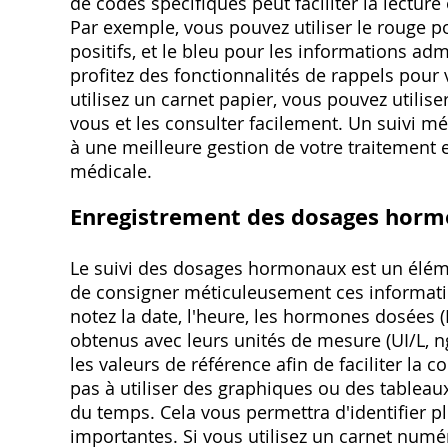
de codes spécifiques peut faciliter la lecture 
Par exemple, vous pouvez utiliser le rouge po
positifs, et le bleu pour les informations adm
profitez des fonctionnalités de rappels pour 
utilisez un carnet papier, vous pouvez utili
vous et les consulter facilement. Un suivi 
à une meilleure gestion de votre traitement
médicale.
Enregistrement des dosages hormo
Le suivi des dosages hormonaux est un éléme
de consigner méticuleusement ces informatio
notez la date, l'heure, les hormones dosées (
obtenus avec leurs unités de mesure (UI/L, n
les valeurs de référence afin de faciliter la c
pas à utiliser des graphiques ou des tableaux
du temps. Cela vous permettra d'identifier pl
importantes. Si vous utilisez un carnet numé