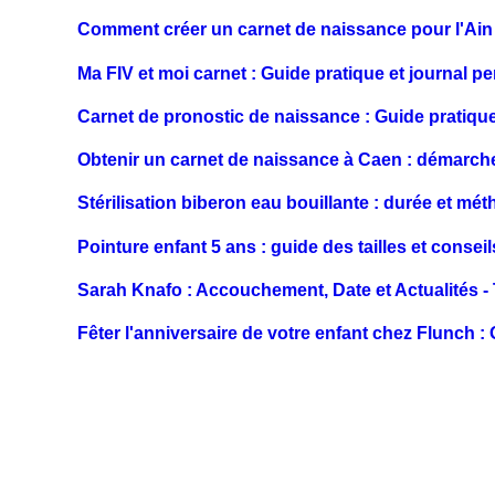
Comment créer un carnet de naissance pour l'Ain
Ma FIV et moi carnet : Guide pratique et journal p
Carnet de pronostic de naissance : Guide pratiqu
Obtenir un carnet de naissance à Caen : démarche
Stérilisation biberon eau bouillante : durée et mét
Pointure enfant 5 ans : guide des tailles et consei
Sarah Knafo : Accouchement, Date et Actualités - 
Fêter l'anniversaire de votre enfant chez Flunch :