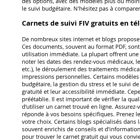
des options, avec des modèles plus ou moins
le suivi budgétaire. N'hésitez pas à comparer
Carnets de suivi FIV gratuits en t
De nombreux sites internet et blogs proposen
Ces documents, souvent au format PDF, sont
utilisation immédiate. La plupart offrent un
noter les dates des rendez-vous médicaux, l
etc.), le déroulement des traitements médica
impressions personnelles. Certains modèles 
budgétaire, la gestion du stress et le suivi d
gratuité et leur accessibilité immédiate. Cepe
préétablie. Il est important de vérifier la qu
d'utiliser un carnet trouvé en ligne. Assurez-v
réponde à vos besoins spécifiques. Prenez l
votre choix. Certains blogs spécialisés dan
souvent enrichis de conseils et d'information
pour trouver le carnet gratuit qui vous convi