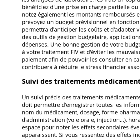
bénéficiez d'une prise en charge partielle o
notez également les montants remboursés et 
prévoyez un budget prévisionnel en fonction
permettra d'anticiper les coûts et d'adapter 
des outils de gestion budgétaire, applications
dépenses. Une bonne gestion de votre budge
à votre traitement FIV et d'éviter les mauvais
paiement afin de pouvoir les consulter en c
contribuera à réduire le stress financier asso
Suivi des traitements médicamen
Un suivi précis des traitements médicamenteux
doit permettre d'enregistrer toutes les info
nom du médicament, dosage, forme pharmac
d'administration (voie orale, injection…), hor
espace pour noter les effets secondaires éventu
apparaissent. Si vous ressentez des effets i