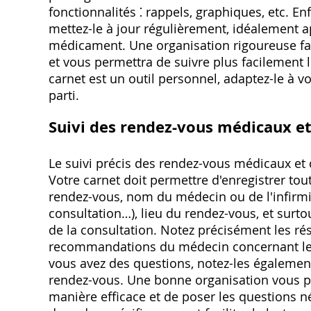
fonctionnalités ⁚ rappels, graphiques, etc. En
mettez-le à jour régulièrement, idéalement 
médicament. Une organisation rigoureuse fa
et vous permettra de suivre plus facilement l
carnet est un outil personnel, adaptez-le à vo
parti.
Suivi des rendez-vous médicaux e
Le suivi précis des rendez-vous médicaux et 
Votre carnet doit permettre d'enregistrer tou
rendez-vous, nom du médecin ou de l'infirmi
consultation…), lieu du rendez-vous, et sur
de la consultation. Notez précisément les r
recommandations du médecin concernant les t
vous avez des questions, notez-les également
rendez-vous. Une bonne organisation vous pe
manière efficace et de poser les questions né