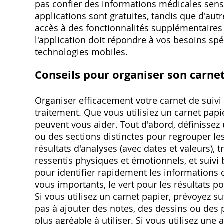
pas confier des informations médicales sensi
applications sont gratuites, tandis que d'au
accès à des fonctionnalités supplémentaires
l'application doit répondre à vos besoins spé
technologies mobiles.
Conseils pour organiser son carnet
Organiser efficacement votre carnet de suivi 
traitement. Que vous utilisiez un carnet pap
peuvent vous aider. Tout d'abord, définissez 
ou des sections distinctes pour regrouper le
résultats d'analyses (avec dates et valeurs),
ressentis physiques et émotionnels, et suiv
pour identifier rapidement les informations c
vous importants, le vert pour les résultats po
Si vous utilisez un carnet papier, prévoyez 
pas à ajouter des notes, des dessins ou des 
plus agréable à utiliser. Si vous utilisez u