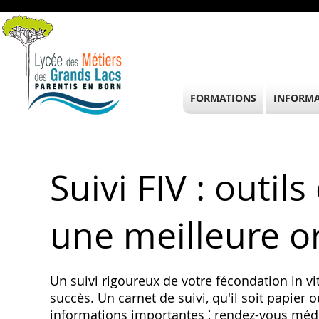
FORMATIONS
INFORMA
Suivi FIV : outil
une meilleure o
Un suivi rigoureux de votre fécondation in vi
succès. Un carnet de suivi, qu'il soit papier
informations importantes ⁚ rendez-vous méd