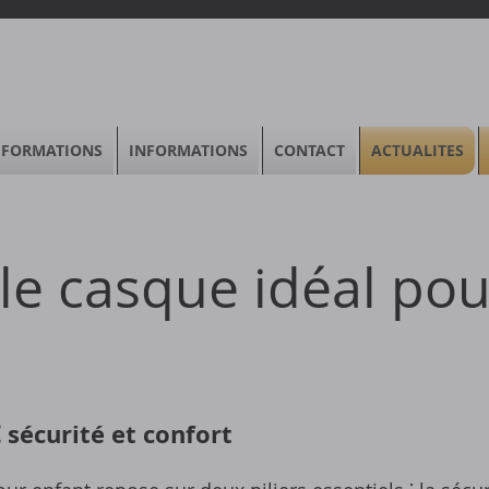
FORMATIONS
INFORMATIONS
CONTACT
ACTUALITES
le casque idéal pou
⁚ sécurité et confort