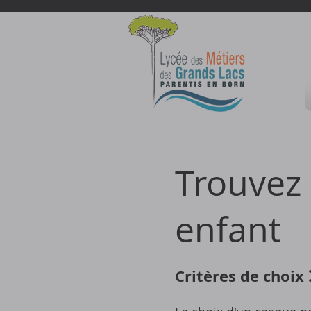
Trouvez 
enfant
Critères de choix 