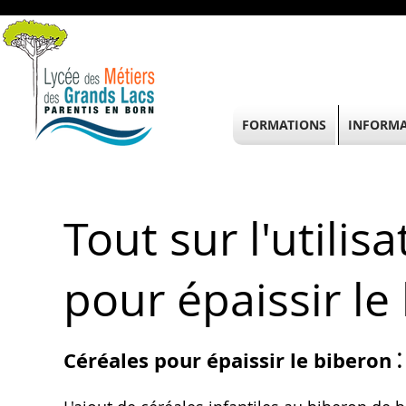
FORMATIONS
INFORMA
Tout sur l'utilis
pour épaissir le
Céréales pour épaissir le biberon ⁚