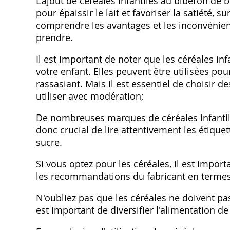
L'ajout de céréales infantiles au biberon d
pour épaissir le lait et favoriser la satiété, s
comprendre les avantages et les inconvénient
prendre.
Il est important de noter que les céréales in
votre enfant. Elles peuvent être utilisées pou
rassasiant. Mais il est essentiel de choisir de
utiliser avec modération;
De nombreuses marques de céréales infantile
donc crucial de lire attentivement les étique
sucre.
Si vous optez pour les céréales, il est impor
les recommandations du fabricant en terme
N'oubliez pas que les céréales ne doivent pas r
est important de diversifier l'alimentation d