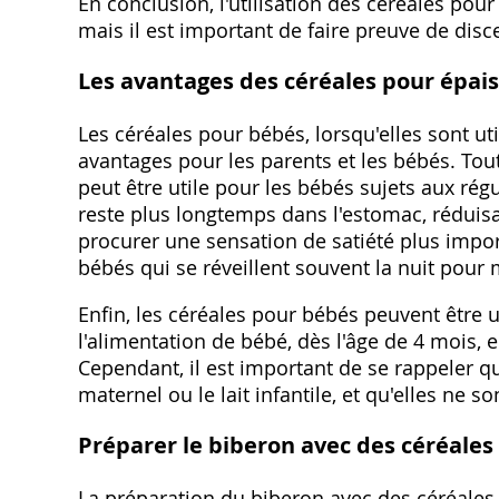
En conclusion, l'utilisation des céréales pour
mais il est important de faire preuve de disc
Les avantages des céréales pour épais
Les céréales pour bébés, lorsqu'elles sont u
avantages pour les parents et les bébés. Tout
peut être utile pour les bébés sujets aux régur
reste plus longtemps dans l'estomac, réduisa
procurer une sensation de satiété plus import
bébés qui se réveillent souvent la nuit pour
Enfin, les céréales pour bébés peuvent être
l'alimentation de bébé, dès l'âge de 4 mois,
Cependant, il est important de se rappeler qu
maternel ou le lait infantile, et qu'elles ne s
Préparer le biberon avec des céréales
La préparation du biberon avec des céréales e