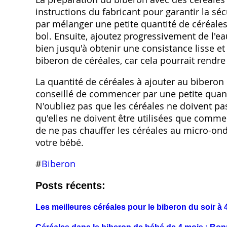
instructions du fabricant pour garantir la sé
par mélanger une petite quantité de céréales
bol. Ensuite, ajoutez progressivement de l'ea
bien jusqu'à obtenir une consistance lisse et
biberon de céréales, car cela pourrait rendre l
La quantité de céréales à ajouter au biberon 
conseillé de commencer par une petite quant
N'oubliez pas que les céréales ne doivent pas 
qu'elles ne doivent être utilisées que comm
de ne pas chauffer les céréales au micro-onde
votre bébé.
#
Biberon
Posts récents:
Les meilleures céréales pour le biberon du soir à