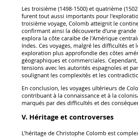
Les troisième (1498-1500) et quatrième (150
furent tout aussi importants pour l'explora
troisième voyage, Colomb atteignit le contine
confirmant ainsi la découverte d'une grande 
explora la côte caraïbe de l'Amérique centra
Indes. Ces voyages, malgré les difficultés et 
exploration plus approfondie des côtes améri
géographiques et commerciales. Cependant,
tensions avec les autorités espagnoles et par
soulignant les complexités et les contradicti
En conclusion, les voyages ultérieurs de Col
contribuant à la connaissance et à la colon
marqués par des difficultés et des conséquen
V. Héritage et controverses
L'héritage de Christophe Colomb est complexe