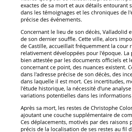
exactes de sa mort et aux détails entourant s
dans les témoignages et les chroniques de l'
précise des événements.
Concernant le lieu de son décès, Valladolid
de son dernier souffle. Cette ville, alors im
de Castille, accueillait fréquemment la cour r
relativement développées pour l'époque. La 
bien attestée par les documents officiels 
concernant ce point, des nuances existent. 
dans l'adresse précise de son décès, des incer
dans laquelle il est mort. Ces incertitudes, 
l'étude historique, la nécessité d'une analys
variations potentielles dans les informations
Après sa mort, les restes de Christophe Colomb
ajoutant une couche supplémentaire de comple
Ces déplacements, motivés par des raisons pol
précis de la localisation de ses restes au fil