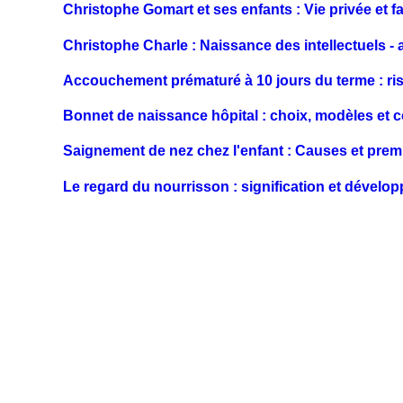
Christophe Gomart et ses enfants : Vie privée et fa
Christophe Charle : Naissance des intellectuels -
Accouchement prématuré à 10 jours du terme : ris
Bonnet de naissance hôpital : choix, modèles et c
Saignement de nez chez l'enfant : Causes et prem
Le regard du nourrisson : signification et dévelo