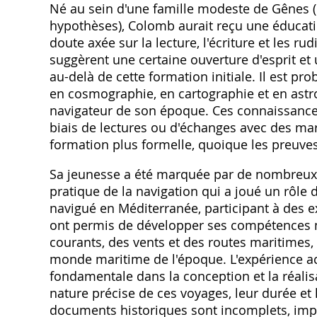
Né au sein d'une famille modeste de Gênes (o
hypothèses), Colomb aurait reçu une éducat
doute axée sur la lecture, l'écriture et les 
suggèrent une certaine ouverture d'esprit et 
au-delà de cette formation initiale. Il est pr
en cosmographie, en cartographie et en astr
navigateur de son époque. Ces connaissances
biais de lectures ou d'échanges avec des ma
formation plus formelle, quoique les preuves 
Sa jeunesse a été marquée par de nombreux 
pratique de la navigation qui a joué un rôle d
navigué en Méditerranée, participant à des e
ont permis de développer ses compétences m
courants, des vents et des routes maritimes, 
monde maritime de l'époque. L'expérience ac
fondamentale dans la conception et la réalis
nature précise de ces voyages, leur durée et
documents historiques sont incomplets, impré