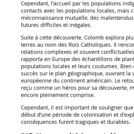
Cependant, l'accueil par les populations indi
contacts avec les populations locales, mais 
méconnaissance mutuelle, des malentendus et
futures difficiles et inégales.
Suite à cette découverte, Colomb explora plu
terres au nom des Rois Catholiques. Il renco
relations complexes et souvent conflictuelles. 
rapporta en Europe des échantillons de plant
populations locales et leurs coutumes. Bien q
succès sur le plan géographique, ouvrant la v
européenne du continent américain. Le reto
reçu comme un héros pour sa découverte, mêm
encore pleinement comprise.
Cependant, il est important de souligner qu
début d'une période de colonisation et d'exp
conséquences furent tragiques et durables.