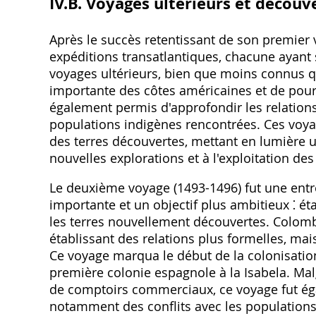
IV.B. Voyages ultérieurs et découv
Après le succès retentissant de son premier 
expéditions transatlantiques, chacune ayant
voyages ultérieurs, bien que moins connus q
importante des côtes américaines et de pour
également permis d'approfondir les relations
populations indigènes rencontrées. Ces voyag
des terres découvertes, mettant en lumière 
nouvelles explorations et à l'exploitation 
Le deuxième voyage (1493-1496) fut une entr
importante et un objectif plus ambitieux ⁚ é
les terres nouvellement découvertes. Colomb
établissant des relations plus formelles, mais
Ce voyage marqua le début de la colonisation
première colonie espagnole à la Isabela. Malg
de comptoirs commerciaux, ce voyage fut ég
notamment des conflits avec les populations 