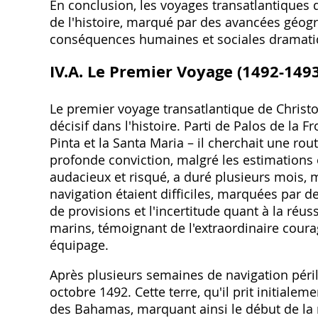
En conclusion, les voyages transatlantiques
de l'histoire, marqué par des avancées géog
conséquences humaines et sociales dramati
IV.A. Le Premier Voyage (1492-1493
Le premier voyage transatlantique de Chris
décisif dans l'histoire. Parti de Palos de la F
Pinta et la Santa Maria – il cherchait une ro
profonde conviction, malgré les estimations 
audacieux et risqué, a duré plusieurs mois, 
navigation étaient difficiles, marquées par 
de provisions et l'incertitude quant à la réus
marins, témoignant de l'extraordinaire cour
équipage.
Après plusieurs semaines de navigation périll
octobre 1492. Cette terre, qu'il prit initialem
des Bahamas, marquant ainsi le début de la r