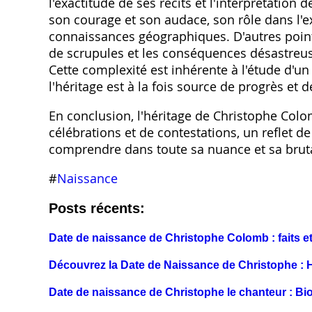
l'exactitude de ses récits et l'interprétation 
son courage et son audace, son rôle dans l'
connaissances géographiques. D'autres poin
de scrupules et les conséquences désastreus
Cette complexité est inhérente à l'étude d'u
l'héritage est à la fois source de progrès et 
En conclusion, l'héritage de Christophe Col
célébrations et de contestations, un reflet de 
comprendre dans toute sa nuance et sa bruta
#
Naissance
Posts récents:
Date de naissance de Christophe Colomb : faits e
Découvrez la Date de Naissance de Christophe : Hi
Date de naissance de Christophe le chanteur : B