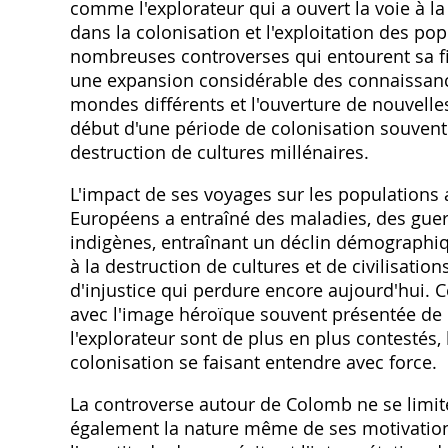
comme l'explorateur qui a ouvert la voie à la
dans la colonisation et l'exploitation des po
nombreuses controverses qui entourent sa fi
une expansion considérable des connaissanc
mondes différents et l'ouverture de nouvelle
début d'une période de colonisation souvent 
destruction de cultures millénaires.
L'impact de ses voyages sur les populations 
Européens a entraîné des maladies, des guerre
indigènes, entraînant un déclin démographiq
à la destruction de cultures et de civilisatio
d'injustice qui perdure encore aujourd'hui. C
avec l'image héroïque souvent présentée de
l'explorateur sont de plus en plus contestés, 
colonisation se faisant entendre avec force.
La controverse autour de Colomb ne se limite
également la nature même de ses motivations