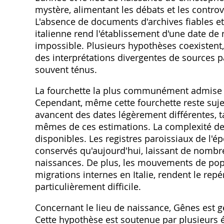
mystère, alimentant les débats et les controv
L'absence de documents d'archives fiables e
italienne rend l'établissement d'une date de 
impossible. Plusieurs hypothèses coexistent
des interprétations divergentes de sources p
souvent ténus.
La fourchette la plus communément admise pa
Cependant, même cette fourchette reste sujet
avancent des dates légèrement différentes, t
mêmes de ces estimations. La complexité de
disponibles. Les registres paroissiaux de l'é
conservés qu'aujourd'hui, laissant de nombr
naissances. De plus, les mouvements de pop
migrations internes en Italie, rendent le re
particulièrement difficile.
Concernant le lieu de naissance, Gênes est g
Cette hypothèse est soutenue par plusieurs 