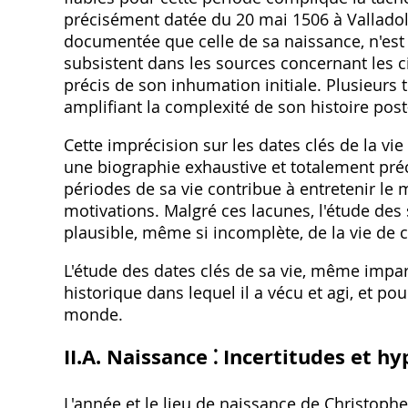
précisément datée du 20 mai 1506 à Valladol
documentée que celle de sa naissance, n'est
subsistent dans les sources concernant les 
précis de son inhumation initiale. Plusieurs t
amplifiant la complexité de son histoire po
Cette imprécision sur les dates clés de la vie
une biographie exhaustive et totalement pré
périodes de sa vie contribue à entretenir le 
motivations. Malgré ces lacunes, l'étude de
plausible, même si incomplète, de la vie de
L'étude des dates clés de sa vie, même impar
historique dans lequel il a vécu et agi, et po
monde.
II.A. Naissance ⁚ Incertitudes et h
L'année et le lieu de naissance de Christoph