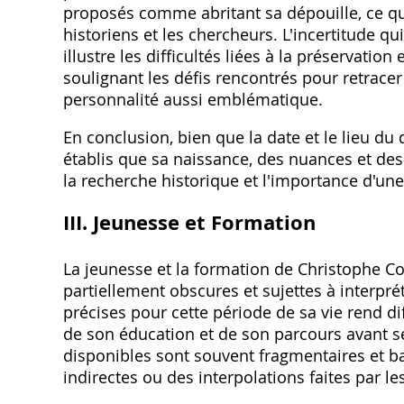
proposés comme abritant sa dépouille, ce qui
historiens et les chercheurs. L'incertitude qu
illustre les difficultés liées à la préservatio
soulignant les défis rencontrés pour retrace
personnalité aussi emblématique.
En conclusion, bien que la date et le lieu d
établis que sa naissance, des nuances et des
la recherche historique et l'importance d'un
III. Jeunesse et Formation
La jeunesse et la formation de Christophe 
partiellement obscures et sujettes à interpr
précises pour cette période de sa vie rend dif
de son éducation et de son parcours avant s
disponibles sont souvent fragmentaires et b
indirectes ou des interpolations faites par l