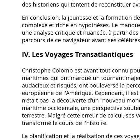
des historiens qui tentent de reconstituer av
En conclusion, la jeunesse et la formation 
complexe et riche en hypothèses. Le manque d
une analyse critique et nuancée, à partir des
parcours de ce navigateur avant ses célèbr
IV. Les Voyages Transatlantiques
Christophe Colomb est avant tout connu pour
maritimes qui ont marqué un tournant majeur
audacieux et risqués, ont bouleversé la perc
européenne de l'Amérique. Cependant, il est 
n'était pas la découverte d'un "nouveau mond
maritime occidentale, une perspective souten
terrestre. Malgré cette erreur de calcul, se
transformé le cours de l'histoire.
La planification et la réalisation de ces voy