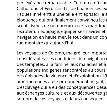
persévérance remarquable. Colomb a dû conva
Catholique et Ferdinand II, de financer ses e
risques inhérents à une telle entreprise; Il 
éloquence qui ont finalement convaincu les 
scepticismes de nombreux experts maritimes 
recruter un équipage, équiper ses navires et
navigation en haute mer, le tout dans un con
rudimentaire qu'aujourd'hui.
Les voyages de Colomb, malgré leur importan
considérables. Les conditions de navigation
des tempêtes, à la famine, aux maladies et à 
populations indigènes rencontrées au cours
des épisodes de violence et d'exploitation. 
amérindiennes a été profondément négatif, m
d'esclavage qui a eu des conséquences désast
aux échanges culturels et aux découvertes géo
sombre de ces voyages et leurs conséquence