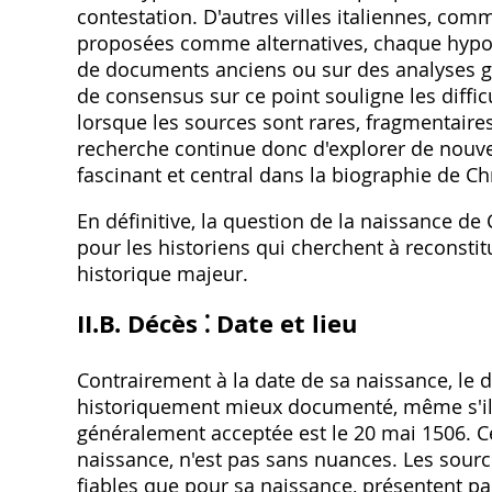
contestation. D'autres villes italiennes, co
proposées comme alternatives, chaque hypot
de documents anciens ou sur des analyses g
de consensus sur ce point souligne les diffi
lorsque les sources sont rares, fragmentaires 
recherche continue donc d'explorer de nouvell
fascinant et central dans la biographie de C
En définitive, la question de la naissance de 
pour les historiens qui cherchent à reconstit
historique majeur.
II.B. Décès ⁚ Date et lieu
Contrairement à la date de sa naissance, l
historiquement mieux documenté, même s'il 
généralement acceptée est le 20 mai 1506. Ce
naissance, n'est pas sans nuances. Les sour
fiables que pour sa naissance, présentent pa