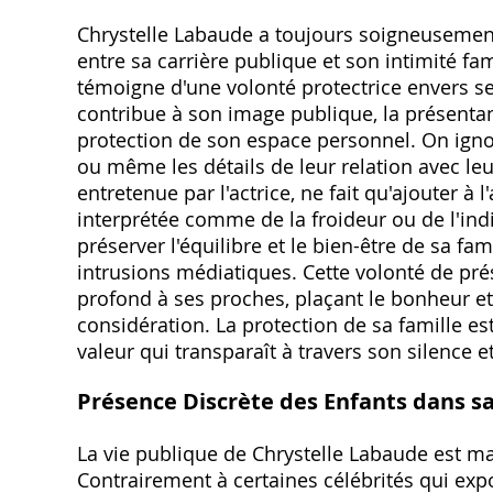
Chrystelle Labaude a toujours soigneusement
entre sa carrière publique et son intimité fami
témoigne d'une volonté protectrice envers se
contribue à son image publique‚ la présenta
protection de son espace personnel. On ignore
ou même les détails de leur relation avec le
entretenue par l'actrice‚ ne fait qu'ajouter à 
interprétée comme de la froideur ou de l'indi
préserver l'équilibre et le bien-être de sa fam
intrusions médiatiques. Cette volonté de pré
profond à ses proches‚ plaçant le bonheur et 
considération. La protection de sa famille e
valeur qui transparaît à travers son silence et
Présence Discrète des Enfants dans sa
La vie publique de Chrystelle Labaude est m
Contrairement à certaines célébrités qui expo