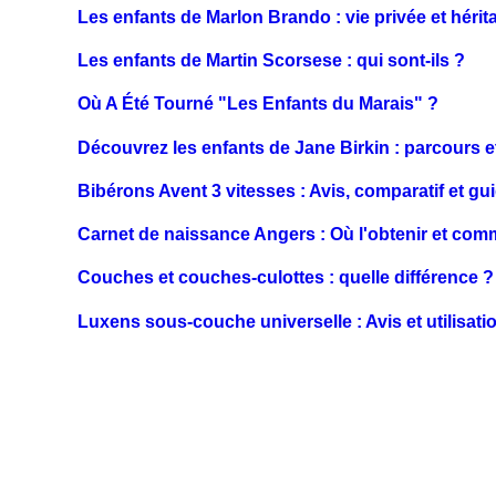
Les enfants de Marlon Brando : vie privée et hérit
Les enfants de Martin Scorsese : qui sont-ils ?
Où A Été Tourné "Les Enfants du Marais" ?
Découvrez les enfants de Jane Birkin : parcours et
Bibérons Avent 3 vitesses : Avis, comparatif et gu
Carnet de naissance Angers : Où l'obtenir et comm
Couches et couches-culottes : quelle différence ?
Luxens sous-couche universelle : Avis et utilisati