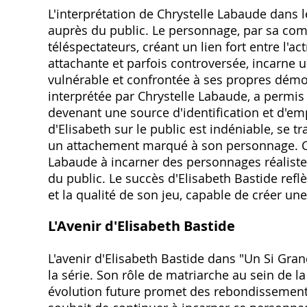
L'interprétation de Chrystelle Labaude dans l
auprès du public. Le personnage‚ par sa comp
téléspectateurs‚ créant un lien fort entre l'a
attachante et parfois controversée‚ incarne u
vulnérable et confrontée à ses propres démo
interprétée par Chrystelle Labaude‚ a permis
devenant une source d'identification et d'e
d'Elisabeth sur le public est indéniable‚ se t
un attachement marqué à son personnage. Ce
Labaude à incarner des personnages réalistes
du public. Le succès d'Elisabeth Bastide reflè
et la qualité de son jeu‚ capable de créer un
L'Avenir d'Elisabeth Bastide
L'avenir d'Elisabeth Bastide dans "Un Si Gran
la série. Son rôle de matriarche au sein de la 
évolution future promet des rebondissement