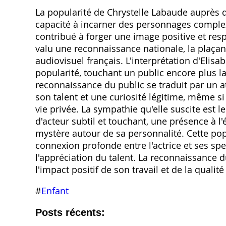
La popularité de Chrystelle Labaude auprès du
capacité à incarner des personnages complexe
contribué à forger une image positive et res
valu une reconnaissance nationale‚ la plaç
audiovisuel français. L'interprétation d'Elisa
popularité‚ touchant un public encore plus la
reconnaissance du public se traduit par un at
son talent et une curiosité légitime‚ même si
vie privée. La sympathie qu'elle suscite est l
d'acteur subtil et touchant‚ une présence à l'
mystère autour de sa personnalité. Cette popu
connexion profonde entre l'actrice et ses spe
l'appréciation du talent. La reconnaissance
l'impact positif de son travail et de la qualité
#
Enfant
Posts récents: