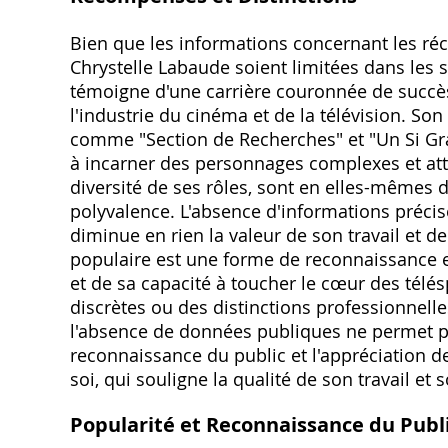
Bien que les informations concernant les ré
Chrystelle Labaude soient limitées dans les 
témoigne d'une carrière couronnée de succès
l'industrie du cinéma et de la télévision. So
comme "Section de Recherches" et "Un Si Gran
à incarner des personnages complexes et attac
diversité de ses rôles‚ sont en elles-mêmes 
polyvalence. L'absence d'informations précise
diminue en rien la valeur de son travail et de
populaire est une forme de reconnaissance en
et de sa capacité à toucher le cœur des télé
discrètes ou des distinctions professionnell
l'absence de données publiques ne permet p
reconnaissance du public et l'appréciation 
soi‚ qui souligne la qualité de son travail et s
Popularité et Reconnaissance du Publ