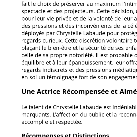
fait le choix de préserver au maximum l'intim
spectacle et des projecteurs. Cette décision‚
pour leur vie privée et de la volonté de leur
des pressions et des inconvénients de la cél
déployés par Chrystelle Labaude pour protég
regards curieux. Cette discrétion volontair
plaçant le bien-être et la sécurité de ses e
celle de sa propre notoriété. Il est probable 
équilibre et à leur épanouissement‚ leur offra
regards indiscrets et des pressions médiatiqu
en soi un témoignage fort de son engagement 
Une Actrice Récompensée et Aim
Le talent de Chrystelle Labaude est indéniabl
marquants. L'affection du public et la reconn
accomplie et respectée.
Récompenses et Distinctions