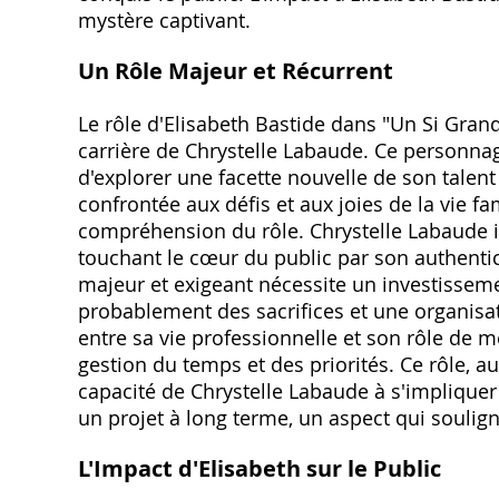
mystère captivant.
Un Rôle Majeur et Récurrent
Le rôle d'Elisabeth Bastide dans "Un Si Grand
carrière de Chrystelle Labaude. Ce personnage
d'explorer une facette nouvelle de son talent
confrontée aux défis et aux joies de la vie 
compréhension du rôle. Chrystelle Labaude inc
touchant le cœur du public par son authentici
majeur et exigeant nécessite un investissem
probablement des sacrifices et une organisat
entre sa vie professionnelle et son rôle de mè
gestion du temps et des priorités. Ce rôle‚ a
capacité de Chrystelle Labaude à s'implique
un projet à long terme‚ un aspect qui souli
L'Impact d'Elisabeth sur le Public