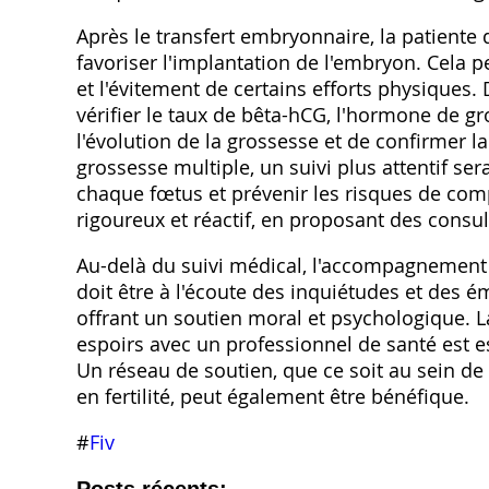
Après le transfert embryonnaire‚ la patient
favoriser l'implantation de l'embryon. Cela p
et l'évitement de certains efforts physiques.
vérifier le taux de bêta-hCG‚ l'hormone de g
l'évolution de la grossesse et de confirmer 
grossesse multiple‚ un suivi plus attentif se
chaque fœtus et prévenir les risques de comp
rigoureux et réactif‚ en proposant des consu
Au-delà du suivi médical‚ l'accompagnement
doit être à l'écoute des inquiétudes et des é
offrant un soutien moral et psychologique. La
espoirs avec un professionnel de santé est es
Un réseau de soutien‚ que ce soit au sein de l
en fertilité‚ peut également être bénéfique.
#
Fiv