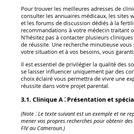
Pour trouver les meilleures adresses de cl
consulter les annuaires médicaux‚ les sites 
et les forums de discussion dédiés à la fer
recommandations à votre médecin traitant ou
N'hésitez pas à contacter plusieurs cliniques 
de réussite. Une recherche minutieuse vous p
votre situation et à vos besoins‚ vous garant
Il est essentiel de privilégier la qualité de
se laisser influencer uniquement par des co
choix éclairé vous permettra de vivre une ex
réussite dans votre projet parental.
3.1. Clinique A ⁚ Présentation et spécia
(Note ⁚ Le texte suivant est un exemple et ne rep
mener vos propres recherches pour obtenir des i
FIV au Cameroun.)