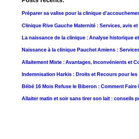
Posts récents:
Préparer sa valise pour la clinique d'accouchemen
Clinique Rive Gauche Maternité : Services, avis et
La naissance de la clinique : Analyse historique 
Naissance à la clinique Pauchet Amiens : Servi
Allaitement Mixte : Avantages, Inconvénients et C
Indemnisation Harkis : Droits et Recours pour les
Bébé 16 Mois Refuse le Biberon : Comment Faire l
Allaiter matin et soir sans tirer son lait : conseils 