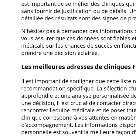
est important de se méfier des cliniques qui
sans fournir de justification ou de détails. 
détaillée des résultats sont des signes de p
N'hésitez pas à demander des informations dét
vous assurer que ces données sont fiables et
médicale sur les chances de succès en foncti
prendre une décision éclairée.
Les meilleures adresses de cliniques
Il est important de souligner que cette liste 
recommandation spécifique. La sélection d'un
approfondie et une analyse personnalisée de 
une décision‚ il est crucial de contacter direc
rencontrer l'équipe médicale et de poser tou
clinique correspond à vos attentes en matièr
d'accompagnement. Les informations disponib
personnelle est souvent la meilleure façon d'