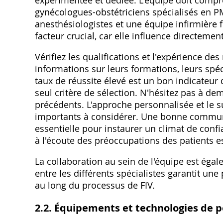
expérimentée et dédiée. L'équipe doit compren
gynécologues-obstétriciens spécialisés en 
anesthésiologistes et une équipe infirmière f
facteur crucial‚ car elle influence directemen
Vérifiez les qualifications et l'expérience 
informations sur leurs formations‚ leurs spéc
taux de réussite élevé est un bon indicateur de
seul critère de sélection. N'hésitez pas à 
précédents. L'approche personnalisée et le s
importants à considérer. Une bonne communic
essentielle pour instaurer un climat de confia
à l'écoute des préoccupations des patients e
La collaboration au sein de l'équipe est éga
entre les différents spécialistes garantit un
au long du processus de FIV.
2.2. Équipements et technologies de p