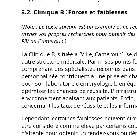
3.2. Clinique B ⁚ Forces et faiblesses
(Note ⁚ Le texte suivant est un exemple et ne rep
mener vos propres recherches pour obtenir des i
FIV au Cameroun.)
La Clinique B‚ située à [Ville‚ Cameroun]‚ se
autre structure médicale. Parmi ses points f
comprenant des spécialistes reconnus dans l
personnalisée contribuent à une prise en cha
pour son laboratoire d’embryologie bien équi
optimiser les chances de réussite. L'infrastr
environnement apaisant aux patients. Enfin‚ 
concernant les taux de réussite et les info
Cependant‚ certaines faiblesses peuvent être 
être considéré comme élevé par certains cou
d'attente pour obtenir un rendez-vous ou dém