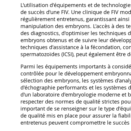
L'utilisation d'équipements et de technologie
de succès d'une FIV. Une clinique de FIV mod
régulièrement entretenus‚ garantissant ainsi 
manipulation des embryons. L'accès à des te
des diagnostics‚ d'optimiser les techniques d
embryons obtenus et de suivre leur développ
techniques d'assistance à la fécondation‚ co
spermatozoïdes (ICSI)‚ peut également être 
Parmi les équipements importants à considé
contrôlée pour le développement embryonnai
sélection des embryons‚ les systèmes d'anal
d'échographie performants et les systèmes de g
d'un laboratoire d'embryologie moderne et bi
respecter des normes de qualité strictes pour 
important de se renseigner sur le type d'équi
de qualité mis en place pour assurer la fiab
entretenus peuvent compromettre le succès 