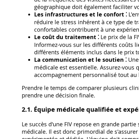
géographique doit également faciliter 
Les infrastructures et le confort ⁚
L'en
réduire le stress inhérent à ce type de 
confortables contribuent à une expérien
Le coût du traitement ⁚
Le prix de la F
Informez-vous sur les différents coûts 
différents éléments inclus dans le prix to
La communication et le soutien ⁚
Une 
médicale est essentielle. Assurez-vous q
accompagnement personnalisé tout au 
Prendre le temps de comparer plusieurs clini
prendre une décision finale.
2.1. Équipe médicale qualifiée et exp
Le succès d'une FIV repose en grande partie s
médicale. Il est donc primordial de s'assurer