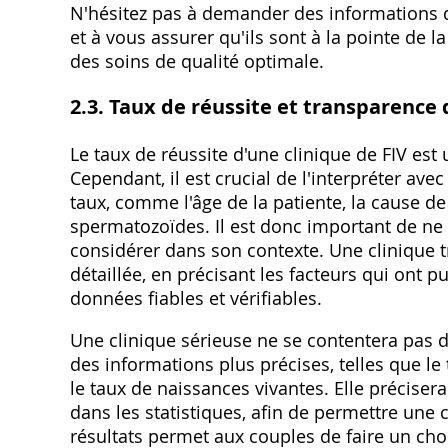
N'hésitez pas à demander des informations dé
et à vous assurer qu'ils sont à la pointe de 
des soins de qualité optimale.
2.3. Taux de réussite et transparence 
Le taux de réussite d'une clinique de FIV est 
Cependant‚ il est crucial de l'interpréter av
taux‚ comme l'âge de la patiente‚ la cause de l
spermatozoïdes. Il est donc important de ne 
considérer dans son contexte. Une clinique 
détaillée‚ en précisant les facteurs qui ont p
données fiables et vérifiables.
Une clinique sérieuse ne se contentera pas d
des informations plus précises‚ telles que le 
le taux de naissances vivantes. Elle préciser
dans les statistiques‚ afin de permettre une
résultats permet aux couples de faire un choix