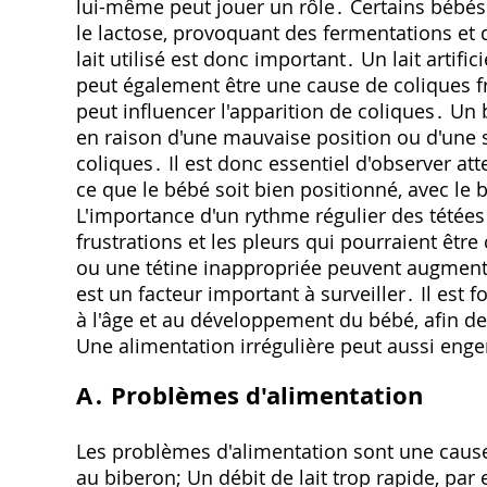
lui-même peut jouer un rôle․ Certains bébés
le lactose, provoquant des fermentations et 
lait utilisé est donc important․ Un lait artific
peut également être une cause de coliques f
peut influencer l'apparition de coliques․ Un 
en raison d'une mauvaise position ou d'une s
coliques․ Il est donc essentiel d'observer att
ce que le bébé soit bien positionné, avec le b
L'importance d'un rythme régulier des tétée
frustrations et les pleurs qui pourraient êt
ou une tétine inappropriée peuvent augmenter
est un facteur important à surveiller․ Il est 
à l'âge et au développement du bébé, afin de m
Une alimentation irrégulière peut aussi eng
A․ Problèmes d'alimentation
Les problèmes d'alimentation sont une cause
au biberon; Un débit de lait trop rapide, pa