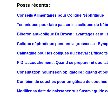
Posts récents:
Conseils Alimentaires pour Colique Néphritique
Techniques pour faire passer les coliques du béb
Biberon anti-colique Dr Brown : avantages et utili
Colique néphrétique pendant la grossesse : Symp
Calmagine pour les coliques du cheval : Efficacité 
PIDi accouchement : Quand se préparer et quoi a
Consultation nourrisson obligatoire : quand et po
Combien de couches pour un gâteau de couches 
Modifier sa date de naissance sur Steam : guide 