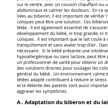
sur le ventre, avec un coussin chauffant ou 
abdominaux et calmer les douleurs․ En ce qu
liées au biberon, il est important de vérifier
coliques peut être une solution․ Ces biberon
tétée․ Il est également essentiel de s'assurer
développement du bébé, ni trop grande, ni tr
coliques․ Il est important que le lait coule 
tranquillement et sans avaler trop d'air․ Dan
nécessaire․ Si le bébé présente une intoléran
hypoallergénique ou sans lactose, peut être 
un professionnel de santé pour obtenir un di
des solutions directes pour soulager les coliq
général du bébé․ Un environnement calme et 
tétées adapté contribuent à réduire le stress 
et la détente des parents sont aussi importan
aggraver les symptômes․
A․ Adaptation du biberon et du lai