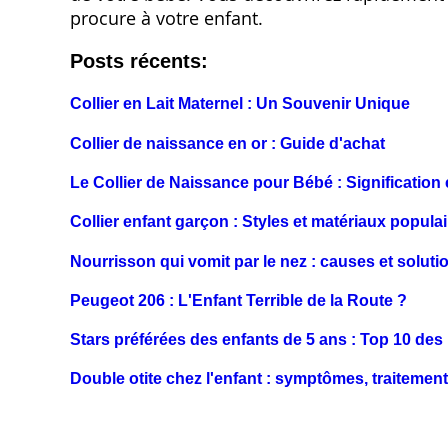
procure à votre enfant.
Posts récents:
Collier en Lait Maternel : Un Souvenir Unique
Collier de naissance en or : Guide d'achat
Le Collier de Naissance pour Bébé : Signification 
Collier enfant garçon : Styles et matériaux popula
Nourrisson qui vomit par le nez : causes et soluti
Peugeot 206 : L'Enfant Terrible de la Route ?
Stars préférées des enfants de 5 ans : Top 10 de
Double otite chez l'enfant : symptômes, traitement