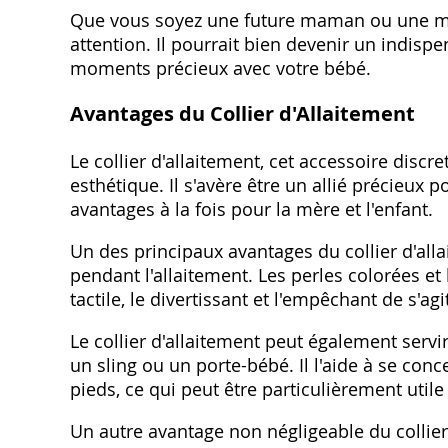
Que vous soyez une future maman ou une mama
attention. Il pourrait bien devenir un indisp
moments précieux avec votre bébé.
Avantages du Collier d'Allaitement
Le collier d'allaitement, cet accessoire discr
esthétique. Il s'avère être un allié précieu
avantages à la fois pour la mère et l'enfant.
Un des principaux avantages du collier d'alla
pendant l'allaitement. Les perles colorées et 
tactile, le divertissant et l'empêchant de s'ag
Le collier d'allaitement peut également servir
un sling ou un porte-bébé. Il l'aide à se conc
pieds, ce qui peut être particulièrement utile 
Un autre avantage non négligeable du collier