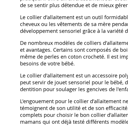
de se sentir plus détendue et de mieux gére
Le collier d'allaitement est un outil formidab
cheveux ou les vêtements de sa mère pendant
développement sensoriel grâce à la variété d
De nombreux modèles de colliers d'allaiteme
et avantages. Certains sont composés de bois 
même de perles en coton crocheté. Il est impo
besoins de votre bébé.
Le collier d'allaitement est un accessoire poly
peut servir de jouet sensoriel pour le bébé,
dentition pour soulager les gencives de l'en
L'engouement pour le collier d'allaitement n
témoignent de son utilité et de son efficaci
complets pour choisir le bon collier d'allai
mamans qui ont déjà testé différents modèle