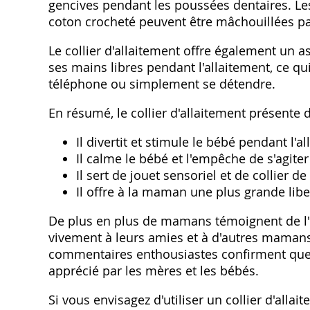
gencives pendant les poussées dentaires. Les
coton crocheté peuvent être mâchouillées pa
Le collier d'allaitement offre également un 
ses mains libres pendant l'allaitement, ce qui
téléphone ou simplement se détendre.
En résumé, le collier d'allaitement présente
Il divertit et stimule le bébé pendant l'a
Il calme le bébé et l'empêche de s'agite
Il sert de jouet sensoriel et de collier 
Il offre à la maman une plus grande lib
De plus en plus de mamans témoignent de l'e
vivement à leurs amies et à d'autres mamans al
commentaires enthousiastes confirment que le
apprécié par les mères et les bébés.
Si vous envisagez d'utiliser un collier d'alla