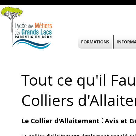
FORMATIONS
INFORMA
Tout ce qu'il Fau
Colliers d'Allai
Le Collier d'Allaitement ⁚ Avis et