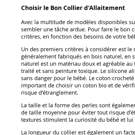
Choisir le Bon Collier d'Allaitement
Avec la multitude de modèles disponibles sur 
sembler une tâche ardue. Pour faire le bon c
critères, en fonction des besoins de votre bé
Un des premiers critères à considérer est le m
généralement fabriqués en bois naturel, en s
naturel est un matériau doux et agréable au 
traité et sans peinture toxique. Le silicone al
sans danger pour le bébé. Le coton crocheté 
important de choisir un coton bio et de vérifi
risque d'étranglement.
La taille et la forme des perles sont égalemen
de taille moyenne pour éviter tout risque d'é
textures stimulent la curiosité du bébé et l
La longueur du collier est également un fact