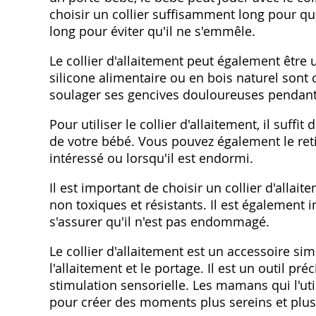
choisir un collier suffisamment long pour que
long pour éviter qu'il ne s'emmêle.
Le collier d'allaitement peut également être 
silicone alimentaire ou en bois naturel sont
soulager ses gencives douloureuses pendant
Pour utiliser le collier d'allaitement, il suffit
de votre bébé. Vous pouvez également le ret
intéressé ou lorsqu'il est endormi.
Il est important de choisir un collier d'alla
non toxiques et résistants. Il est également i
s'assurer qu'il n'est pas endommagé.
Le collier d'allaitement est un accessoire si
l'allaitement et le portage. Il est un outil pré
stimulation sensorielle. Les mamans qui l'util
pour créer des moments plus sereins et plus