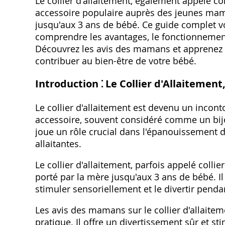
Le collier d'allaitement, également appelé col
accessoire populaire auprès des jeunes maman
jusqu'aux 3 ans de bébé. Ce guide complet v
comprendre les avantages, le fonctionnement e
Découvrez les avis des mamans et apprenez c
contribuer au bien-être de votre bébé.
Introduction ⁚ Le Collier d'Allaitemen
Le collier d'allaitement est devenu un inc
accessoire, souvent considéré comme un bijou
joue un rôle crucial dans l'épanouissement d
allaitantes.
Le collier d'allaitement, parfois appelé collie
porté par la mère jusqu'aux 3 ans de bébé. Il 
stimuler sensoriellement et le divertir pend
Les avis des mamans sur le collier d'allaitem
pratique. Il offre un divertissement sûr et 