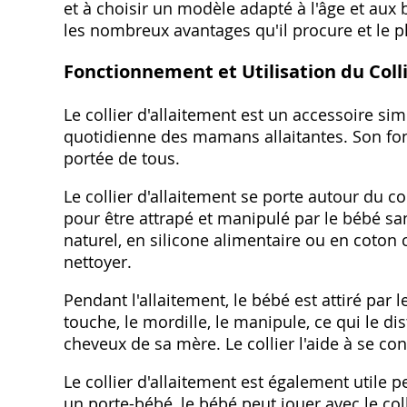
et à choisir un modèle adapté à l'âge et aux
les nombreux avantages qu'il procure et le pla
Fonctionnement et Utilisation du Coll
Le collier d'allaitement est un accessoire simp
quotidienne des mamans allaitantes. Son fonct
portée de tous.
Le collier d'allaitement se porte autour du c
pour être attrapé et manipulé par le bébé s
naturel, en silicone alimentaire ou en coton 
nettoyer.
Pendant l'allaitement, le bébé est attiré par le
touche, le mordille, le manipule, ce qui le dis
cheveux de sa mère. Le collier l'aide à se con
Le collier d'allaitement est également utile p
un porte-bébé, le bébé peut jouer avec le colli