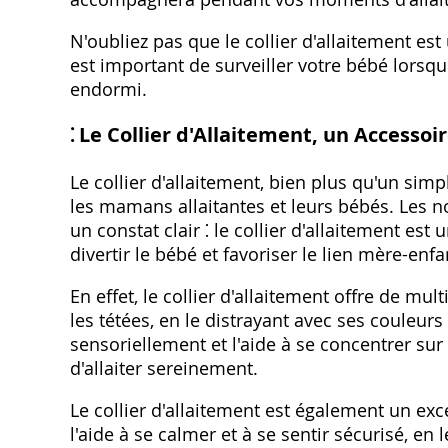
N'oubliez pas que le collier d'allaitement est 
est important de surveiller votre bébé lorsqu'il
endormi.
⁚ Le Collier d'Allaitement, un Accessoi
Le collier d'allaitement, bien plus qu'un sim
les mamans allaitantes et leurs bébés. Les 
un constat clair ⁚ le collier d'allaitement est u
divertir le bébé et favoriser le lien mère-enfa
En effet, le collier d'allaitement offre de mu
les tétées, en le distrayant avec ses couleurs 
sensoriellement et l'aide à se concentrer su
d'allaiter sereinement.
Le collier d'allaitement est également un exce
l'aide à se calmer et à se sentir sécurisé, e