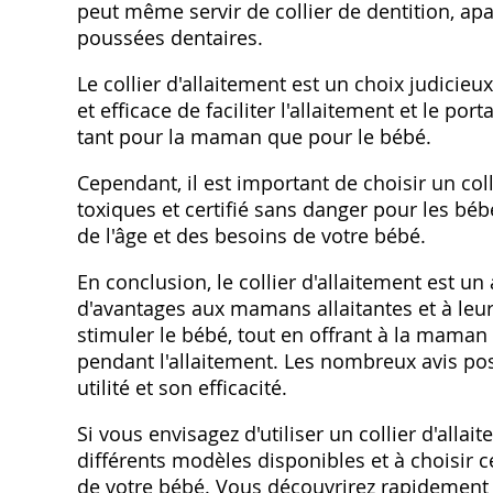
peut même servir de collier de dentition, a
poussées dentaires.
Le collier d'allaitement est un choix judic
et efficace de faciliter l'allaitement et le port
tant pour la maman que pour le bébé.
Cependant, il est important de choisir un col
toxiques et certifié sans danger pour les béb
de l'âge et des besoins de votre bébé.
En conclusion, le collier d'allaitement est u
d'avantages aux mamans allaitantes et à leurs
stimuler le bébé, tout en offrant à la mama
pendant l'allaitement. Les nombreux avis p
utilité et son efficacité.
Si vous envisagez d'utiliser un collier d'allai
différents modèles disponibles et à choisir 
de votre bébé. Vous découvrirez rapidement l