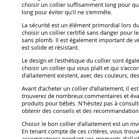
choisir un collier suffisamment long pour que
long pour éviter qu'il ne s'emmêle.
La sécurité est un élément primordial lors du 
choisir un collier certifié sans danger pour 
sans plomb. Il est également important de vér
est solide et résistant.
Le design et l'esthétique du collier sont ég
choisir un collier qui vous plaît et qui s'ac
d'allaitement existent, avec des couleurs, de
Avant d'acheter un collier d'allaitement, il 
trouverez de nombreux commentaires et évalua
produits pour bébés. N'hésitez pas à consult
obtenir des conseils et des recommandation
Choisir le bon collier d'allaitement est un i
En tenant compte de ces critères, vous trouve
accompagnera pendant vos moments d'allait