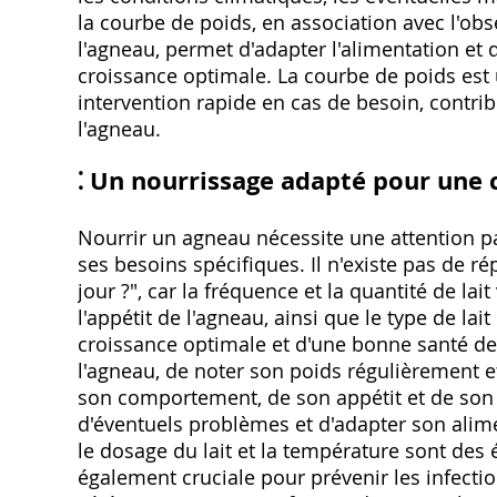
la courbe de poids, en association avec l'ob
l'agneau, permet d'adapter l'alimentation et
croissance optimale. La courbe de poids est 
intervention rapide en cas de besoin, contrib
l'agneau.
⁚ Un nourrissage adapté pour une 
Nourrir un agneau nécessite une attention pa
ses besoins spécifiques. Il n'existe pas de 
jour ?", car la fréquence et la quantité de lait
l'appétit de l'agneau, ainsi que le type de lai
croissance optimale et d'une bonne santé de l
l'agneau, de noter son poids régulièrement e
son comportement, de son appétit et de son 
d'éventuels problèmes et d'adapter son alim
le dosage du lait et la température sont des
également cruciale pour prévenir les infection