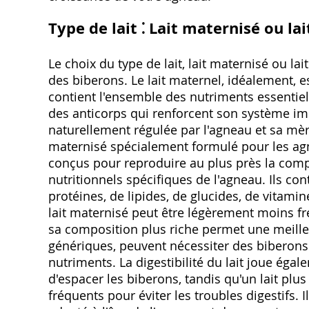
Type de lait ⁚ Lait maternisé ou l
Le choix du type de lait, lait maternisé ou l
des biberons. Le lait maternel, idéalement, es
contient l'ensemble des nutriments essentiel
des anticorps qui renforcent son système im
naturellement régulée par l'agneau et sa mère
maternisé spécialement formulé pour les agne
conçus pour reproduire au plus près la compo
nutritionnels spécifiques de l'agneau. Ils c
protéines, de lipides, de glucides, de vitam
lait maternisé peut être légèrement moins f
sa composition plus riche permet une meilleu
génériques, peuvent nécessiter des biberons 
nutriments. La digestibilité du lait joue égal
d'espacer les biberons, tandis qu'un lait plus
fréquents pour éviter les troubles digestifs. I