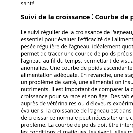
santé.
Suivi de la croissance ⁚ Courbe de 
Le suivi régulier de la croissance de l'agneau
essentiel pour évaluer l'efficacité de l'alime
pesée régulière de l'agneau, idéalement qu
permet de tracer une courbe de poids précise
l'agneau au fil du temps, permettant de visual
anomalies. Une courbe de poids ascendante 
alimentation adéquate. En revanche, une st
un problème de santé, une alimentation insuf
nutriments. Il est important de comparer la
croissance pour sa race et son âge. Des tabl
auprès de vétérinaires ou d'éleveurs expéri
évaluer si la croissance de l'agneau est dans 
de croissance normale peut nécessiter une c
problème. La courbe de poids doit être inte
les conditions climatiques, les éventuelles ma