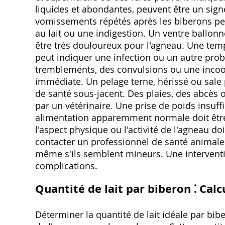
liquides et abondantes, peuvent être un signe
vomissements répétés après les biberons peu
au lait ou une indigestion. Un ventre ballon
être très douloureux pour l'agneau. Une te
peut indiquer une infection ou un autre pr
tremblements, des convulsions ou une incoor
immédiate. Un pelage terne, hérissé ou sal
de santé sous-jacent. Des plaies, des abcès
par un vétérinaire. Une prise de poids insuf
alimentation apparemment normale doit être
l'aspect physique ou l'activité de l'agneau doi
contacter un professionnel de santé animale
même s'ils semblent mineurs. Une interventio
complications.
Quantité de lait par biberon ⁚ Calcu
Déterminer la quantité de lait idéale par bi