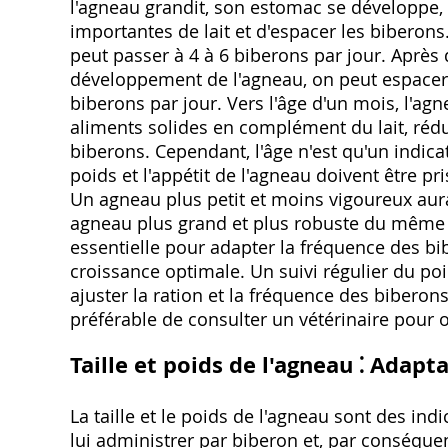
l'agneau grandit, son estomac se développe, 
importantes de lait et d'espacer les biberon
peut passer à 4 à 6 biberons par jour. Après 
développement de l'agneau, on peut espacer 
biberons par jour. Vers l'âge d'un mois, l
aliments solides en complément du lait, réd
biberons. Cependant, l'âge n'est qu'un indica
poids et l'appétit de l'agneau doivent être p
Un agneau plus petit et moins vigoureux aur
agneau plus grand et plus robuste du même â
essentielle pour adapter la fréquence des bi
croissance optimale. Un suivi régulier du p
ajuster la ration et la fréquence des biberon
préférable de consulter un vétérinaire pour 
Taille et poids de l'agneau ⁚ Adapt
La taille et le poids de l'agneau sont des ind
lui administrer par biberon et, par conséque