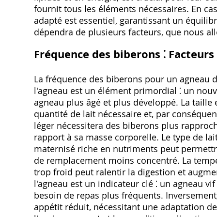
fournit tous les éléments nécessaires. En cas
adapté est essentiel, garantissant un équilib
dépendra de plusieurs facteurs, que nous allo
Fréquence des biberons ⁚ Facteur
La fréquence des biberons pour un agneau dé
l'agneau est un élément primordial ⁚ un nou
agneau plus âgé et plus développé. La taille 
quantité de lait nécessaire et, par conséquen
léger nécessitera des biberons plus rappro
rapport à sa masse corporelle. Le type de lait
maternisé riche en nutriments peut permettr
de remplacement moins concentré. La températ
trop froid peut ralentir la digestion et augm
l'agneau est un indicateur clé ⁚ un agneau vi
besoin de repas plus fréquents. Inversement
appétit réduit, nécessitant une adaptation de