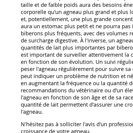
taille et de faible poids aura des besoins é
corporelle qu'un agneau plus grand et plus l
et, potentiellement, une plus grande concent
aura un estomac plus petit et ne pourra pas i
biberons plus fréquents, avec des volumes ré
de surcharge digestive. À l'inverse, un agne
quantités de lait plus importantes par bibero
est important de surveiller attentivement la c
en fonction de son évolution. Un suivi régul
peser l'agneau régulièrement pour suivre sa 
peut indiquer un problème de nutrition et né
en augmentant la fréquence ou la quantité de 
recommandations du vétérinaire ou d'un éle
l'agneau en fonction de son âge et de sa race.
quantité de lait permettent d'assurer une c
l'agneau.
N'hésitez pas à solliciter l'avis d'un profess
croissance de votre agneau.