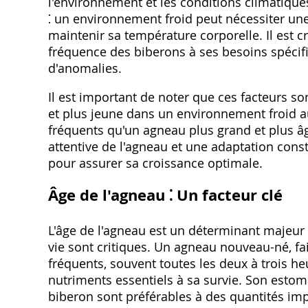
l'environnement et les conditions climatique
⁚ un environnement froid peut nécessiter u
maintenir sa température corporelle. Il est c
fréquence des biberons à ses besoins spécifi
d'anomalies.
Il est important de noter que ces facteurs s
et plus jeune dans un environnement froid 
fréquents qu'un agneau plus grand et plus 
attentive de l'agneau et une adaptation const
pour assurer sa croissance optimale.
Âge de l'agneau ⁚ Un facteur clé
L'âge de l'agneau est un déterminant majeur
vie sont critiques. Un agneau nouveau-né, fai
fréquents, souvent toutes les deux à trois h
nutriments essentiels à sa survie. Son estoma
biberon sont préférables à des quantités im