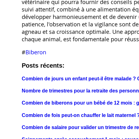
vétérinaire qui pourra fournir des conseils p
suivi attentif, combiné à une alimentation éq
développer harmonieusement et de devenir u
patience, l'observation et la vigilance sont d
agneau et sa croissance optimale. Une appro
chaque animal, est fondamentale pour réussi
#
Biberon
Posts récents:
Combien de jours un enfant peut-il être malade ? 
Nombre de trimestres pour la retraite des person
Combien de biberons pour un bébé de 12 mois : 
Combien de fois peut-on chauffer le lait maternel 
Combien de salaire pour valider un trimestre de re