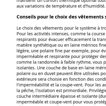
maintenir un confort thermique optimal tout 
aux variations de température et d'humidité.
Conseils pour le choix des vêtements s
Le choix des vêtements pour le système à troi
Pour les activités intenses, comme la course 
respirants pour évacuer efficacement la tran
matière synthétique ou en laine mérinos fine,
légère, une polaire fine par exemple, pour év
imperméable et respirante pour protéger des 
comme la randonnée à faible rythme, vous p
isolantes. Une couche de base en laine méri
polaire ou en duvet peuvent être utilisées p
extérieure sera choisie en fonction des cond
l'imperméabilité et la coupe-vent. Pour les a
la pêche, l'isolation est primordiale. Privil
couche intermédiaire épaisse et isolante (du
imperméable et coupe-vent pour vous protége