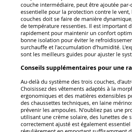
couche intermédiaire, peut être ajoutée par-
essentielle pour la protection contre le vent
couches doit se faire de manière dynamique, e
de température ressenties. Il est important d
rapidement pour maintenir un confort optimal
bonne isolation pour éviter le refroidissement
surchauffe et l'accumulation d'humidité. L'ex
sont les meilleurs guides pour ajuster le sys
Conseils supplémentaires pour une r
Au-delà du système des trois couches, d'aut
Choisissez des vêtements adaptés à la morp
ergonomiques et des matières extensibles p
des chaussettes techniques, en laine mérinos
prévenir les ampoules. N'oubliez pas une p
utilisant une crème solaire, des lunettes de 
correctement ajusté est également essentiel 
régulièrement en emportant suffisamment d'