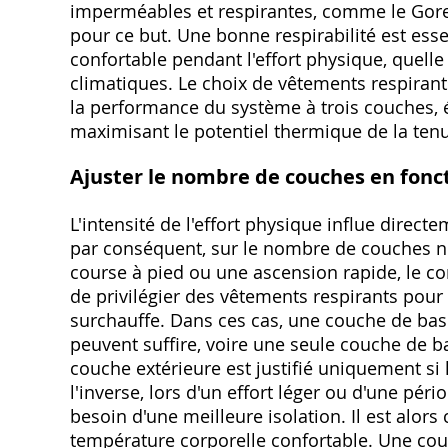
imperméables et respirantes, comme le Gore
pour ce but. Une bonne respirabilité est ess
confortable pendant l'effort physique, quelle q
climatiques. Le choix de vêtements respirant
la performance du système à trois couches, év
maximisant le potentiel thermique de la ten
Ajuster le nombre de couches en fonct
L'intensité de l'effort physique influe direct
par conséquent, sur le nombre de couches n
course à pied ou une ascension rapide, le co
de privilégier des vêtements respirants pour 
surchauffe. Dans ces cas, une couche de bas
peuvent suffire, voire une seule couche de ba
couche extérieure est justifié uniquement si 
l'inverse, lors d'un effort léger ou d'une pér
besoin d'une meilleure isolation. Il est alor
température corporelle confortable. Une cou