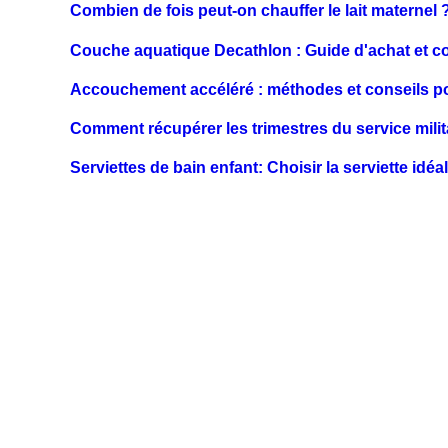
Combien de fois peut-on chauffer le lait maternel 
Couche aquatique Decathlon : Guide d'achat et c
Accouchement accéléré : méthodes et conseils po
Comment récupérer les trimestres du service militai
Serviettes de bain enfant: Choisir la serviette idé