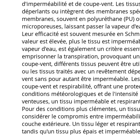
d'imperméabilité et de coupe-vent. Les tissu
déperlants ou intègrent des membranes spéc
membranes, souvent en polyuréthane (PU) ou 
microporeuses, laissant passer la vapeur d'ea
Leur efficacité est souvent mesurée en Schm
valeur est élevée, plus le tissu est imperméab
vapeur d'eau, est également un critère essen
emprisonner la transpiration, provoquant un
coupe-vent, différents tissus peuvent être uti
ou les tissus traités avec un revêtement dép
vent sans pour autant être imperméable. Les
coupe-vent et respirabilité, offrant une pro
conditions météorologiques et de l'intensité 
venteuses, un tissu imperméable et respira
Pour des conditions plus clémentes, un tissu 
considérer le compromis entre imperméabilité,
couche extérieure. Un tissu léger et respirant
tandis qu'un tissu plus épais et imperméable