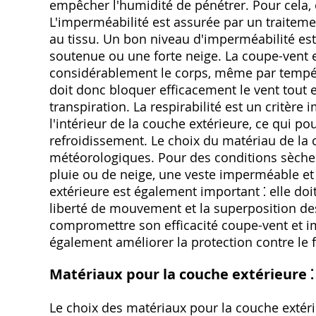
empêcher l'humidité de pénétrer. Pour cela, 
L'imperméabilité est assurée par un traite
au tissu. Un bon niveau d'imperméabilité es
soutenue ou une forte neige. La coupe-vent es
considérablement le corps, même par tempé
doit donc bloquer efficacement le vent tout e
transpiration. La respirabilité est un critère
l'intérieur de la couche extérieure, ce qui po
refroidissement. Le choix du matériau de la
météorologiques. Pour des conditions sèches 
pluie ou de neige, une veste imperméable et 
extérieure est également important ⁚ elle d
liberté de mouvement et la superposition des
compromettre son efficacité coupe-vent et
également améliorer la protection contre le f
Matériaux pour la couche extérieure 
Le choix des matériaux pour la couche extér