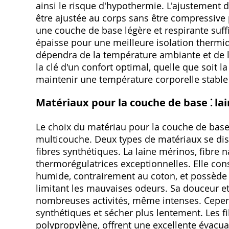
ainsi le risque d'hypothermie. L'ajustement d
être ajustée au corps sans être compressive p
une couche de base légère et respirante suffi
épaisse pour une meilleure isolation thermi
dépendra de la température ambiante et de l'
la clé d'un confort optimal, quelle que soit la
maintenir une température corporelle stable e
Matériaux pour la couche de base ⁚ la
Le choix du matériau pour la couche de base e
multicouche. Deux types de matériaux se dist
fibres synthétiques. La laine mérinos, fibre n
thermorégulatrices exceptionnelles. Elle con
humide, contrairement au coton, et possède 
limitant les mauvaises odeurs. Sa douceur et 
nombreuses activités, même intenses. Cependa
synthétiques et sécher plus lentement. Les f
polypropylène, offrent une excellente évacuat