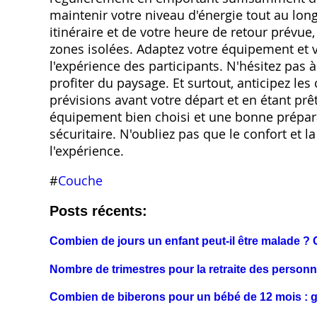
maintenir votre niveau d'énergie tout au lon
itinéraire et de votre heure de retour prévue
zones isolées. Adaptez votre équipement et 
l'expérience des participants. N'hésitez pas 
profiter du paysage. Et surtout, anticipez l
prévisions avant votre départ et en étant prêt
équipement bien choisi et une bonne prépara
sécuritaire. N'oubliez pas que le confort et 
l'expérience.
#
Couche
Posts récents:
Combien de jours un enfant peut-il être malade ? 
Nombre de trimestres pour la retraite des person
Combien de biberons pour un bébé de 12 mois : 