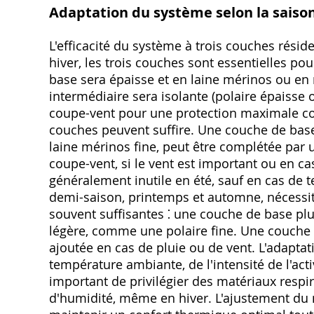
Adaptation du système selon la saison 
L'efficacité du système à trois couches résid
hiver, les trois couches sont essentielles po
base sera épaisse et en laine mérinos ou en
intermédiaire sera isolante (polaire épaisse 
coupe-vent pour une protection maximale con
couches peuvent suffire. Une couche de base
laine mérinos fine, peut être complétée par
coupe-vent, si le vent est important ou en c
généralement inutile en été, sauf en cas de 
demi-saison, printemps et automne, nécessi
souvent suffisantes ⁚ une couche de base pl
légère, comme une polaire fine. Une couche 
ajoutée en cas de pluie ou de vent. L'adaptat
température ambiante, de l'intensité de l'act
important de privilégier des matériaux respir
d'humidité, même en hiver. L'ajustement du