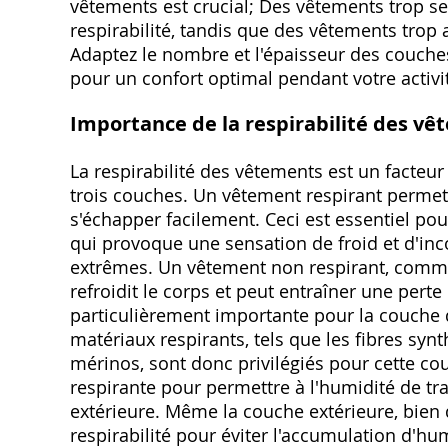
vêtements est crucial; Des vêtements trop ser
respirabilité, tandis que des vêtements trop a
Adaptez le nombre et l'épaisseur des couches 
pour un confort optimal pendant votre activi
Importance de la respirabilité des v
La respirabilité des vêtements est un facteur
trois couches. Un vêtement respirant permet à
s'échapper facilement. Ceci est essentiel pou
qui provoque une sensation de froid et d'in
extrêmes. Un vêtement non respirant, comme 
refroidit le corps et peut entraîner une perte 
particulièrement importante pour la couche d
matériaux respirants, tels que les fibres synt
mérinos, sont donc privilégiés pour cette co
respirante pour permettre à l'humidité de tr
extérieure. Même la couche extérieure, bien 
respirabilité pour éviter l'accumulation d'h