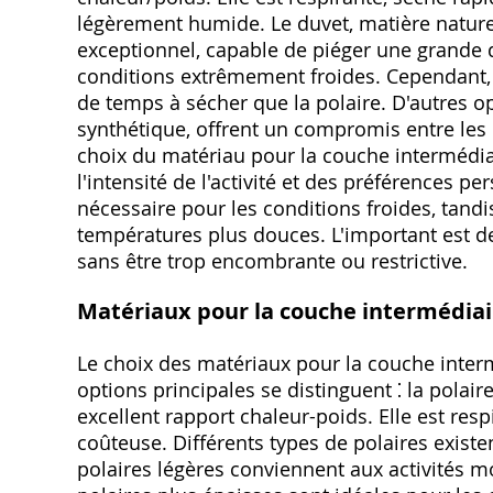
légèrement humide. Le duvet, matière naturel
exceptionnel, capable de piéger une grande qua
conditions extrêmement froides. Cependant, il
de temps à sécher que la polaire. D'autres o
synthétique, offrent un compromis entre les 
choix du matériau pour la couche intermédi
l'intensité de l'activité et des préférences 
nécessaire pour les conditions froides, tandi
températures plus douces. L'important est de
sans être trop encombrante ou restrictive.
Matériaux pour la couche intermédiair
Le choix des matériaux pour la couche intermé
options principales se distinguent ⁚ la polaire
excellent rapport chaleur-poids. Elle est res
coûteuse. Différents types de polaires existen
polaires légères conviennent aux activités 