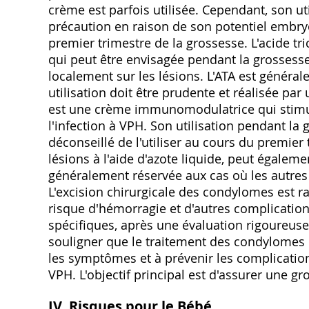
crème est parfois utilisée. Cependant, son ut
précaution en raison de son potentiel embry
premier trimestre de la grossesse. L'acide tr
qui peut être envisagée pendant la grossesse.
localement sur les lésions. L'ATA est généra
utilisation doit être prudente et réalisée p
est une crème immunomodulatrice qui stimul
l'infection à VPH. Son utilisation pendant la
déconseillé de l'utiliser au cours du premier 
lésions à l'aide d'azote liquide, peut égaleme
généralement réservée aux cas où les autres 
L'excision chirurgicale des condylomes est 
risque d'hémorragie et d'autres complication
spécifiques, après une évaluation rigoureuse 
souligner que le traitement des condylomes 
les symptômes et à prévenir les complication
VPH. L'objectif principal est d'assurer une 
IV. Risques pour le Bébé