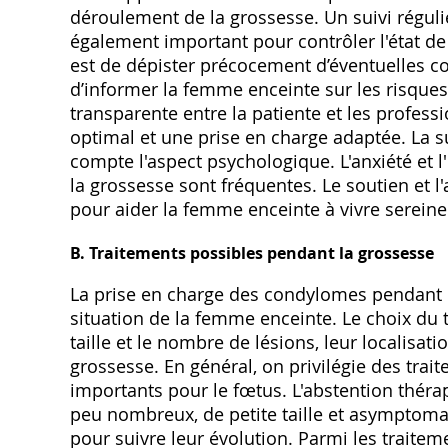
déroulement de la grossesse. Un suivi régulie
également important pour contrôler l'état de 
est de dépister précocement d’éventuelles com
d’informer la femme enceinte sur les risqu
transparente entre la patiente et les profess
optimal et une prise en charge adaptée. La 
compte l'aspect psychologique. L'anxiété et 
la grossesse sont fréquentes. Le soutien et
pour aider la femme enceinte à vivre serein
B. Traitements possibles pendant la grossesse
La prise en charge des condylomes pendant l
situation de la femme enceinte. Le choix du
taille et le nombre de lésions, leur localisa
grossesse. En général, on privilégie des trai
importants pour le fœtus. L'abstention théra
peu nombreux, de petite taille et asymptomat
pour suivre leur évolution. Parmi les traite