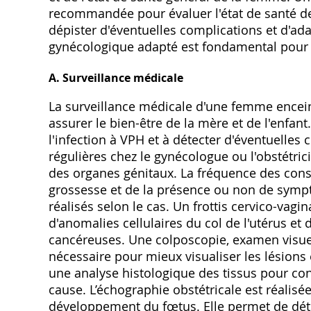
recommandée pour évaluer l'état de santé de
dépister d'éventuelles complications et d'ada
gynécologique adapté est fondamental pour 
A. Surveillance médicale
La surveillance médicale d'une femme encein
assurer le bien-être de la mère et de l'enfant.
l'infection à VPH et à détecter d'éventuelles
régulières chez le gynécologue ou l'obstétri
des organes génitaux. La fréquence des consul
grossesse et de la présence ou non de sym
réalisés selon le cas. Un frottis cervico-vagi
d'anomalies cellulaires du col de l'utérus et
cancéreuses. Une colposcopie, examen visuel 
nécessaire pour mieux visualiser les lésions 
une analyse histologique des tissus pour con
cause. L’échographie obstétricale est réalisée
développement du fœtus. Elle permet de déte