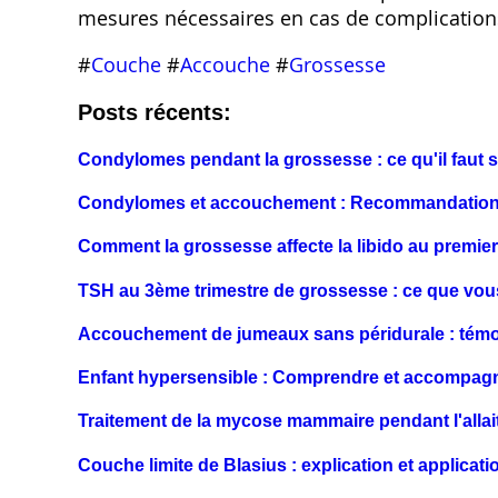
mesures nécessaires en cas de complication
#
Couche
#
Accouche
#
Grossesse
Posts récents:
Condylomes pendant la grossesse : ce qu'il faut 
Condylomes et accouchement : Recommandations
Comment la grossesse affecte la libido au premier
TSH au 3ème trimestre de grossesse : ce que vou
Accouchement de jumeaux sans péridurale : témo
Enfant hypersensible : Comprendre et accompagn
Traitement de la mycose mammaire pendant l'alla
Couche limite de Blasius : explication et applicat