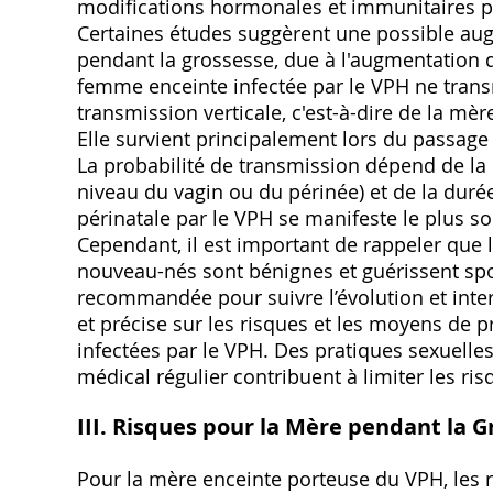
modifications hormonales et immunitaires peu
Certaines études suggèrent une possible au
pendant la grossesse, due à l'augmentation d
femme enceinte infectée par le VPH ne trans
transmission verticale, c'est-à-dire de la mèr
Elle survient principalement lors du passage
La probabilité de transmission dépend de la
niveau du vagin ou du périnée) et de la durée
périnatale par le VPH se manifeste le plus 
Cependant, il est important de rappeler que 
nouveau-nés sont bénignes et guérissent spo
recommandée pour suivre l’évolution et inter
et précise sur les risques et les moyens de 
infectées par le VPH. Des pratiques sexuelles s
médical régulier contribuent à limiter les ri
III. Risques pour la Mère pendant la 
Pour la mère enceinte porteuse du VPH, les 