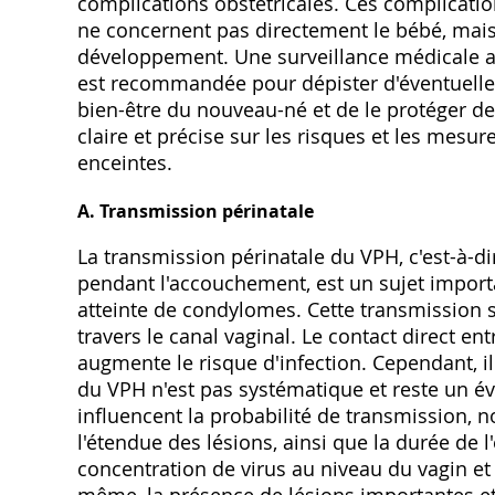
complications obstétricales. Ces complica
ne concernent pas directement le bébé, mais
développement. Une surveillance médicale a
est recommandée pour dépister d'éventuelles
bien-être du nouveau-né et de le protéger de 
claire et précise sur les risques et les mesu
enceintes.
A. Transmission périnatale
La transmission périnatale du VPH, c'est-à-di
pendant l'accouchement, est un sujet import
atteinte de condylomes. Cette transmission 
travers le canal vaginal. Le contact direct en
augmente le risque d'infection. Cependant, il
du VPH n'est pas systématique et reste un 
influencent la probabilité de transmission, n
l'étendue des lésions, ainsi que la durée de 
concentration de virus au niveau du vagin e