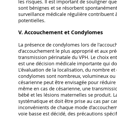
les risques. Il est important de souligner qu
sont bénignes et se résorbent spontanément 
surveillance médicale régulière contribuent à
potentielles.
V. Accouchement et Condylomes
La présence de condylomes lors de l'accou
d'accouchement le plus approprié et aux pré
transmission périnatale du VPH. Le choix e
est une décision médicale importante qui doit
L'évaluation de la localisation, du nombre et 
condylomes sont nombreux, volumineux ou si
césarienne peut être envisagée pour réduire
même en cas de césarienne, une transmission
bébé et les lésions maternelles se produit. L
systématique et doit être prise au cas par c
inconvénients de chaque mode d'accouchemen
voie basse est décidé, des précautions spéci