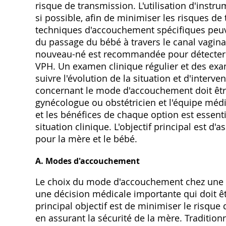
risque de transmission. L'utilisation d'instr
si possible, afin de minimiser les risques de
techniques d'accouchement spécifiques peuv
du passage du bébé à travers le canal vagina
nouveau-né est recommandée pour détecter d'
VPH. Un examen clinique régulier et des ex
suivre l'évolution de la situation et d'inter
concernant le mode d'accouchement doit être
gynécologue ou obstétricien et l'équipe médic
et les bénéfices de chaque option est essenti
situation clinique. L'objectif principal est 
pour la mère et le bébé.
A. Modes d'accouchement
Le choix du mode d'accouchement chez une 
une décision médicale importante qui doit êt
principal objectif est de minimiser le risqu
en assurant la sécurité de la mère. Traditio