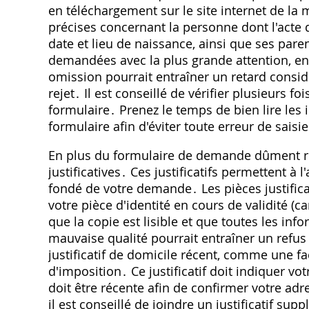
en téléchargement sur le site internet de l
précises concernant la personne dont l'acte 
date et lieu de naissance, ainsi que ses paren
demandées avec la plus grande attention, en
omission pourrait entraîner un retard consi
rejet․ Il est conseillé de vérifier plusieurs f
formulaire․ Prenez le temps de bien lire les i
formulaire afin d'éviter toute erreur de saisie
En plus du formulaire de demande dûment rem
justificatives․ Ces justificatifs permettent à l
fondé de votre demande․ Les pièces justific
votre pièce d'identité en cours de validité (c
que la copie est lisible et que toutes les in
mauvaise qualité pourrait entraîner un refu
justificatif de domicile récent, comme une fa
d'imposition․ Ce justificatif doit indiquer vot
doit être récente afin de confirmer votre ad
il est conseillé de joindre un justificatif s