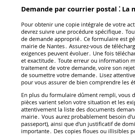
Demande par courrier postal ⁚ La 
Pour obtenir une copie intégrale de votre ac
devrez suivre une procédure spécifique․ Tout 
de demande approprié․ Ce formulaire est gén
mairie de Nantes․ Assurez-vous de télécharger
exigences peuvent évoluer․ Une fois téléchar
et exactitude․ Toute erreur ou information m
traitement de votre demande, voire son rejet
de soumettre votre demande․ Lisez attentive
pour vous assurer de bien comprendre les ét
En plus du formulaire dûment rempli, vous de
pièces varient selon votre situation et les exi
attentivement la liste des documents demandé
mairie․ Vous aurez probablement besoin d'une
passeport), ainsi que d'un justificatif de do
importante․ Des copies floues ou illisibles p