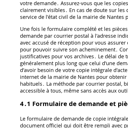
votre demande․ Assurez-vous que les copies s
clairement visibles․ En cas de doute sur les 
service de l'état civil de la mairie de Nantes
Une fois le formulaire complété et les pièces
demande par courrier postal à l'adresse ind
avec accusé de réception pour vous assurer 
pour pouvoir suivre son acheminement․ Con
justificatives pour vos archives․ Le délai de
généralement plus long que celui d'une dema
d'avoir besoin de votre copie intégrale d'acte
internet de la mairie de Nantes pour obtenir
habituels․ La méthode par courrier postal, bi
accessible à tous, même sans accès aux out
4․1 Formulaire de demande et pièc
Le formulaire de demande de copie intégrale 
document officiel qui doit être rempli avec p