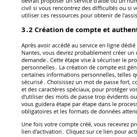
devrait proposer un service d'aide ou un num
civil si vous rencontrez des difficultés ou si
utiliser ces ressources pour obtenir de l'assi
3․2 Création de compte et authent
Après avoir accédé au service en ligne dédié
Nantes, vous devrez probablement créer un c
demande․ Cette étape vise à sécuriser le pro
personnelles․ La création de compte est gén
certaines informations personnelles, telles 
sécurisé․ Choisissez un mot de passe fort, 
et des caractères spéciaux, pour protéger vo
d'utiliser des mots de passe trop évidents o
vous guidera étape par étape dans le proces
obligatoires et les formats de données atte
Une fois votre compte créé, vous recevrez 
lien d'activation․ Cliquez sur ce lien pour ac