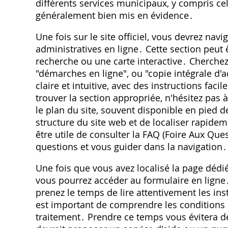
différents services municipaux, y compris ce
généralement bien mis en évidence․
Une fois sur le site officiel, vous devrez na
administratives en ligne․ Cette section peut
recherche ou une carte interactive․ Cherchez
"démarches en ligne", ou "copie intégrale d'ac
claire et intuitive, avec des instructions faci
trouver la section appropriée, n'hésitez pas à
le plan du site, souvent disponible en pied d
structure du site web et de localiser rapidem
être utile de consulter la FAQ (Foire Aux Que
questions et vous guider dans la navigation․
Une fois que vous avez localisé la page dédi
vous pourrez accéder au formulaire en lign
prenez le temps de lire attentivement les inst
est important de comprendre les conditions d'
traitement․ Prendre ce temps vous évitera des