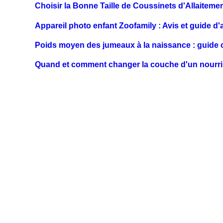
Choisir la Bonne Taille de Coussinets d'Allaiteme
Appareil photo enfant Zoofamily : Avis et guide d'
Poids moyen des jumeaux à la naissance : guide 
Quand et comment changer la couche d'un nourri