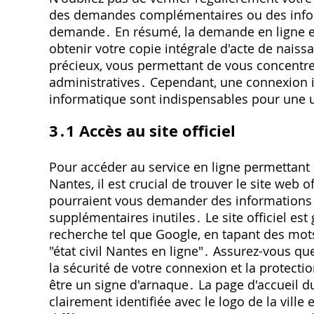
des demandes complémentaires ou des infor
demande․ En résumé, la demande en ligne es
obtenir votre copie intégrale d'acte de nais
précieux, vous permettant de vous concentre
administratives․ Cependant, une connexion in
informatique sont indispensables pour une ut
3․1 Accès au site officiel
Pour accéder au service en ligne permettant 
Nantes, il est crucial de trouver le site web of
pourraient vous demander des informations p
supplémentaires inutiles․ Le site officiel es
recherche tel que Google, en tapant des mo
"état civil Nantes en ligne"․ Assurez-vous q
la sécurité de votre connexion et la protect
être un signe d'arnaque․ La page d'accueil du
clairement identifiée avec le logo de la ville 