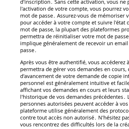
d'inscription․ Sans cette activation, vous 
l'activation de votre compte, vous pourrez vo
mot de passe․ Assurez-vous de mémoriser vos
pour accéder à votre compte et suivre l'éta
mot de passe, la plupart des plateformes pr
permettra de réinitialiser votre mot de pass
implique généralement de recevoir un email
passe․
Après vous être authentifié, vous accéderez 
permettra de gérer vos demandes en cours, d
d'avancement de votre demande de copie inté
personnel est généralement intuitive et facile
affichant vos demandes en cours et leurs st
l'historique de vos demandes précédentes․ L'
personnes autorisées peuvent accéder à vos
plateforme utilise généralement des protoco
contre tout accès non autorisé․ N'hésitez pas
vous rencontrez des difficultés lors de la cr