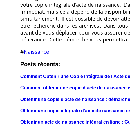
votre copie intégrale d'acte de naissance․ Da
immédiat, mais cela dépend de la disponibil
simultanément․ Il est possible de devoir att
être recherché dans les archives․ Dans tous les
avant de vous déplacer pour vous assurer de l
délivrance․ Cette démarche vous permettra 
#
Naissance
Posts récents:
Comment Obtenir une Copie Intégrale de l'Acte d
Comment obtenir une copie d'acte de naissance en
Obtenir une copie d'acte de naissance : démarch
Obtenir une copie intégrale d'acte de naissance e
Obtenir un acte de naissance intégral en ligne : G