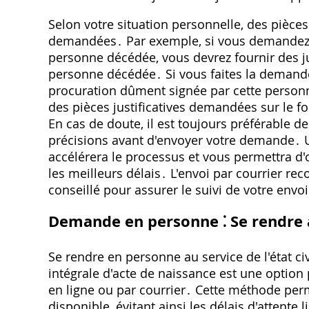
Selon votre situation personnelle, des pièces
demandées․ Par exemple, si vous demandez u
personne décédée, vous devrez fournir des jus
personne décédée․ Si vous faites la demande
procuration dûment signée par cette personne
des pièces justificatives demandées sur le fo
En cas de doute, il est toujours préférable de 
précisions avant d'envoyer votre demande․
accélérera le processus et vous permettra d'
les meilleurs délais․ L'envoi par courrier 
conseillé pour assurer le suivi de votre envoi
Demande en personne ⁚ Se rendre à 
Se rendre en personne au service de l'état ci
intégrale d'acte de naissance est une optio
en ligne ou par courrier․ Cette méthode perm
disponible, évitant ainsi les délais d'attente 