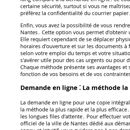
certaine sécurité, surtout si vous ne maîtris
préférez la confidentialité du courrier papier
Enfin, vous avez la possibilité de vous rendre
Nantes․ Cette option vous permet d'obtenir
Elle requiert cependant de se déplacer physi
horaires d'ouverture et sur les documents à 
selon votre emploi du temps et votre situa
s'avérer utile pour des cas urgents ou pour
Chaque méthode présente ses avantages et se
fonction de vos besoins et de vos contrainte
Demande en ligne ⁚ La méthode la 
La demande en ligne pour une copie intégral
la méthode la plus rapide et la plus efficace
les longues files d'attente․ Pour effectuer v
officiel de la ville de Nantes dédié aux dém