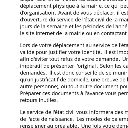
déplacement physique à la mairie, ce qui pe
d'organisation․ Avant de vous déplacer, il e
d'ouverture du service de l'état civil de la m
jours de la semaine et les périodes de l'an
le site internet de la mairie ou en contactan
Lors de votre déplacement au service de l'éta
valide pour justifier votre identité․ Il est im
afin d'éviter tout refus de votre demande․ Une
impératif de présenter l'original․ Selon les c
demandés․ Il est donc conseillé de se munir 
qu'un justificatif de domicile, une preuve d
autre personne), ou tout autre document pou
Préparer ces documents à l'avance vous perme
retours inutiles․
Le service de l'état civil vous informera des
de l'acte de naissance․ Les modes de paiemen
renseigner au préalable․ Une fois votre dema