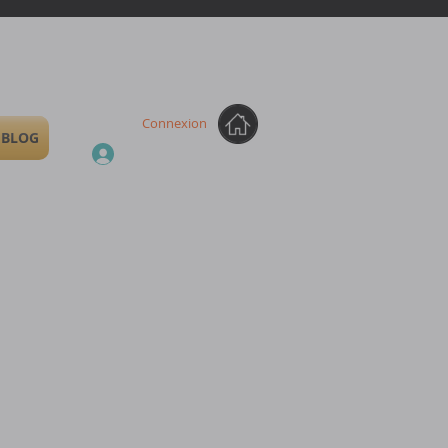
Connexion
BLOG