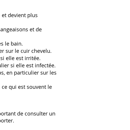
 et devient plus
angeaisons et de
s le bain.
r sur le cuir chevelu.
elle est irritée.
er si elle est infectée.
 en particulier sur les
ce qui est souvent le
ortant de consulter un
orter.