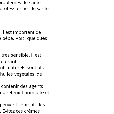
 problèmes de santé,
professionnel de santé.
il est important de
e bébé. Voici quelques
rès sensible, il est
olorant.
nts naturels sont plus
huiles végétales, de
 contenir des agents
 à retenir l'humidité et
peuvent contenir des
. Évitez ces crèmes