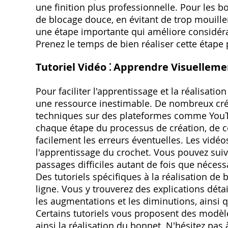
une finition plus professionnelle. Pour les b
de blocage douce, en évitant de trop mouille
une étape importante qui améliore considérab
Prenez le temps de bien réaliser cette étape
Tutoriel Vidéo ⁚ Apprendre Visuelleme
Pour faciliter l'apprentissage et la réalisatio
une ressource inestimable. De nombreux cré
techniques sur des plateformes comme YouTu
chaque étape du processus de création, de c
facilement les erreurs éventuelles. Les vidé
l'apprentissage du crochet. Vous pouvez suivre
passages difficiles autant de fois que nécessa
Des tutoriels spécifiques à la réalisation d
ligne. Vous y trouverez des explications détai
les augmentations et les diminutions, ainsi 
Certains tutoriels vous proposent des modèles
ainsi la réalisation du bonnet. N'hésitez pas