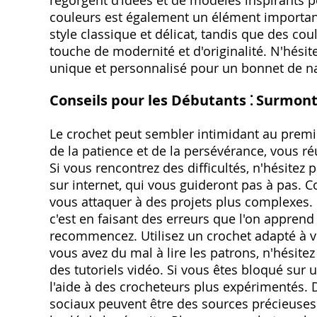
regorgent d’idées et de modèles inspirants po
couleurs est également un élément important
style classique et délicat, tandis que des co
touche de modernité et d'originalité. N'hési
unique et personnalisé pour un bonnet de n
Conseils pour les Débutants ⁚ Surmonte
Le crochet peut sembler intimidant au premi
de la patience et de la persévérance, vous r
Si vous rencontrez des difficultés, n'hésitez 
sur internet, qui vous guideront pas à pas.
vous attaquer à des projets plus complexes. 
c'est en faisant des erreurs que l'on apprend
recommencez. Utilisez un crochet adapté à votr
vous avez du mal à lire les patrons, n'hésite
des tutoriels vidéo. Si vous êtes bloqué sur 
l'aide à des crocheteurs plus expérimentés.
sociaux peuvent être des sources précieuses 