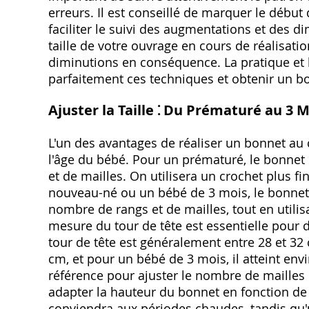
erreurs. Il est conseillé de marquer le débu
faciliter le suivi des augmentations et des di
taille de votre ouvrage en cours de réalisat
diminutions en conséquence. La pratique et l
parfaitement ces techniques et obtenir un b
Ajuster la Taille ⁚ Du Prématuré au 3 M
L'un des avantages de réaliser un bonnet au cr
l'âge du bébé. Pour un prématuré, le bonnet s
et de mailles. On utilisera un crochet plus fi
nouveau-né ou un bébé de 3 mois, le bonnet
nombre de rangs et de mailles, tout en utilisa
mesure du tour de tête est essentielle pour d
tour de tête est généralement entre 28 et 32
cm, et pour un bébé de 3 mois, il atteint en
référence pour ajuster le nombre de mailles
adapter la hauteur du bonnet en fonction de 
conviendra aux périodes chaudes, tandis qu'