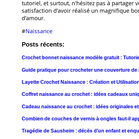
tutoriel, et surtout, n'hésitez pas à partager 
satisfaction d'avoir réalisé un magnifique b
d'amour.
#
Naissance
Posts récents:
Crochet bonnet naissance modèle gratuit : Tutorie
Guide pratique pour crocheter une couverture de
Layette Crochet Naissance : Création et Utilisatio
Coffret naissance au crochet : idées cadeaux uni
Cadeau naissance au crochet : idées originales et f
Combien de couches de vernis à ongles faut-il ap
Tragédie de Sausheim : décès d'un enfant et enq