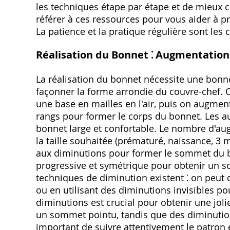
les techniques étape par étape et de mieux c
référer à ces ressources pour vous aider à p
La patience et la pratique régulière sont les c
Réalisation du Bonnet ⁚ Augmentation
La réalisation du bonnet nécessite une bonn
façonner la forme arrondie du couvre-chef
une base en mailles en l'air, puis on augme
rangs pour former le corps du bonnet. Les a
bonnet large et confortable. Le nombre d'a
la taille souhaitée (prématuré, naissance, 3 m
aux diminutions pour former le sommet du b
progressive et symétrique pour obtenir un 
techniques de diminution existent ⁚ on peut
ou en utilisant des diminutions invisibles p
diminutions est crucial pour obtenir une jol
un sommet pointu, tandis que des diminutio
important de suivre attentivement le patron e