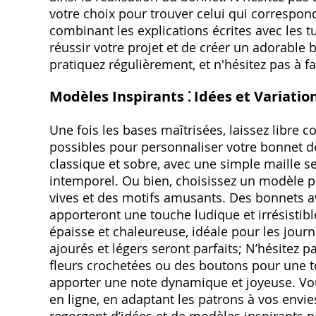
votre choix pour trouver celui qui correspon
combinant les explications écrites avec les 
réussir votre projet et de créer un adorable
pratiquez régulièrement, et n'hésitez pas à f
Modèles Inspirants ⁚ Idées et Variatio
Une fois les bases maîtrisées, laissez libre 
possibles pour personnaliser votre bonnet 
classique et sobre, avec une simple maille se
intemporel. Ou bien, choisissez un modèle pl
vives et des motifs amusants. Des bonnets ave
apporteront une touche ludique et irrésistibl
épaisse et chaleureuse, idéale pour les jour
ajourés et légers seront parfaits; N’hésitez
fleurs crochetées ou des boutons pour une 
apporter une note dynamique et joyeuse. Vo
en ligne, en adaptant les patrons à vos envi