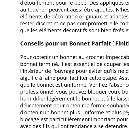
d'étouffement pour le bébé. Des appliqués en
au toucher, peuvent aussi être ajoutés. N'hési
éléments de décoration originaux et adaptés 
rester discret et ne pas compromettre le con
que les éléments décoratifs sont bien fixés 
Conseils pour un Bonnet Parfait ⁚ Finit
Pour obtenir un bonnet au crochet impeccable
bonnet terminé, il est essentiel de couper le
l'intérieur de l'ouvrage pour éviter qu'ils ne 
aiguille à laine pour faciliter cette étape. A
que le bonnet est uniforme. Vérifiez l'absen
professionnel, vous pouvez bloquer votre bon
humidifier légèrement le bonnet et à le laiss
délicatement pour obtenir la forme souhaitée.
d'obtenir un bonnet plus uniforme et plus rég
blocage est particulièrement important pour
avec des fils qui ont tendance à se détendre.