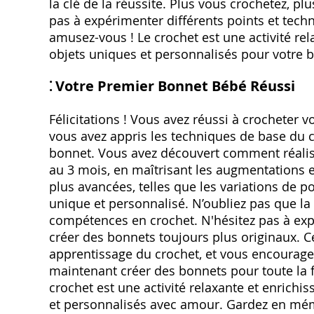
la clé de la réussite. Plus vous crochetez, p
pas à expérimenter différents points et techn
amusez-vous ! Le crochet est une activité rel
objets uniques et personnalisés pour votre 
⁚ Votre Premier Bonnet Bébé Réussi
Félicitations ! Vous avez réussi à crocheter 
vous avez appris les techniques de base du c
bonnet. Vous avez découvert comment réalise
au 3 mois, en maîtrisant les augmentations 
plus avancées, telles que les variations de p
unique et personnalisé. N’oubliez pas que la 
compétences en crochet. N'hésitez pas à expé
créer des bonnets toujours plus originaux. 
apprentissage du crochet, et vous encourage 
maintenant créer des bonnets pour toute la f
crochet est une activité relaxante et enrichi
et personnalisés avec amour. Gardez en mémo