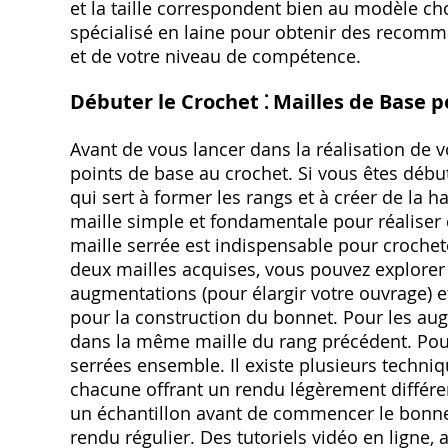
et la taille correspondent bien au modèle ch
spécialisé en laine pour obtenir des recomm
et de votre niveau de compétence.
Débuter le Crochet ⁚ Mailles de Base 
Avant de vous lancer dans la réalisation de v
points de base au crochet. Si vous êtes débu
qui sert à former les rangs et à créer de la h
maille simple et fondamentale pour réaliser d
maille serrée est indispensable pour crochet
deux mailles acquises, vous pouvez explore
augmentations (pour élargir votre ouvrage) et
pour la construction du bonnet. Pour les au
dans la même maille du rang précédent. Pour
serrées ensemble. Il existe plusieurs techni
chacune offrant un rendu légèrement différent
un échantillon avant de commencer le bonnet
rendu régulier. Des tutoriels vidéo en ligne,