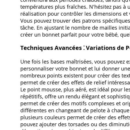
températures plus fraîches. N'hésitez pas à 
réalisation pour contrôler les dimensions et
Vous pouvez trouver des patrons spécifiques 
tâche. En ajustant le nombre de mailles init
créer un bonnet parfait pour votre bébé, quell
Techniques Avancées ⁚ Variations de P
Une fois les bases maîtrisées, vous pouvez 
personnaliser votre bonnet et lui donner une
nombreux points existent pour créer des textu
permet de créer des effets de relief intéress
Le point mousse, plus aéré, est idéal pour le
répétitifs, offre un rendu élégant et sophistiq
permet de créer des motifs complexes et ori
différentes en changeant de pelote à chaque 
plusieurs couleurs permet de créer des effets
pouvez ajouter des torsades ou des diminuti