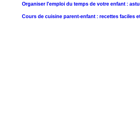
Organiser l'emploi du temps de votre enfant : astu
Cours de cuisine parent-enfant : recettes faciles et