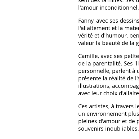
sein des familles. Ses 
l'amour inconditionnel.
Fanny, avec ses dessins
l'allaitement et la mate
vérité et d'humour, per
valeur la beauté de la 
Camille, avec ses petite
de la parentalité. Ses 
personnelle, parlent à 
présente la réalité de 
illustrations, accompag
avec leur choix d'allait
Ces artistes, à travers l
un environnement plus f
pleines d'amour et de 
souvenirs inoubliables.