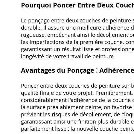
Pourquoi Poncer Entre Deux Couch
Le ponçage entre deux couches de peinture su
durable. Il assure une meilleure adhérence 
rugueuse, empêchant ainsi le décollement ou
les imperfections de la première couche, co
garantissant un résultat lisse et professionn
longévité de votre travail de peinture.
Avantages du Ponçage ⁚ Adhérence 
Poncer entre deux couches de peinture sur bo
qualité finale de votre projet. Premièrement,
considérablement l'adhérence de la couche d
la surface préalablement peinte, on favorise
prévient les risques de décollement, de cloq
garantissant ainsi une finition plus durable 
parfaitement lisse ⁚ la nouvelle couche peinte