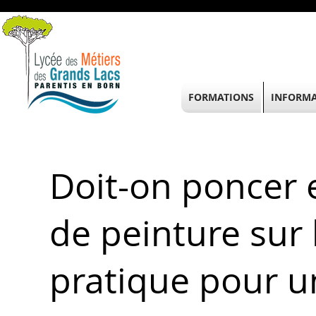
FORMATIONS
INFORMA
Doit-on poncer 
de peinture sur 
pratique pour un