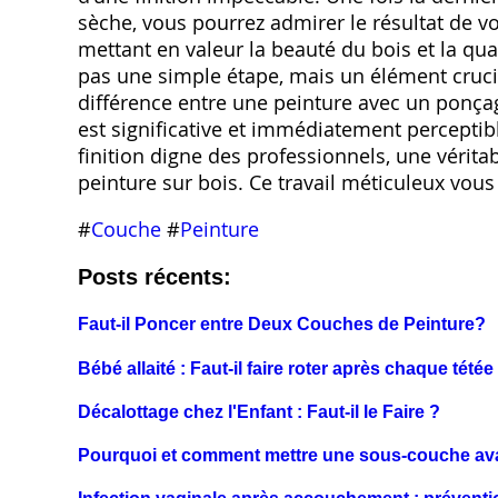
sèche, vous pourrez admirer le résultat de vot
mettant en valeur la beauté du bois et la qua
pas une simple étape, mais un élément crucia
différence entre une peinture avec un ponça
est significative et immédiatement percepti
finition digne des professionnels, une vérita
peinture sur bois. Ce travail méticuleux vous
#
Couche
#
Peinture
Posts récents:
Faut-il Poncer entre Deux Couches de Peinture?
Bébé allaité : Faut-il faire roter après chaque tétée
Décalottage chez l'Enfant : Faut-il le Faire ?
Pourquoi et comment mettre une sous-couche ava