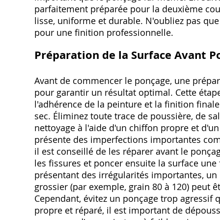
parfaitement préparée pour la deuxième couch
lisse, uniforme et durable. N'oubliez pas que
pour une finition professionnelle.
Préparation de la Surface Avant 
Avant de commencer le ponçage, une préparat
pour garantir un résultat optimal. Cette étap
l'adhérence de la peinture et la finition fina
sec. Éliminez toute trace de poussière, de sa
nettoyage à l'aide d'un chiffon propre et d'
présente des imperfections importantes com
il est conseillé de les réparer avant le ponç
les fissures et poncer ensuite la surface une
présentant des irrégularités importantes, un
grossier (par exemple, grain 80 à 120) peut 
Cependant, évitez un ponçage trop agressif q
propre et réparé, il est important de dépouss