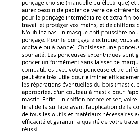
ponçage choisie (manuelle ou électrique) et 
aurez besoin de papier de verre de différents 
pour le ponçage intermédiaire et extra-fin pou
travail et protéger vos mains, et de chiffons
N'oubliez pas un masque anti-poussière pour
ponçage. Pour le ponçage électrique, vous a
orbitale ou à bande). Choisissez une ponceus
souhaité. Les ponceuses excentriques sont
poncer uniformément sans laisser de marque
compatibles avec votre ponceuse et de diffé
peut être très utile pour éliminer efficaceme
les réparations éventuelles du bois (mastic, 
appropriée, d'un couteau à mastic pour l'app
mastic. Enfin, un chiffon propre et sec, voir
final de la surface avant l'application de la
de tous les outils et matériaux nécessaires
efficacité et garantir la qualité de votre tra
réussi.