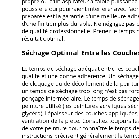
propre ou d'un aspirateur à faible puissance. 
poussière qui pourraient interférer avec l'ad
préparée est la garantie d'une meilleure adhé
d'une finition plus durable. Ne négligez pas 
de qualité professionnelle. Prenez le temps 
résultat optimal.
Séchage Optimal Entre les Couche
Le temps de séchage adéquat entre les couch
qualité et une bonne adhérence. Un séchage 
de cloquage ou de décollement de la peinture,
un temps de séchage trop long n'est pas fo
ponçage intermédiaire. Le temps de séchage 
peinture utilisé (les peintures acryliques s
glycéro), l'épaisseur des couches appliquées, 
ventilation de la pièce. Consultez toujours l
de votre peinture pour connaître le temps 
instructions précisent généralement le temps