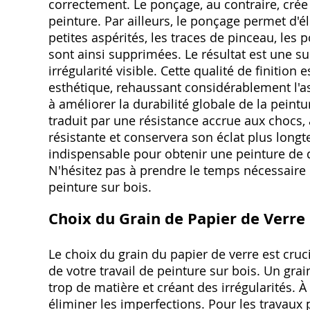
correctement. Le ponçage, au contraire, cré
peinture. Par ailleurs, le ponçage permet d'
petites aspérités, les traces de pinceau, le
sont ainsi supprimées. Le résultat est une s
irrégularité visible. Cette qualité de finition
esthétique, rehaussant considérablement l'asp
à améliorer la durabilité globale de la pein
traduit par une résistance accrue aux chocs, a
résistante et conservera son éclat plus lon
indispensable pour obtenir une peinture de qu
N'hésitez pas à prendre le temps nécessaire 
peinture sur bois.
Choix du Grain de Papier de Verre
Le choix du grain du papier de verre est cru
de votre travail de peinture sur bois. Un grai
trop de matière et créant des irrégularités. À 
éliminer les imperfections. Pour les travaux