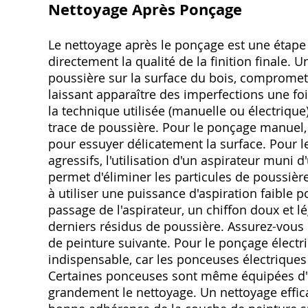
Nettoyage Après Ponçage
Le nettoyage après le ponçage est une étape
directement la qualité de la finition finale. 
poussière sur la surface du bois, compromett
laissant apparaître des imperfections une foi
la technique utilisée (manuelle ou électrique
trace de poussière. Pour le ponçage manuel,
pour essuyer délicatement la surface. Pour 
agressifs, l'utilisation d'un aspirateur mun
permet d'éliminer les particules de poussière 
à utiliser une puissance d'aspiration faible 
passage de l'aspirateur, un chiffon doux et l
derniers résidus de poussière. Assurez-vous 
de peinture suivante. Pour le ponçage électriq
indispensable, car les ponceuses électrique
Certaines ponceuses sont même équipées d'un
grandement le nettoyage. Un nettoyage effica