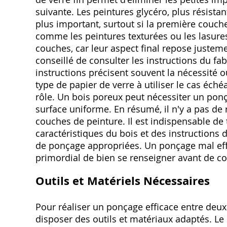
suivante. Les peintures glycéro, plus résista
plus important, surtout si la première couche
comme les peintures texturées ou les lasure
couches, car leur aspect final repose justemen
conseillé de consulter les instructions du fa
instructions précisent souvent la nécessité
type de papier de verre à utiliser le cas éc
rôle. Un bois poreux peut nécessiter un ponç
surface uniforme. En résumé, il n'y a pas de
couches de peinture. Il est indispensable de 
caractéristiques du bois et des instructions 
de ponçage appropriées. Un ponçage mal effect
primordial de bien se renseigner avant de 
Outils et Matériels Nécessaires
Pour réaliser un ponçage efficace entre deux
disposer des outils et matériaux adaptés. L