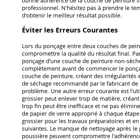
bonne adhérence de la couche de peinture sui
professionnel. N'hésitez pas à prendre le t
d'obtenir le meilleur résultat possible.
Éviter les Erreurs Courantes
Lors du ponçage entre deux couches de peint
compromettre la qualité du résultat final. Pa
ponçage d'une couche de peinture non-sèche. I
complètement avant de commencer le ponça
couche de peinture, créant des irrégularités 
de séchage recommandé par le fabricant de l
problème. Une autre erreur courante est l'uti
grossier peut enlever trop de matière, créant 
trop fin peut être inefficace et ne pas élimine
de papier de verre approprié à chaque étap
grossier pour les travaux préparatoires et en 
suivantes. Le manque de nettoyage après le 
poussière peuvent compromettre l'adhérence 