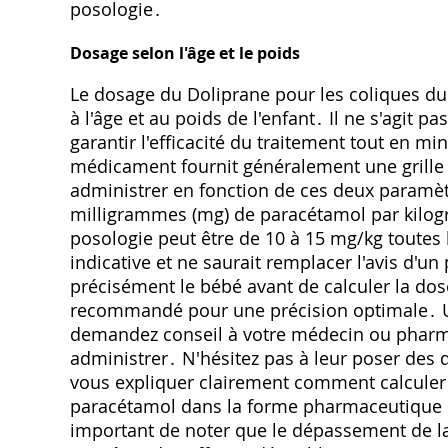
posologie․
Dosage selon l'âge et le poids
Le dosage du Doliprane pour les coliques du 
à l'âge et au poids de l'enfant․ Il ne s'agit 
garantir l'efficacité du traitement tout en m
médicament fournit généralement une grille 
administrer en fonction de ces deux paramèt
milligrammes (mg) de paracétamol par kilog
posologie peut être de 10 à 15 mg/kg toutes 
indicative et ne saurait remplacer l'avis d'un
précisément le bébé avant de calculer la dos
recommandé pour une précision optimale․ Une
demandez conseil à votre médecin ou pharma
administrer․ N'hésitez pas à leur poser des 
vous expliquer clairement comment calculer 
paracétamol dans la forme pharmaceutique ch
important de noter que le dépassement de