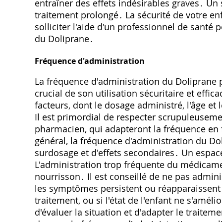
entraîner des effets indésirables graves․ Un s
traitement prolongé․ La sécurité de votre enf
solliciter l'aide d'un professionnel de santé 
du Doliprane․
Fréquence d'administration
La fréquence d'administration du Doliprane 
crucial de son utilisation sécuritaire et effi
facteurs, dont le dosage administré, l'âge et 
Il est primordial de respecter scrupuleuse
pharmacien, qui adapteront la fréquence en f
général, la fréquence d'administration du Dol
surdosage et d'effets secondaires․ Un espace
L'administration trop fréquente du médicame
nourrisson․ Il est conseillé de ne pas admin
les symptômes persistent ou réapparaissent 
traitement, ou si l'état de l'enfant ne s'améli
d'évaluer la situation et d'adapter le traitem