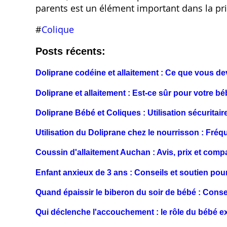
parents est un élément important dans la pr
#
Colique
Posts récents:
Doliprane codéine et allaitement : Ce que vous de
Doliprane et allaitement : Est-ce sûr pour votre bé
Doliprane Bébé et Coliques : Utilisation sécuritair
Utilisation du Doliprane chez le nourrisson : Fré
Coussin d'allaitement Auchan : Avis, prix et compa
Enfant anxieux de 3 ans : Conseils et soutien pou
Quand épaissir le biberon du soir de bébé : Conse
Qui déclenche l'accouchement : le rôle du bébé e