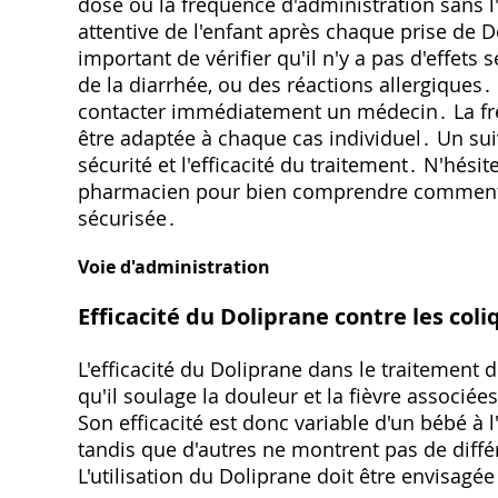
dose ou la fréquence d'administration sans l'
attentive de l'enfant après chaque prise de
important de vérifier qu'il n'y a pas d'effet
de la diarrhée, ou des réactions allergiques․
contacter immédiatement un médecin․ La fré
être adaptée à chaque cas individuel․ Un suiv
sécurité et l'efficacité du traitement․ N'hés
pharmacien pour bien comprendre comment a
sécurisée․
Voie d'administration
Efficacité du Doliprane contre les coli
L'efficacité du Doliprane dans le traitement 
qu'il soulage la douleur et la fièvre associées
Son efficacité est donc variable d'un bébé à 
tandis que d'autres ne montrent pas de diffé
L'utilisation du Doliprane doit être envisag