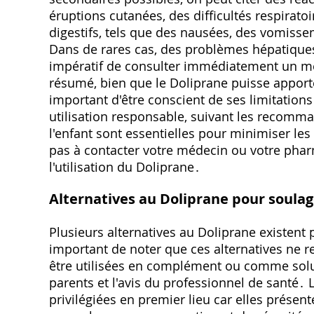
éruptions cutanées, des difficultés respirat
digestifs, tels que des nausées, des vomiss
Dans de rares cas, des problèmes hépatiques
impératif de consulter immédiatement un mé
résumé, bien que le Doliprane puisse apporte
important d'être conscient de ses limitations 
utilisation responsable, suivant les recomma
l'enfant sont essentielles pour minimiser les
pas à contacter votre médecin ou votre pha
l'utilisation du Doliprane․
Alternatives au Doliprane pour soulag
Plusieurs alternatives au Doliprane existent p
important de noter que ces alternatives ne 
être utilisées en complément ou comme solut
parents et l'avis du professionnel de sant
privilégiées en premier lieu car elles présen