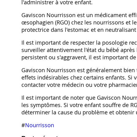
l'administrer à votre enfant.
Gaviscon Nourrisson est un médicament effi
œsophagien (RGO) chez les nourrissons et les
protectrice dans l'estomac et en neutralisant 
Il est important de respecter la posologie 
surveiller attentivement l'état du bébé aprè
persistent ou s'aggravent‚ il est important d
Gaviscon Nourrisson est généralement bien t
effets indésirables chez certains enfants. Si 
contacter votre médecin ou votre pharmacie
Il est important de noter que Gaviscon Nour
les symptômes. Si votre enfant souffre de R
déterminer la cause du problème et obtenir 
#
Nourrisson