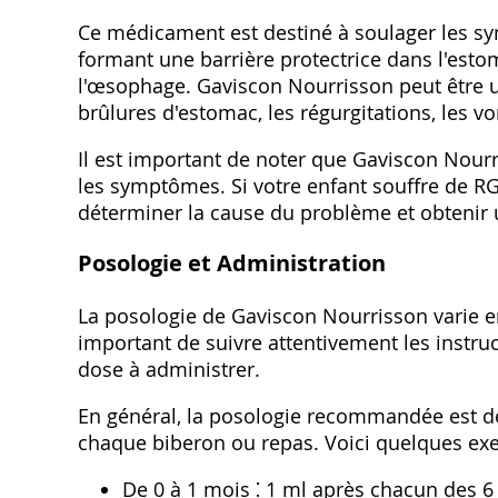
Ce médicament est destiné à soulager les s
formant une barrière protectrice dans l'est
l'œsophage. Gaviscon Nourrisson peut être ut
brûlures d'estomac‚ les régurgitations‚ les 
Il est important de noter que Gaviscon Nour
les symptômes. Si votre enfant souffre de R
déterminer la cause du problème et obtenir 
Posologie et Administration
La posologie de Gaviscon Nourrisson varie en 
important de suivre attentivement les instr
dose à administrer.
En général‚ la posologie recommandée est de 
chaque biberon ou repas. Voici quelques exe
De 0 à 1 mois ⁚ 1 ml après chacun des 6