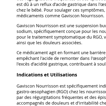
est dû à un reflux d'acide gastrique dans l'
chez le bébé. Pour soulager ces symptômes‚ 
médicaments comme Gaviscon Nourrisson.
Gaviscon Nourrisson est une suspension buv
sodium‚ spécifiquement conçue pour les nourr
pour le traitement symptomatique du RGO‚ vi
ainsi que les douleurs associées.
Ce médicament agit en formant une barrière p
empêchant l'acide de remonter dans l'œsophag
l'excès d'acidité gastrique‚ contribuant à soul
Indications et Utilisations
Gaviscon Nourrisson est spécifiquement ind
gastro-œsophagien (RGO) chez les nourrisson
par des régurgitations fréquentes et des ép
accompagnés de douleurs et d'irritabilité che