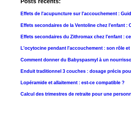
Posts récents:
Effets de l'acupuncture sur l'accouchement : Gui
Effets secondaires de la Ventoline chez l'enfant :
Effets secondaires du Zithromax chez l'enfant : ce 
L'ocytocine pendant l'accouchement : son rôle e
Comment donner du Babyspasmyl à un nourriss
Enduit traditionnel 3 couches : dosage précis pour
Lopéramide et allaitement : est-ce compatible ?
Calcul des trimestres de retraite pour une person