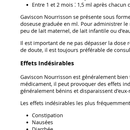
Entre 1 et 2 mois ⁚ 1‚5 ml après chacun 
Gaviscon Nourrisson se présente sous forme
doseuse graduée en ml. Pour administrer le 
peu de lait maternel‚ de lait infantile ou d'ea
Il est important de ne pas dépasser la dos
de doute‚ il est toujours préférable de consu
Effets Indésirables
Gaviscon Nourrisson est généralement bien 
médicament‚ il peut provoquer des effets ind
généralement bénins et disparaissent d'eux
Les effets indésirables les plus fréquemment
Constipation
Nausées
Diarrhée