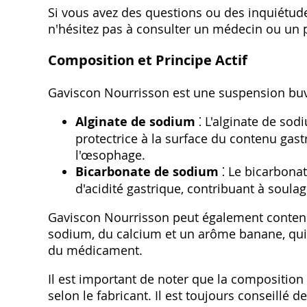
Si vous avez des questions ou des inquiétude
n'hésitez pas à consulter un médecin ou un
Composition et Principe Actif
Gaviscon Nourrisson est une suspension buvab
Alginate de sodium
⁚ L'alginate de sod
protectrice à la surface du contenu gas
l'œsophage.
Bicarbonate de sodium
⁚ Le bicarbonat
d'acidité gastrique‚ contribuant à soulage
Gaviscon Nourrisson peut également contenir 
sodium‚ du calcium et un arôme banane‚ qui c
du médicament.
Il est important de noter que la compositio
selon le fabricant. Il est toujours conseillé