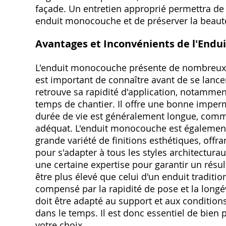
façade. Un entretien approprié permettra de 
enduit monocouche et de préserver la beauté
Avantages et Inconvénients de l'End
L'enduit monocouche présente de nombreux a
est important de connaître avant de se lance
retrouve sa rapidité d'application, notammen
temps de chantier. Il offre une bonne imperm
durée de vie est généralement longue, comm
adéquat. L'enduit monocouche est également t
grande variété de finitions esthétiques, off
pour s'adapter à tous les styles architectura
une certaine expertise pour garantir un résult
être plus élevé que celui d'un enduit traditi
compensé par la rapidité de pose et la longé
doit être adapté au support et aux conditio
dans le temps. Il est donc essentiel de bien 
votre choix.