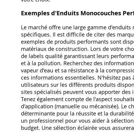
Exemples d'Enduits Monocouches Per
Le marché offre une large gamme d'enduits 
spécifiques. Il est difficile de citer des marq
exemples de produits performants sont dispo
matériaux de construction. Lors de votre choix
de labels qualité garantissant leurs perform
et à la pollution. Recherchez des information
vapeur d'eau et sa résistance à la compressi
ces informations essentielles. N'hésitez pas à
utilisateurs sur les différents produits disp
sites spécialisés peuvent vous apporter des 
Tenez également compte de l'aspect souhaité (
d'application (manuelle ou mécanisée). Le 
déterminante pour la réussite et la durabilit
un professionnel pour vous aider à sélectionn
budget. Une sélection éclairée vous assurera 