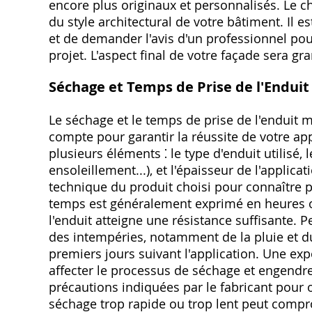
encore plus originaux et personnalisés. Le c
du style architectural de votre bâtiment. Il 
et de demander l'avis d'un professionnel pour
projet. L'aspect final de votre façade sera g
Séchage et Temps de Prise de l'Enduit
Le séchage et le temps de prise de l'enduit
compte pour garantir la réussite de votre ap
plusieurs éléments ⁚ le type d'enduit utilisé,
ensoleillement...), et l'épaisseur de l'applicat
technique du produit choisi pour connaître
temps est généralement exprimé en heures o
l'enduit atteigne une résistance suffisante. P
des intempéries, notamment de la pluie et d
premiers jours suivant l'application. Une exp
affecter le processus de séchage et engendre
précautions indiquées par le fabricant pour 
séchage trop rapide ou trop lent peut comprom