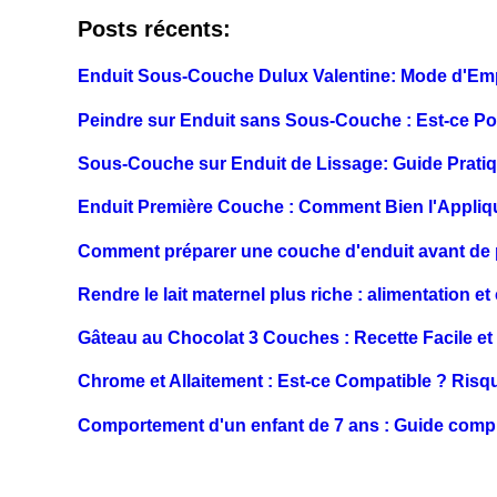
Posts récents:
Enduit Sous-Couche Dulux Valentine: Mode d'Empl
Peindre sur Enduit sans Sous-Couche : Est-ce Po
Sous-Couche sur Enduit de Lissage: Guide Prati
Enduit Première Couche : Comment Bien l'Appliq
Comment préparer une couche d'enduit avant de p
Rendre le lait maternel plus riche : alimentation et
Gâteau au Chocolat 3 Couches : Recette Facile et
Chrome et Allaitement : Est-ce Compatible ? Risqu
Comportement d'un enfant de 7 ans : Guide comple