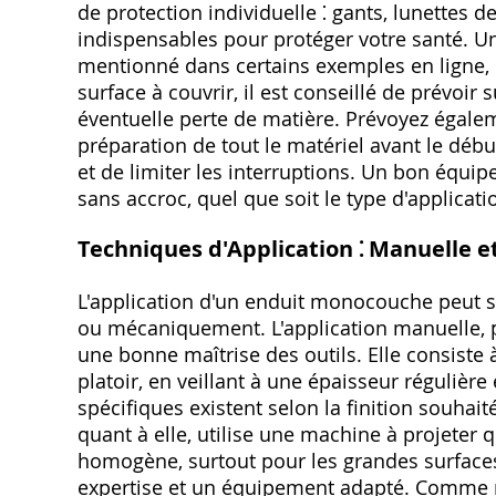
de protection individuelle ⁚ gants, lunettes 
indispensables pour protéger votre santé. U
mentionné dans certains exemples en ligne, p
surface à couvrir, il est conseillé de prévoi
éventuelle perte de matière. Prévoyez égalem
préparation de tout le matériel avant le débu
et de limiter les interruptions. Un bon équip
sans accroc, quel que soit le type d'applicat
Techniques d'Application ⁚ Manuelle 
L'application d'un enduit monocouche peut s
ou mécaniquement. L'application manuelle, plu
une bonne maîtrise des outils. Elle consiste à
platoir, en veillant à une épaisseur réguliè
spécifiques existent selon la finition souhaité
quant à elle, utilise une machine à projeter 
homogène, surtout pour les grandes surface
expertise et un équipement adapté. Comme 