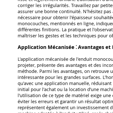
corriger les irrégularités. Travaillez par pe
assurer une bonne continuité. N'hésitez pas
nécessaire pour obtenir l'épaisseur souhaité
monocouches, mentionnés en ligne, indiquent
différentes finitions. La pratique et l'observ
maîtriser les gestes et les techniques pour o
Application Mécanisée ⁚ Avantages et
L'application mécanisée de l'enduit monocou
projeter, présente des avantages et des incon
méthode. Parmi les avantages, on retrouve un
intéressante pour les grandes surfaces. L'ho
qu'avec une application manuelle, réduisant l
initial pour l'achat ou la location d'une mac
l'utilisation de ce type de matériel exige un
éviter les erreurs et garantir un résultat opt
représentent également un investissement de 