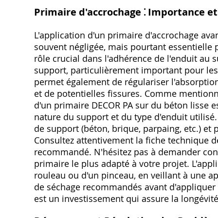
Primaire d'accrochage ⁚ Importance et
L'application d'un primaire d'accrochage av
souvent négligée, mais pourtant essentielle p
rôle crucial dans l'adhérence de l'enduit au s
support, particulièrement important pour les
permet également de régulariser l'absorption
et de potentielles fissures. Comme mentionné 
d'un primaire DECOR PA sur du béton lisse 
nature du support et du type d'enduit utilisé
de support (béton, brique, parpaing, etc.) et 
Consultez attentivement la fiche technique d
recommandé. N'hésitez pas à demander conse
primaire le plus adapté à votre projet. L'appl
rouleau ou d'un pinceau, en veillant à une a
de séchage recommandés avant d'appliquer 
est un investissement qui assure la longévité 