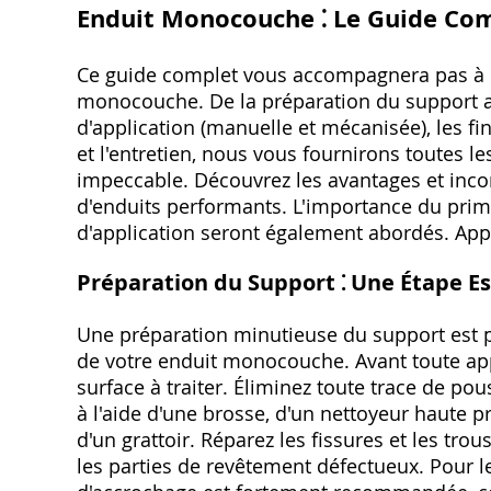
Enduit Monocouche ⁚ Le Guide Com
Ce guide complet vous accompagnera pas à pa
monocouche. De la préparation du support au
d'application (manuelle et mécanisée), les fini
et l'entretien, nous vous fournirons toutes l
impeccable. Découvrez les avantages et inco
d'enduits performants. L'importance du prim
d'application seront également abordés. App
Préparation du Support ⁚ Une Étape Es
Une préparation minutieuse du support est pr
de votre enduit monocouche. Avant toute appl
surface à traiter. Éliminez toute trace de pou
à l'aide d'une brosse, d'un nettoyeur haute 
d'un grattoir. Réparez les fissures et les trou
les parties de revêtement défectueux. Pour l