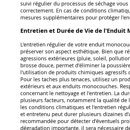
suivi régulier du processus de séchage vous
correctement. En cas de conditions climatiqu
mesures supplémentaires pour protéger l'end
Entretien et Durée de Vie de l'Endui
L'entretien régulier de votre enduit monocou
préserver son aspect esthétique. Bien que rés
agressions extérieures (pluie, soleil, pollution
brosse douce, permet d'éliminer la poussière, 
l'utilisation de produits chimiques agressifs
Pour les taches plus tenaces, utilisez un pr
extérieurs et aux enduits monocouches. Respe
concernant le nettoyage et l'entretien. La 
plusieurs facteurs, notamment la qualité de l'
les conditions climatiques et l'entretien ré
et entretenu peut durer plusieurs dizaines d
recommandée pour détecter d'éventuels probl
dégradation importante, il sera nécessaire 