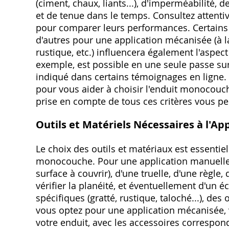
(ciment, chaux, liants...), d'imperméabilité, 
et de tenue dans le temps. Consultez attenti
pour comparer leurs performances. Certains
d'autres pour une application mécanisée (à la 
rustique, etc.) influencera également l'aspect 
exemple, est possible en une seule passe 
indiqué dans certains témoignages en ligne.
pour vous aider à choisir l'enduit monocouch
prise en compte de tous ces critères vous per
Outils et Matériels Nécessaires à l'Ap
Le choix des outils et matériaux est essentie
monocouche. Pour une application manuelle, v
surface à couvrir), d'une truelle, d'une règle
vérifier la planéité, et éventuellement d'un é
spécifiques (gratté, rustique, taloché...), de
vous optez pour une application mécanisée, 
votre enduit, avec les accessoires correspon