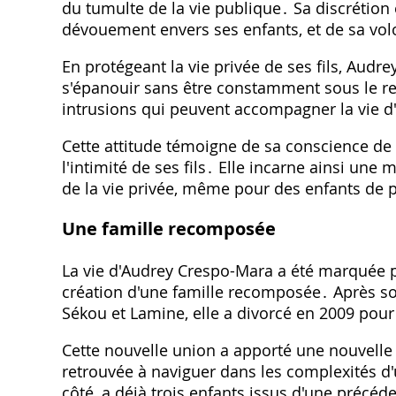
du tumulte de la vie publique․ Sa discrétio
dévouement envers ses enfants, et de sa volo
En protégeant la vie privée de ses fils, Audr
s'épanouir sans être constamment sous le reg
intrusions qui peuvent accompagner la vie d'
Cette attitude témoigne de sa conscience de l
l'intimité de ses fils․ Elle incarne ainsi une
de la vie privée, même pour des enfants de 
Une famille recomposée
La vie d'Audrey Crespo-Mara a été marquée p
création d'une famille recomposée․ Après son
Sékou et Lamine, elle a divorcé en 2009 pour
Cette nouvelle union a apporté une nouvelle 
retrouvée à naviguer dans les complexités d
côté, a déjà trois enfants issus d'une précéd