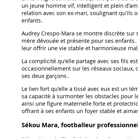
un jeune homme vif, intelligent et plein d'a
relation avec son ex-mari, soulignant qu'ils o
enfants․
Audrey Crespo-Mara se montre discrète sur s
mère dévouée et présente pour ses enfants․ 
leur offrir une vie stable et harmonieuse mal
La complicité qu'elle partage avec ses fils es
occasionnellement sur les réseaux sociaux, 
ses deux garçons․
Le lien fort qu'elle a tissé avec eux est un
sa capacité à surmonter les obstacles pour l
ainsi une figure maternelle forte et protectrice
offrant à ses enfants un foyer stable et aima
Sékou Mara, footballeur professionne