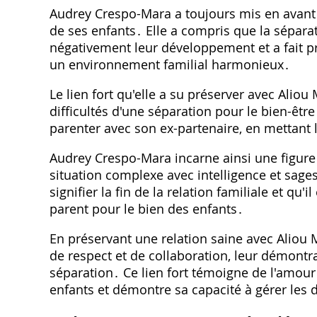
Audrey Crespo-Mara a toujours mis en avant l
de ses enfants․ Elle a compris que la sépara
négativement leur développement et a fait pr
un environnement familial harmonieux․
Le lien fort qu'elle a su préserver avec Alio
difficultés d'une séparation pour le bien-être
parenter avec son ex-partenaire, en mettant 
Audrey Crespo-Mara incarne ainsi une figure
situation complexe avec intelligence et sage
signifier la fin de la relation familiale et qu'i
parent pour le bien des enfants․
En préservant une relation saine avec Aliou 
de respect et de collaboration, leur démontr
séparation․ Ce lien fort témoigne de l'amo
enfants et démontre sa capacité à gérer les di