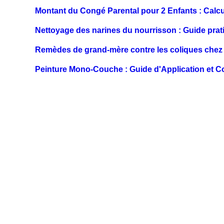
Montant du Congé Parental pour 2 Enfants : Calcu
Nettoyage des narines du nourrisson : Guide prat
Remèdes de grand-mère contre les coliques chez l'a
Peinture Mono-Couche : Guide d'Application et Co