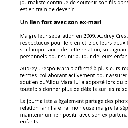
journaliste continue de soutenir son fils dans
est en train de devenir․
Un lien fort avec son ex-mari
Malgré leur séparation en 2009, Audrey Cresp
respectueux pour le bien-être de leurs deux f
sur l'importance de cette relation, soulignant
personnels pour s'unir autour de leurs enfan
Audrey Crespo-Mara a affirmé à plusieurs rep
termes, collaborant activement pour assurer 
soutien qu'Aliou Mara lui a apporté lors du dé
toutefois donner plus de détails sur les rais
La journaliste a également partagé des photos
relation familiale harmonieuse malgré la sépa
maintenir un lien positif avec son ex-parten
enfants․