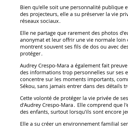
Bien qu'elle soit une personnalité publique e
des projecteurs, elle a su préserver la vie pr
réseaux sociaux․
Elle ne partage que rarement des photos d'eu
anonymat et leur offrir une vie normale loin 
montrent souvent ses fils de dos ou avec des
protéger․
Audrey Crespo-Mara a également fait preuve 
des informations trop personnelles sur ses en
concentre sur les moments importants, comm
Sékou, sans jamais entrer dans des détails t
Cette volonté de protéger la vie privée de ses
d'Audrey Crespo-Mara․ Elle comprend que l'ex
des enfants, surtout lorsqu'ils sont encore j
Elle a su créer un environnement familial sere