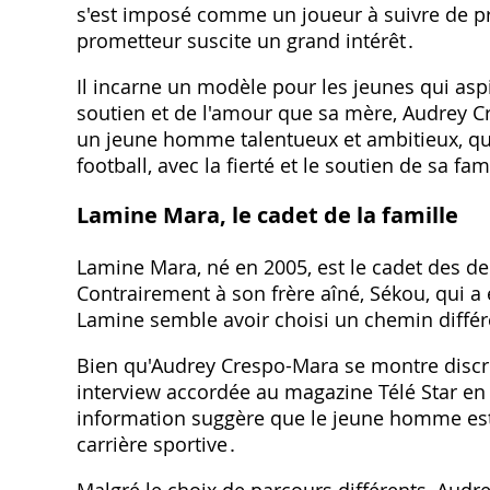
s'est imposé comme un joueur à suivre de pr
prometteur suscite un grand intérêt․
Il incarne un modèle pour les jeunes qui aspi
soutien et de l'amour que sa mère, Audrey C
un jeune homme talentueux et ambitieux, qui
football, avec la fierté et le soutien de sa fam
Lamine Mara, le cadet de la famille
Lamine Mara, né en 2005, est le cadet des de
Contrairement à son frère aîné, Sékou, qui a
Lamine semble avoir choisi un chemin différ
Bien qu'Audrey Crespo-Mara se montre discrèt
interview accordée au magazine Télé Star en 
information suggère que le jeune homme est u
carrière sportive․