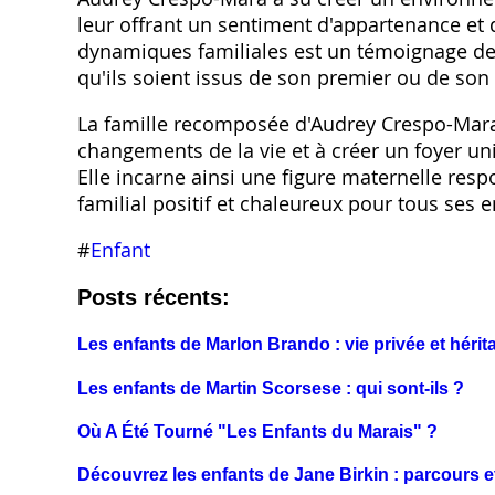
leur offrant un sentiment d'appartenance et d
dynamiques familiales est un témoignage de
qu'ils soient issus de son premier ou de so
La famille recomposée d'Audrey Crespo-Mara 
changements de la vie et à créer un foyer u
Elle incarne ainsi une figure maternelle res
familial positif et chaleureux pour tous ses 
#
Enfant
Posts récents:
Les enfants de Marlon Brando : vie privée et hérit
Les enfants de Martin Scorsese : qui sont-ils ?
Où A Été Tourné "Les Enfants du Marais" ?
Découvrez les enfants de Jane Birkin : parcours et