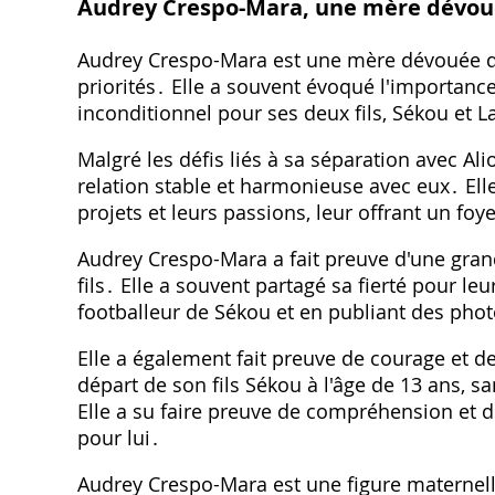
Audrey Crespo-Mara, une mère dévo
Audrey Crespo-Mara est une mère dévouée qu
priorités․ Elle a souvent évoqué l'importanc
inconditionnel pour ses deux fils, Sékou et 
Malgré les défis liés à sa séparation avec Ali
relation stable et harmonieuse avec eux․ Ell
projets et leurs passions, leur offrant un foy
Audrey Crespo-Mara a fait preuve d'une grand
fils․ Elle a souvent partagé sa fierté pour l
footballeur de Sékou et en publiant des phot
Elle a également fait preuve de courage et de
départ de son fils Sékou à l'âge de 13 ans, sa
Elle a su faire preuve de compréhension et de 
pour lui․
Audrey Crespo-Mara est une figure maternelle