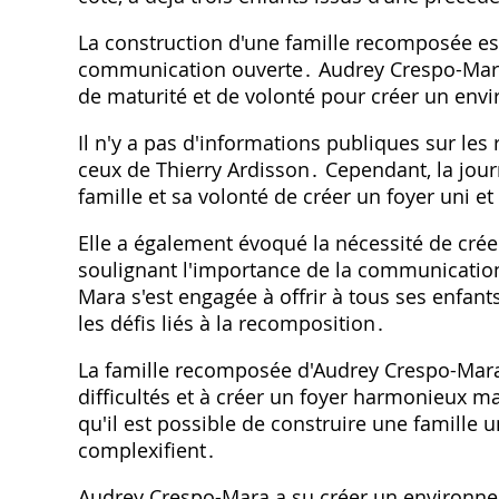
La construction d'une famille recomposée es
communication ouverte․ Audrey Crespo-Mara a
de maturité et de volonté pour créer un env
Il n'y a pas d'informations publiques sur les
ceux de Thierry Ardisson․ Cependant, la jou
famille et sa volonté de créer un foyer uni e
Elle a également évoqué la nécessité de créer
soulignant l'importance de la communicatio
Mara s'est engagée à offrir à tous ses enfan
les défis liés à la recomposition․
La famille recomposée d'Audrey Crespo-Mara
difficultés et à créer un foyer harmonieux m
qu'il est possible de construire une famille 
complexifient․
Audrey Crespo-Mara a su créer un environnem