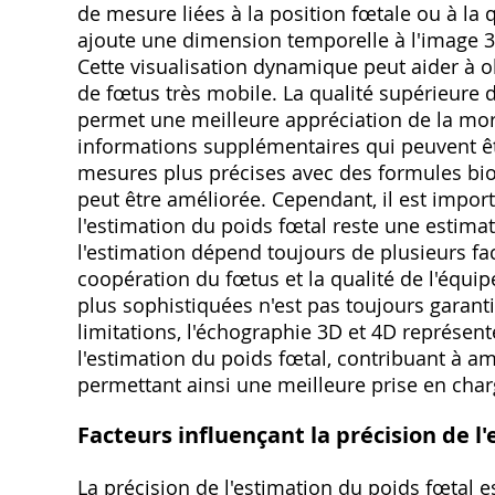
de mesure liées à la position fœtale ou à la q
ajoute une dimension temporelle à l'image 3
Cette visualisation dynamique peut aider à 
de fœtus très mobile. La qualité supérieure
permet une meilleure appréciation de la mor
informations supplémentaires qui peuvent êt
mesures plus précises avec des formules bio
peut être améliorée. Cependant, il est impo
l'estimation du poids fœtal reste une estima
l'estimation dépend toujours de plusieurs fa
coopération du fœtus et la qualité de l'équip
plus sophistiquées n'est pas toujours garanti,
limitations, l'échographie 3D et 4D représe
l'estimation du poids fœtal, contribuant à amél
permettant ainsi une meilleure prise en char
Facteurs influençant la précision de l
La précision de l'estimation du poids fœtal 