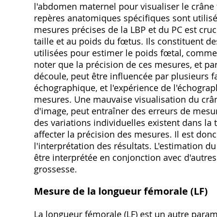
l'abdomen maternel pour visualiser le crâne 
repères anatomiques spécifiques sont utilisés
mesures précises de la LBP et du PC est cruc
taille et au poids du fœtus. Ils constituent
utilisées pour estimer le poids fœtal, comme
noter que la précision de ces mesures, et pa
découle, peut être influencée par plusieurs fa
échographique, et l'expérience de l'échograp
mesures. Une mauvaise visualisation du crân
d'image, peut entraîner des erreurs de mesur
des variations individuelles existent dans la 
affecter la précision des mesures. Il est don
l'interprétation des résultats. L'estimation d
être interprétée en conjonction avec d'autres
grossesse.
Mesure de la longueur fémorale (LF)
La longueur fémorale (LF) est un autre param