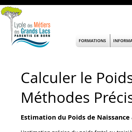
FORMATIONS
INFORMA
Calculer le Poid
Méthodes Précis
Estimation du Poids de Naissance