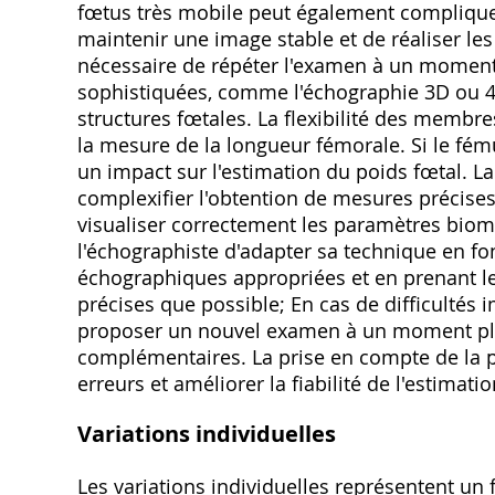
fœtus très mobile peut également compliquer l
maintenir une image stable et de réaliser les
nécessaire de répéter l'examen à un moment u
sophistiquées, comme l'échographie 3D ou 4D
structures fœtales. La flexibilité des membr
la mesure de la longueur fémorale. Si le fému
un impact sur l'estimation du poids fœtal. L
complexifier l'obtention de mesures précises, c
visualiser correctement les paramètres biom
l'échographiste d'adapter sa technique en fon
échographiques appropriées et en prenant l
précises que possible; En cas de difficultés 
proposer un nouvel examen à un moment plu
complémentaires. La prise en compte de la p
erreurs et améliorer la fiabilité de l'estimati
Variations individuelles
Les variations individuelles représentent un f