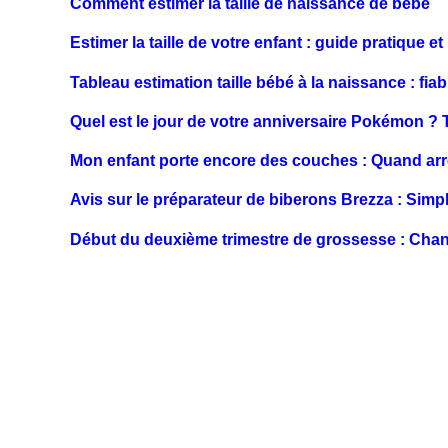
Comment estimer la taille de naissance de bébé
Estimer la taille de votre enfant : guide pratique 
Tableau estimation taille bébé à la naissance : fia
Quel est le jour de votre anniversaire Pokémon ?
Mon enfant porte encore des couches : Quand arr
Avis sur le préparateur de biberons Brezza : Simpl
Début du deuxième trimestre de grossesse : Cha