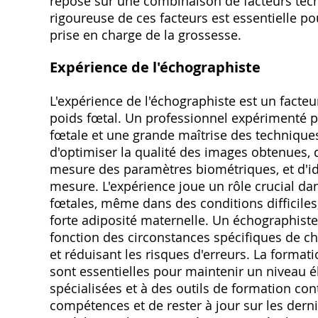
repose sur une combinaison de facteurs tec
rigoureuse de ces facteurs est essentielle po
prise en charge de la grossesse.
Expérience de l'échographiste
L'expérience de l'échographiste est un facteu
poids fœtal. Un professionnel expérimenté 
fœtale et une grande maîtrise des techniques
d'optimiser la qualité des images obtenues, 
mesure des paramètres biométriques, et d'iden
mesure. L'expérience joue un rôle crucial dan
fœtales, même dans des conditions difficile
forte adiposité maternelle. Un échographist
fonction des circonstances spécifiques de c
et réduisant les risques d'erreurs. La format
sont essentielles pour maintenir un niveau 
spécialisées et à des outils de formation co
compétences et de rester à jour sur les der