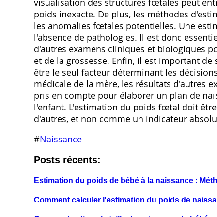
visualisation des structures fœtales peut en
poids inexacte. De plus, les méthodes d'esti
les anomalies fœtales potentielles. Une est
l'absence de pathologies. Il est donc essenti
d'autres examens cliniques et biologiques po
et de la grossesse. Enfin, il est important de
être le seul facteur déterminant les décisions
médicale de la mère, les résultats d'autres ex
pris en compte pour élaborer un plan de nais
l'enfant. L'estimation du poids fœtal doit 
d'autres, et non comme un indicateur absolu e
#
Naissance
Posts récents:
Estimation du poids de bébé à la naissance : Mét
Comment calculer l'estimation du poids de naiss