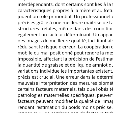
interdépendants, dont certains sont liés à la 
caractéristiques propres à la mère et au fœt
jouent un rôle primordial. Un professionnel
précises grâce à une meilleure maîtrise de l'a
structures fœtales, même dans des conditions 
également un facteur déterminant. Un appare
des images de meilleure qualité, facilitant 
réduisant le risque d'erreur. La coopération 
mobile ou mal positionné peut rendre la mes
impossible, affectant la précision de l'esti
la quantité de graisse et de liquide amniotiq
variations individuelles importantes existent
précis est crucial. Une erreur dans la déterm
mauvaise interprétation des mesures biométr
certains facteurs maternels, tels que l'obési
pathologies maternelles spécifiques, peuvent
facteurs peuvent modifier la qualité de l'im
rendant l'estimation du poids moins précise.