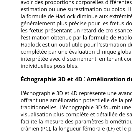
avoir des proportions corporelles différente
estimation ou une surestimation du poids. Il
la formule de Hadlock diminue aux extrémités
généralement plus précise pour les fœtus d
les fœtus présentant un retard de croissance
l'estimation obtenue par la formule de Hadlo
Hadlock est un outil utile pour l'estimation d
complétée par une évaluation clinique global
interprétée avec discernement, en tenant co
individuelles possibles.
Échographie 3D et 4D ⁚ Amélioration de
L'échographie 3D et 4D représente une avancé
offrant une amélioration potentielle de la 
traditionnelles. L'échographie 3D fournit u
visualisation plus complète et détaillée de s
facilite la mesure des paramètres biométrique
crânien (PC), la longueur fémorale (LF) et le 