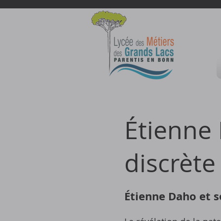
Étienne 
discrète
Étienne Daho et s